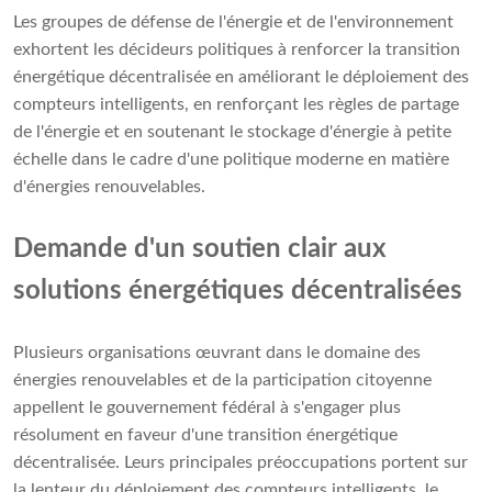
Les groupes de défense de l'énergie et de l'environnement
exhortent les décideurs politiques à renforcer la transition
énergétique décentralisée en améliorant le déploiement des
compteurs intelligents, en renforçant les règles de partage
de l'énergie et en soutenant le stockage d'énergie à petite
échelle dans le cadre d'une politique moderne en matière
d'énergies renouvelables.
Demande d'un soutien clair aux
solutions énergétiques décentralisées
Plusieurs organisations œuvrant dans le domaine des
énergies renouvelables et de la participation citoyenne
appellent le gouvernement fédéral à s'engager plus
résolument en faveur d'une transition énergétique
décentralisée. Leurs principales préoccupations portent sur
la lenteur du déploiement des compteurs intelligents, le