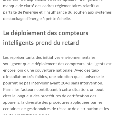
manque de clarté des cadres réglementaires relatifs au
partage de l'énergie et l'insuffisance du soutien aux systèmes
de stockage d'énergie à petite échelle.
Le déploiement des compteurs
intelligents prend du retard
Les représentants des initiatives environnementales
soulignent que le déploiement des compteurs intelligents est
encore loin d'une couverture nationale. Avec des taux
d'installation très faibles, une adoption quasi universelle
pourrait ne pas intervenir avant 2040 sans intervention.
Parmi les facteurs contribuant à cette situation, on peut
citer la longueur des procédures de certification des
appareils, la diversité des procédures appliquées par les
centaines de gestionnaires de réseaux de distribution et les