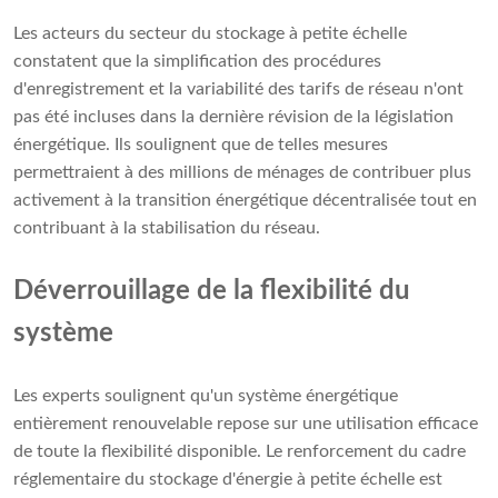
Les acteurs du secteur du stockage à petite échelle
constatent que la simplification des procédures
d'enregistrement et la variabilité des tarifs de réseau n'ont
pas été incluses dans la dernière révision de la législation
énergétique. Ils soulignent que de telles mesures
permettraient à des millions de ménages de contribuer plus
activement à la transition énergétique décentralisée tout en
contribuant à la stabilisation du réseau.
Déverrouillage de la flexibilité du
système
Les experts soulignent qu'un système énergétique
entièrement renouvelable repose sur une utilisation efficace
de toute la flexibilité disponible. Le renforcement du cadre
réglementaire du stockage d'énergie à petite échelle est