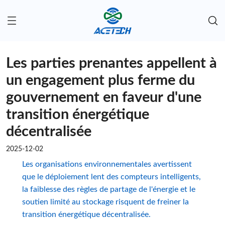
Les parties prenantes appellent à
un engagement plus ferme du
gouvernement en faveur d'une
transition énergétique
décentralisée
2025-12-02
Les organisations environnementales avertissent
que le déploiement lent des compteurs intelligents,
la faiblesse des règles de partage de l'énergie et le
soutien limité au stockage risquent de freiner la
transition énergétique décentralisée.