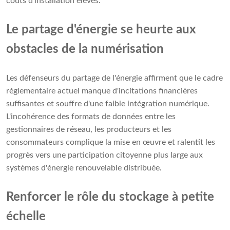
coûts d'installation élevés.
Le partage d'énergie se heurte aux
obstacles de la numérisation
Les défenseurs du partage de l'énergie affirment que le cadre
réglementaire actuel manque d'incitations financières
suffisantes et souffre d'une faible intégration numérique.
L'incohérence des formats de données entre les
gestionnaires de réseau, les producteurs et les
consommateurs complique la mise en œuvre et ralentit les
progrès vers une participation citoyenne plus large aux
systèmes d'énergie renouvelable distribuée.
Renforcer le rôle du stockage à petite
échelle