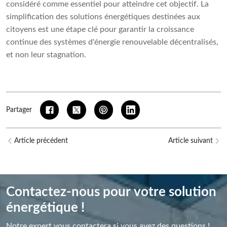
considéré comme essentiel pour atteindre cet objectif. La
simplification des solutions énergétiques destinées aux
citoyens est une étape clé pour garantir la croissance
continue des systèmes d'énergie renouvelable décentralisés,
et non leur stagnation.
Partager
Article précédent
Article suivant
Contactez-nous pour votre solution
énergétique !
Notre expert vous contactera si vous avez des questions !