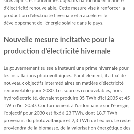
sites alpins, et soutenir les objectifs nationaux en matière
d'électricité renouvelable. Cette mesure vise à renforcer la
production d'électricité hivernale et à accélérer le
développement de l'énergie solaire dans le pays.
Nouvelle mesure incitative pour la
production d'électricité hivernale
Le gouvernement suisse a instauré une prime hivernale pour
les installations photovoltaïques. Parallèlement, il a fixé de
nouveaux objectifs intermédiaires en matière d'électricité
renouvelable pour 2030. Les sources renouvelables, hors
hydroélectricité, devraient produire 35 TWh d'ici 2035 et 45
TWh d'ici 2050. Conformément à l'ordonnance sur l'énergie,
l'objectif pour 2030 est fixé à 23 TWh, dont 18,7 TWh
provenant du photovoltaïque et 2,3 TWh de l'éolien. Le reste
proviendra de la biomasse, de la valorisation énergétique des