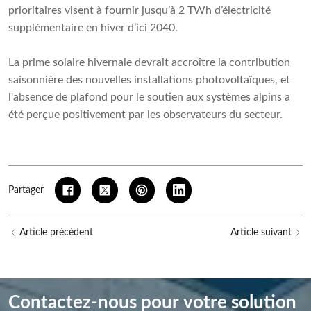
prioritaires visent à fournir jusqu’à 2 TWh d’électricité
supplémentaire en hiver d’ici 2040.
La prime solaire hivernale devrait accroître la contribution
saisonnière des nouvelles installations photovoltaïques, et
l'absence de plafond pour le soutien aux systèmes alpins a
été perçue positivement par les observateurs du secteur.
Partager
Article précédent
Article suivant
Contactez-nous pour votre solution