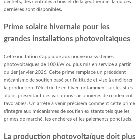
déchets, des centrales à bois et de la géothermie, là où ces
dernières sont disponibles.
Prime solaire hivernale pour les
grandes installations photovoltaïques
Cette incitation s'applique aux nouveaux systèmes
photovoltaïques de 100 kW ou plus mis en service à partir
du 1er janvier 2026. Cette prime remplace un précédent
mécanisme de soutien basé sur l'altitude et vise à améliorer
la production d'électricité en hiver, notamment sur les sites
alpins présentant des variations saisonnières de rendement
favorables. Un arrêté à venir précisera comment cette prime
s'intègre aux mécanismes de soutien existants tels que les
primes de marché, les enchères et les paiements ponctuels.
La production photovoltaïque doit plus