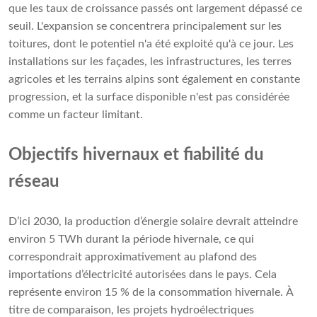
que les taux de croissance passés ont largement dépassé ce
seuil. L'expansion se concentrera principalement sur les
toitures, dont le potentiel n'a été exploité qu'à ce jour. Les
installations sur les façades, les infrastructures, les terres
agricoles et les terrains alpins sont également en constante
progression, et la surface disponible n'est pas considérée
comme un facteur limitant.
Objectifs hivernaux et fiabilité du
réseau
D’ici 2030, la production d’énergie solaire devrait atteindre
environ 5 TWh durant la période hivernale, ce qui
correspondrait approximativement au plafond des
importations d’électricité autorisées dans le pays. Cela
représente environ 15 % de la consommation hivernale. À
titre de comparaison, les projets hydroélectriques