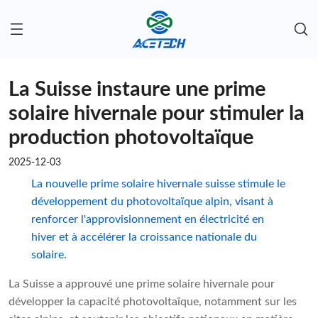
La Suisse instaure une prime
solaire hivernale pour stimuler la
production photovoltaïque
2025-12-03
La nouvelle prime solaire hivernale suisse stimule le
développement du photovoltaïque alpin, visant à
renforcer l'approvisionnement en électricité en
hiver et à accélérer la croissance nationale du
solaire.
La Suisse a approuvé une prime solaire hivernale pour
développer la capacité photovoltaïque, notamment sur les