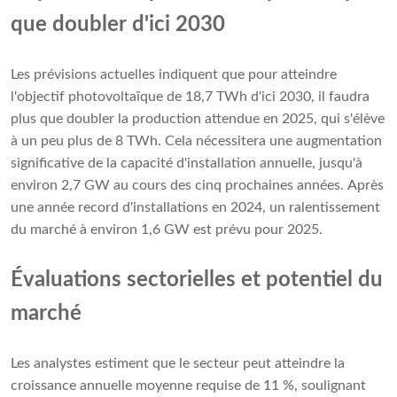
que doubler d'ici 2030
Les prévisions actuelles indiquent que pour atteindre
l'objectif photovoltaïque de 18,7 TWh d'ici 2030, il faudra
plus que doubler la production attendue en 2025, qui s'élève
à un peu plus de 8 TWh. Cela nécessitera une augmentation
significative de la capacité d'installation annuelle, jusqu'à
environ 2,7 GW au cours des cinq prochaines années. Après
une année record d'installations en 2024, un ralentissement
du marché à environ 1,6 GW est prévu pour 2025.
Évaluations sectorielles et potentiel du
marché
Les analystes estiment que le secteur peut atteindre la
croissance annuelle moyenne requise de 11 %, soulignant