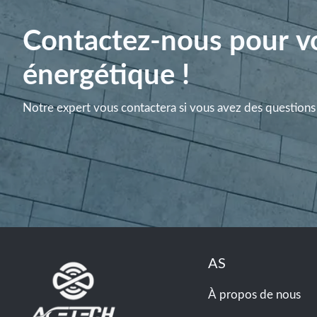
Contactez-nous pour vo
énergétique !
Notre expert vous contactera si vous avez des questions 
AS
À propos de nous