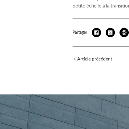
petite échelle à la transit
Partager
Article précédent