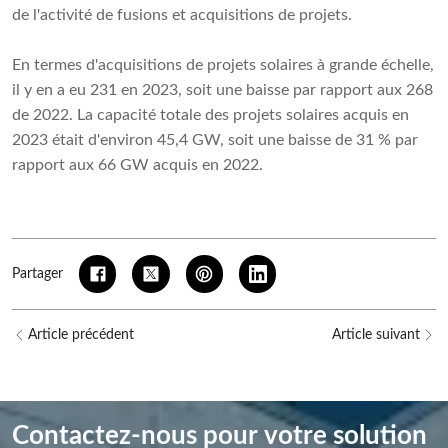
de l'activité de fusions et acquisitions de projets.
En termes d'acquisitions de projets solaires à grande échelle,
il y en a eu 231 en 2023, soit une baisse par rapport aux 268
de 2022. La capacité totale des projets solaires acquis en
2023 était d'environ 45,4 GW, soit une baisse de 31 % par
rapport aux 66 GW acquis en 2022.
Partager
Article précédent
Article suivant
Contactez-nous pour votre solution