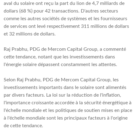
aval du solaire ont reçu la part du lion de 4,7 milliards de
dollars (68 %) pour 42 transactions. D'autres secteurs
comme les autres sociétés de systèmes et les fournisseurs
de services ont levé respectivement 311 millions de dollars
et 32 ​​millions de dollars.
Raj Prabhu, PDG de Mercom Capital Group, a commenté
cette tendance, notant que les investissements dans
l'énergie solaire dépassent constamment les attentes.
Selon Raj Prabhu, PDG de Mercom Capital Group, les
investissements importants dans le solaire sont alimentés
par divers facteurs. La loi sur la réduction de l'inflation,
l'importance croissante accordée à la sécurité énergétique à
l'échelle mondiale et les politiques de soutien mises en place
à l'échelle mondiale sont les principaux facteurs à l'origine
de cette tendance.