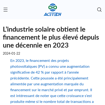
L’industrie solaire obtient le
financement le plus élevé depuis
une décennie en 2023
2024-01-22
En 2023, le financement des projets
photovoltaïques (PV) a connu une augmentation
significative de 42 % par rapport à l'année
précédente. Cette poussée a été principalement
alimentée par une augmentation marquée du
financement sur le marché privé et par emprunt. Il
est intéressant de noter que cette croissance s'est
produite même si le nombre total de transactions a