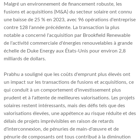
Malgré un environnement de financement robuste, les
fusions et acquisitions (M&A) du secteur solaire ont connu
une baisse de 25 % en 2023, avec 96 opérations d'entreprise
contre 128 l'année précédente. La transaction la plus
notable a concerné l'acquisition par Brookfield Renewable
de l'activité commerciale d'énergies renouvelables à grande
échelle de Duke Energy aux États-Unis pour environ 2,8
milliards de dollars.
Prabhu a souligné que les coûts d'emprunt plus élevés ont
un impact sur les transactions de fusions et acquisitions, ce
qui conduit à un comportement d'investissement plus
prudent et à l'attente de meilleures valorisations. Les projets
solaires restent intéressants, mais des défis tels que des
valorisations élevées, une appétence au risque réduite et des
délais de projets imprévisibles en raison de retards
d'interconnexion, de pénuries de main-d'œuvre et de
pénurie de composants ont tous contribué à la diminution