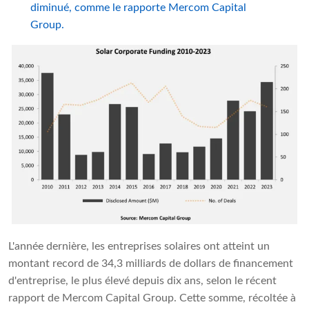
diminué, comme le rapporte Mercom Capital
Group.
L'année dernière, les entreprises solaires ont atteint un
montant record de 34,3 milliards de dollars de financement
d'entreprise, le plus élevé depuis dix ans, selon le récent
rapport de Mercom Capital Group. Cette somme, récoltée à