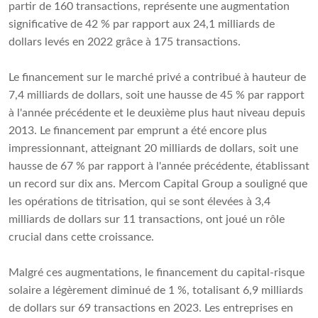
partir de 160 transactions, représente une augmentation
significative de 42 % par rapport aux 24,1 milliards de
dollars levés en 2022 grâce à 175 transactions.
Le financement sur le marché privé a contribué à hauteur de
7,4 milliards de dollars, soit une hausse de 45 % par rapport
à l'année précédente et le deuxième plus haut niveau depuis
2013. Le financement par emprunt a été encore plus
impressionnant, atteignant 20 milliards de dollars, soit une
hausse de 67 % par rapport à l'année précédente, établissant
un record sur dix ans. Mercom Capital Group a souligné que
les opérations de titrisation, qui se sont élevées à 3,4
milliards de dollars sur 11 transactions, ont joué un rôle
crucial dans cette croissance.
Malgré ces augmentations, le financement du capital-risque
solaire a légèrement diminué de 1 %, totalisant 6,9 milliards
de dollars sur 69 transactions en 2023. Les entreprises en