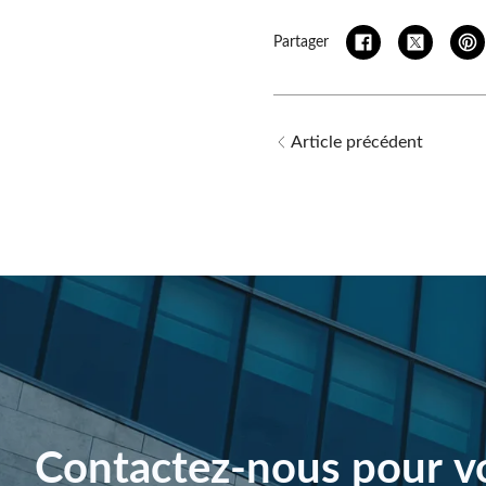
Partager
Article précédent
Contactez-nous pour vo