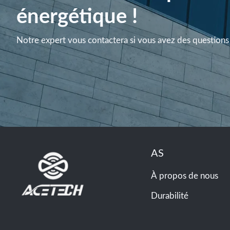
énergétique !
Notre expert vous contactera si vous avez des questions 
AS
À propos de nous
Durabilité