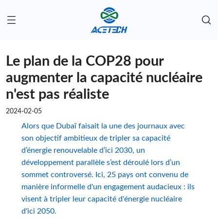
Le plan de la COP28 pour
augmenter la capacité nucléaire
n'est pas réaliste
2024-02-05
Alors que Dubaï faisait la une des journaux avec
son objectif ambitieux de tripler sa capacité
d’énergie renouvelable d’ici 2030, un
développement parallèle s’est déroulé lors d’un
sommet controversé. Ici, 25 pays ont convenu de
manière informelle d'un engagement audacieux : ils
visent à tripler leur capacité d'énergie nucléaire
d'ici 2050.