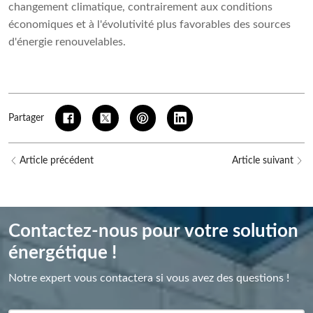
changement climatique, contrairement aux conditions
économiques et à l'évolutivité plus favorables des sources
d'énergie renouvelables.
Partager
Article précédent
Article suivant
Contactez-nous pour votre solution
énergétique !
Notre expert vous contactera si vous avez des questions !