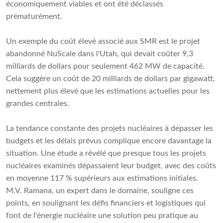
économiquement viables et ont été déclassés
prématurément.
Un exemple du coût élevé associé aux SMR est le projet
abandonné NuScale dans l'Utah, qui devait coûter 9,3
milliards de dollars pour seulement 462 MW de capacité.
Cela suggère un coût de 20 milliards de dollars par gigawatt,
nettement plus élevé que les estimations actuelles pour les
grandes centrales.
La tendance constante des projets nucléaires à dépasser les
budgets et les délais prévus complique encore davantage la
situation. Une étude a révélé que presque tous les projets
nucléaires examinés dépassaient leur budget, avec des coûts
en moyenne 117 % supérieurs aux estimations initiales.
M.V. Ramana, un expert dans le domaine, souligne ces
points, en soulignant les défis financiers et logistiques qui
font de l'énergie nucléaire une solution peu pratique au