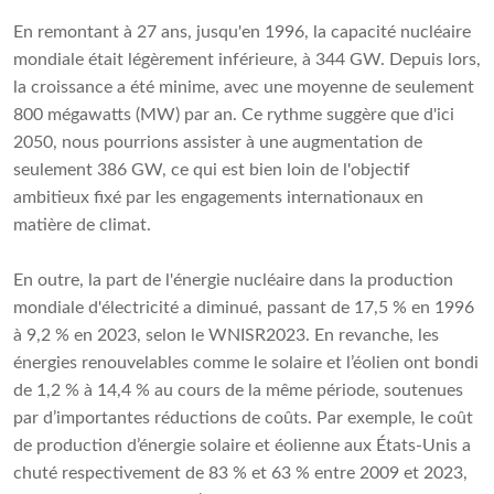
En remontant à 27 ans, jusqu'en 1996, la capacité nucléaire
mondiale était légèrement inférieure, à 344 GW. Depuis lors,
la croissance a été minime, avec une moyenne de seulement
800 mégawatts (MW) par an. Ce rythme suggère que d'ici
2050, nous pourrions assister à une augmentation de
seulement 386 GW, ce qui est bien loin de l'objectif
ambitieux fixé par les engagements internationaux en
matière de climat.
En outre, la part de l'énergie nucléaire dans la production
mondiale d'électricité a diminué, passant de 17,5 % en 1996
à 9,2 % en 2023, selon le WNISR2023. En revanche, les
énergies renouvelables comme le solaire et l’éolien ont bondi
de 1,2 % à 14,4 % au cours de la même période, soutenues
par d’importantes réductions de coûts. Par exemple, le coût
de production d’énergie solaire et éolienne aux États-Unis a
chuté respectivement de 83 % et 63 % entre 2009 et 2023,