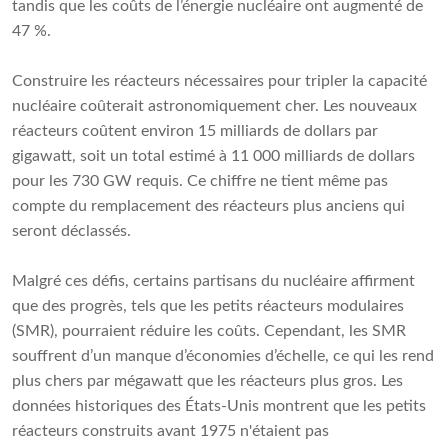
tandis que les coûts de l’énergie nucléaire ont augmenté de
47 %.
Construire les réacteurs nécessaires pour tripler la capacité
nucléaire coûterait astronomiquement cher. Les nouveaux
réacteurs coûtent environ 15 milliards de dollars par
gigawatt, soit un total estimé à 11 000 milliards de dollars
pour les 730 GW requis. Ce chiffre ne tient même pas
compte du remplacement des réacteurs plus anciens qui
seront déclassés.
Malgré ces défis, certains partisans du nucléaire affirment
que des progrès, tels que les petits réacteurs modulaires
(SMR), pourraient réduire les coûts. Cependant, les SMR
souffrent d’un manque d’économies d’échelle, ce qui les rend
plus chers par mégawatt que les réacteurs plus gros. Les
données historiques des États-Unis montrent que les petits
réacteurs construits avant 1975 n'étaient pas