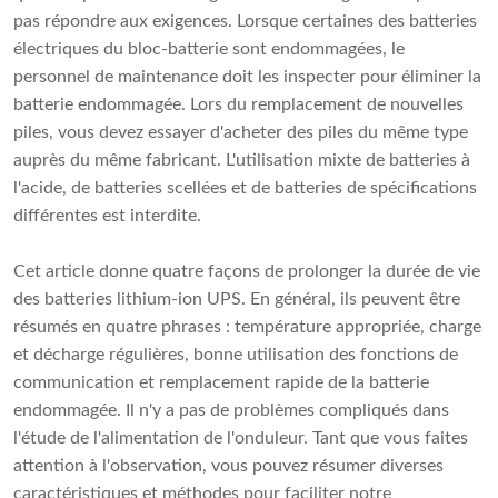
pas répondre aux exigences. Lorsque certaines des batteries
électriques du bloc-batterie sont endommagées, le
personnel de maintenance doit les inspecter pour éliminer la
batterie endommagée. Lors du remplacement de nouvelles
piles, vous devez essayer d'acheter des piles du même type
auprès du même fabricant. L'utilisation mixte de batteries à
l'acide, de batteries scellées et de batteries de spécifications
différentes est interdite.
Cet article donne quatre façons de prolonger la durée de vie
des batteries lithium-ion UPS. En général, ils peuvent être
résumés en quatre phrases : température appropriée, charge
et décharge régulières, bonne utilisation des fonctions de
communication et remplacement rapide de la batterie
endommagée. Il n'y a pas de problèmes compliqués dans
l'étude de l'alimentation de l'onduleur. Tant que vous faites
attention à l'observation, vous pouvez résumer diverses
caractéristiques et méthodes pour faciliter notre