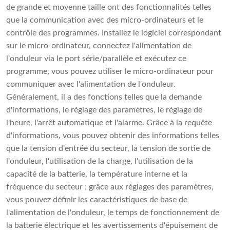
de grande et moyenne taille ont des fonctionnalités telles
que la communication avec des micro-ordinateurs et le
contrôle des programmes. Installez le logiciel correspondant
sur le micro-ordinateur, connectez l'alimentation de
l'onduleur via le port série/parallèle et exécutez ce
programme, vous pouvez utiliser le micro-ordinateur pour
communiquer avec l'alimentation de l'onduleur.
Généralement, il a des fonctions telles que la demande
d'informations, le réglage des paramètres, le réglage de
l'heure, l'arrêt automatique et l'alarme. Grâce à la requête
d'informations, vous pouvez obtenir des informations telles
que la tension d'entrée du secteur, la tension de sortie de
l'onduleur, l'utilisation de la charge, l'utilisation de la
capacité de la batterie, la température interne et la
fréquence du secteur ; grâce aux réglages des paramètres,
vous pouvez définir les caractéristiques de base de
l'alimentation de l'onduleur, le temps de fonctionnement de
la batterie électrique et les avertissements d'épuisement de