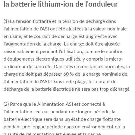
la batterie lithium-ion de l'onduleur
(1) La tension flottante et la tension de décharge dans
l'alimentation de l'ASI ont été ajustées à la valeur nominale
en usine, et le courant de décharge est augmenté avec
l'augmentation de la charge. La charge doit être ajustée
raisonnablement pendant l'utilisation, comme le nombre
d'équipements électroniques utilisés, y compris le micro-
ordinateur de contrôle. Dans des circonstances normales, la
charge ne doit pas dépasser 60 % de la charge nominale de
l'alimentation de l'ASI. Dans cette plage, le courant de
décharge de la batterie électrique ne sera pas trop déchargé.
(2) Parce que le
Alimentation ASI
est connecté à
l'alimentation secteur pendant une longue période, la
batterie électrique sera dans un état de charge flottante
pendant une longue période dans un environnement où la
qualité de l'alimentation est élevée et la panne