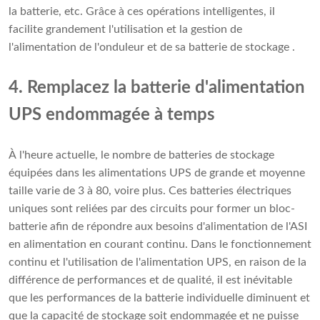
la batterie, etc. Grâce à ces opérations intelligentes, il
facilite grandement l'utilisation et la gestion de
l'alimentation de l'onduleur et de sa batterie de stockage .
4. Remplacez la batterie d'alimentation
UPS endommagée à temps
À l'heure actuelle, le nombre de batteries de stockage
équipées dans les alimentations UPS de grande et moyenne
taille varie de 3 à 80, voire plus. Ces batteries électriques
uniques sont reliées par des circuits pour former un bloc-
batterie afin de répondre aux besoins d'alimentation de l'ASI
en alimentation en courant continu. Dans le fonctionnement
continu et l'utilisation de l'alimentation UPS, en raison de la
différence de performances et de qualité, il est inévitable
que les performances de la batterie individuelle diminuent et
que la capacité de stockage soit endommagée et ne puisse