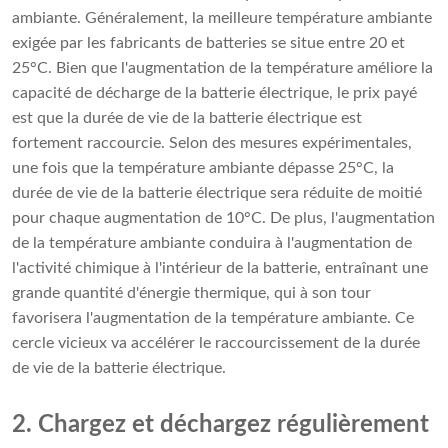
ambiante. Généralement, la meilleure température ambiante
exigée par les fabricants de batteries se situe entre 20 et
25°C. Bien que l'augmentation de la température améliore la
capacité de décharge de la batterie électrique, le prix payé
est que la durée de vie de la batterie électrique est
fortement raccourcie. Selon des mesures expérimentales,
une fois que la température ambiante dépasse 25°C, la
durée de vie de la batterie électrique sera réduite de moitié
pour chaque augmentation de 10°C. De plus, l'augmentation
de la température ambiante conduira à l'augmentation de
l'activité chimique à l'intérieur de la batterie, entraînant une
grande quantité d'énergie thermique, qui à son tour
favorisera l'augmentation de la température ambiante. Ce
cercle vicieux va accélérer le raccourcissement de la durée
de vie de la batterie électrique.
2. Chargez et déchargez régulièrement