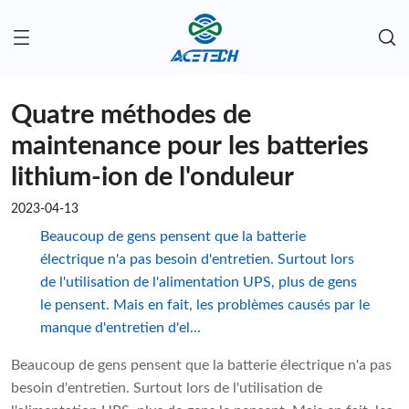
Quatre méthodes de
maintenance pour les batteries
lithium-ion de l'onduleur
2023-04-13
Beaucoup de gens pensent que la batterie
électrique n'a pas besoin d'entretien. Surtout lors
de l'utilisation de l'alimentation UPS, plus de gens
le pensent. Mais en fait, les problèmes causés par le
manque d'entretien d'el...
Beaucoup de gens pensent que la batterie électrique n'a pas
besoin d'entretien. Surtout lors de l'utilisation de