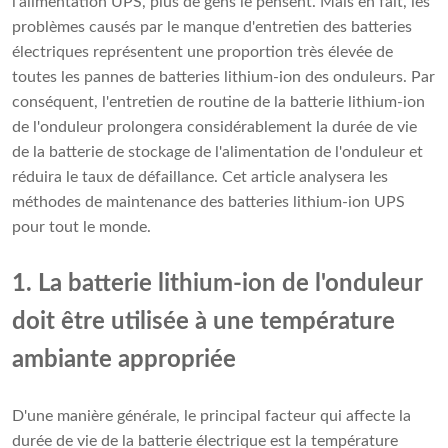
l'alimentation UPS, plus de gens le pensent. Mais en fait, les
problèmes causés par le manque d'entretien des batteries
électriques représentent une proportion très élevée de
toutes les pannes de batteries lithium-ion des onduleurs. Par
conséquent, l'entretien de routine de la batterie lithium-ion
de l'onduleur prolongera considérablement la durée de vie
de la batterie de stockage de l'alimentation de l'onduleur et
réduira le taux de défaillance. Cet article analysera les
méthodes de maintenance des batteries lithium-ion UPS
pour tout le monde.
1. La batterie lithium-ion de l'onduleur
doit être utilisée à une température
ambiante appropriée
D'une manière générale, le principal facteur qui affecte la
durée de vie de la batterie électrique est la température