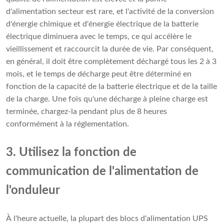
d'alimentation secteur est rare, et l'activité de la conversion
d'énergie chimique et d'énergie électrique de la batterie
électrique diminuera avec le temps, ce qui accélère le
vieillissement et raccourcit la durée de vie. Par conséquent,
en général, il doit être complètement déchargé tous les 2 à 3
mois, et le temps de décharge peut être déterminé en
fonction de la capacité de la batterie électrique et de la taille
de la charge. Une fois qu'une décharge à pleine charge est
terminée, chargez-la pendant plus de 8 heures
conformément à la réglementation.
3. Utilisez la fonction de
communication de l'alimentation de
l'onduleur
À l'heure actuelle, la plupart des blocs d'alimentation UPS