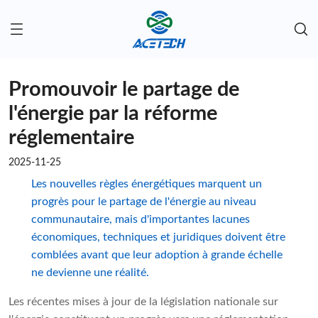
Promouvoir le partage de
l'énergie par la réforme
réglementaire
2025-11-25
Les nouvelles règles énergétiques marquent un
progrès pour le partage de l'énergie au niveau
communautaire, mais d'importantes lacunes
économiques, techniques et juridiques doivent être
comblées avant que leur adoption à grande échelle
ne devienne une réalité.
Les récentes mises à jour de la législation nationale sur