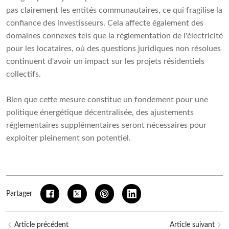
pas clairement les entités communautaires, ce qui fragilise la
confiance des investisseurs. Cela affecte également des
domaines connexes tels que la réglementation de l'électricité
pour les locataires, où des questions juridiques non résolues
continuent d'avoir un impact sur les projets résidentiels
collectifs.
Bien que cette mesure constitue un fondement pour une
politique énergétique décentralisée, des ajustements
réglementaires supplémentaires seront nécessaires pour
exploiter pleinement son potentiel.
Partager
Article précédent
Article suivant