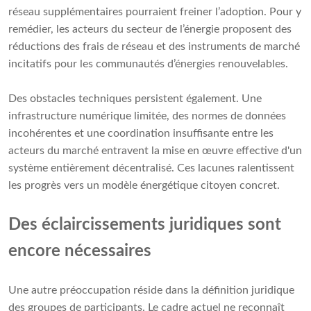
réseau supplémentaires pourraient freiner l’adoption. Pour y
remédier, les acteurs du secteur de l’énergie proposent des
réductions des frais de réseau et des instruments de marché
incitatifs pour les communautés d’énergies renouvelables.
Des obstacles techniques persistent également. Une
infrastructure numérique limitée, des normes de données
incohérentes et une coordination insuffisante entre les
acteurs du marché entravent la mise en œuvre effective d'un
système entièrement décentralisé. Ces lacunes ralentissent
les progrès vers un modèle énergétique citoyen concret.
Des éclaircissements juridiques sont
encore nécessaires
Une autre préoccupation réside dans la définition juridique
des groupes de participants. Le cadre actuel ne reconnaît