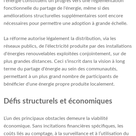
l'énergie constituent un progrès vers une réglementation
fonctionnelle du partage de l'énergie, même si des
améliorations structurelles supplémentaires sont encore
nécessaires pour permettre une adoption à grande échelle.
La réforme autorise légalement la distribution, via les
réseaux publics, de l'électricité produite par des installations
d'énergies renouvelables exploitées conjointement, sur de
plus grandes distances. Ceci s'inscrit dans la vision à long
terme du partage d'énergie au sein des communautés,
permettant à un plus grand nombre de participants de
bénéficier d'une énergie propre produite localement.
Défis structurels et économiques
L’un des principaux obstacles demeure la viabilité
économique. Sans incitations financières spécifiques, les
coûts liés au comptage, à la surveillance et à l’utilisation du