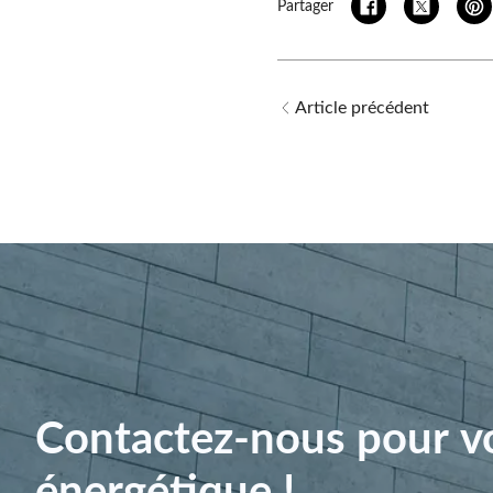
Partager
Article précédent
Contactez-nous pour vo