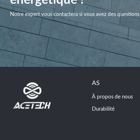
énergétique !
Notre expert vous contactera si vous avez des questions 
AS
À propos de nous
Durabilité