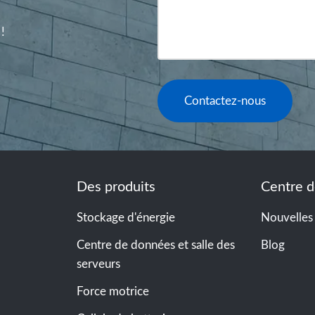
!
Contactez-nous
Des produits
Centre d
Stockage d'énergie
Nouvelles
Centre de données et salle des
Blog
serveurs
Force motrice