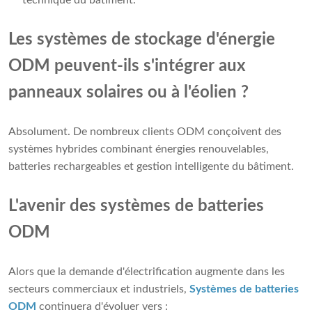
technique du bâtiment.
Les systèmes de stockage d'énergie
ODM peuvent-ils s'intégrer aux
panneaux solaires ou à l'éolien ?
Absolument. De nombreux clients ODM conçoivent des
systèmes hybrides combinant énergies renouvelables,
batteries rechargeables et gestion intelligente du bâtiment.
L'avenir des systèmes de batteries
ODM
Alors que la demande d'électrification augmente dans les
secteurs commerciaux et industriels,
Systèmes de batteries
ODM
continuera d'évoluer vers :