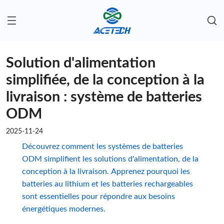
Solution d'alimentation
simplifiée, de la conception à la
livraison : système de batteries
ODM
2025-11-24
Découvrez comment les systèmes de batteries
ODM simplifient les solutions d'alimentation, de la
conception à la livraison. Apprenez pourquoi les
batteries au lithium et les batteries rechargeables
sont essentielles pour répondre aux besoins
énergétiques modernes.