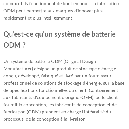
comment ils fonctionnent de bout en bout. La fabrication
ODM peut permettre aux marques d'innover plus
rapidement et plus intelligemment.
Qu'est-ce qu'un système de batterie
ODM ?
Un système de batterie ODM (Original Design
Manufacturer) désigne un produit de stockage d'énergie
conçu, développé, fabriqué et livré par un fournisseur
professionnel de solutions de stockage d'énergie, sur la base
de Spécifications fonctionnelles du client. Contrairement
aux fabricants d'équipement d'origine (OEM), où le client
fournit la conception, les fabricants de conception et de
fabrication (ODM) prennent en charge l'intégralité du
processus, de la conception à la livraison.