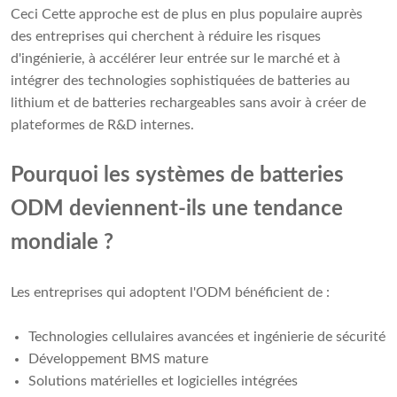
Ceci Cette approche est de plus en plus populaire auprès
des entreprises qui cherchent à réduire les risques
d'ingénierie, à accélérer leur entrée sur le marché et à
intégrer des technologies sophistiquées de batteries au
lithium et de batteries rechargeables sans avoir à créer de
plateformes de R&D internes.
Pourquoi les systèmes de batteries
ODM deviennent-ils une tendance
mondiale ?
Les entreprises qui adoptent l'ODM bénéficient de :
Technologies cellulaires avancées et ingénierie de sécurité
Développement BMS mature
Solutions matérielles et logicielles intégrées