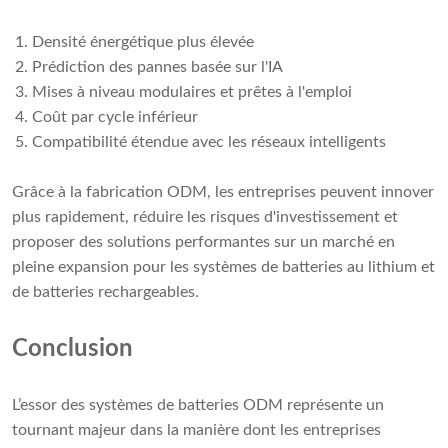
Densité énergétique plus élevée
Prédiction des pannes basée sur l'IA
Mises à niveau modulaires et prêtes à l'emploi
Coût par cycle inférieur
Compatibilité étendue avec les réseaux intelligents
Grâce à la fabrication ODM, les entreprises peuvent innover
plus rapidement, réduire les risques d'investissement et
proposer des solutions performantes sur un marché en
pleine expansion pour les systèmes de batteries au lithium et
de batteries rechargeables.
Conclusion
L’essor des systèmes de batteries ODM représente un
tournant majeur dans la manière dont les entreprises