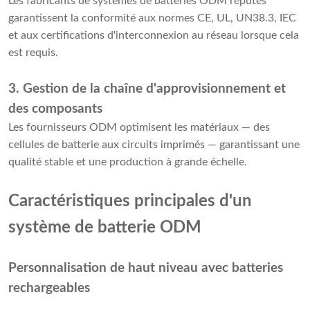
Les fabricants de systèmes de batteries ODM réputés
garantissent la conformité aux normes CE, UL, UN38.3, IEC
et aux certifications d'interconnexion au réseau lorsque cela
est requis.
3. Gestion de la chaîne d'approvisionnement et
des composants
Les fournisseurs ODM optimisent les matériaux — des
cellules de batterie aux circuits imprimés — garantissant une
qualité stable et une production à grande échelle.
Caractéristiques principales d'un
système de batterie ODM
Personnalisation de haut niveau avec batteries
rechargeables