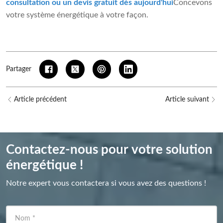
consultation ou un devis gratuit dès aujourd'hui
Concevons
votre système énergétique à votre façon.
Partager
Article précédent
Article suivant
Contactez-nous pour votre solution
énergétique !
Notre expert vous contactera si vous avez des questions !
Nom
*