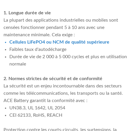
1. Longue durée de vie
La plupart des applications industrielles ou mobiles sont
censées fonctionner pendant 5 à 10 ans avec une
maintenance minimale. Cela exige :
Cellules LiFePO4 ou NCM de qualité supérieure
Faibles taux d'autodécharge
Durée de vie de 2 000 à 5 000 cycles et plus en utilisation
normale
2. Normes strictes de sécurité et de conformité
La sécurité est un enjeu incontournable dans des secteurs
comme les télécommunications, les transports ou la santé.
ACE Battery garantit la conformité avec :
UN38.3, UL 1642, UL 2054
CEI 62133, RoHS, REACH
Protection contre les courts-circuits, les surtensions, la