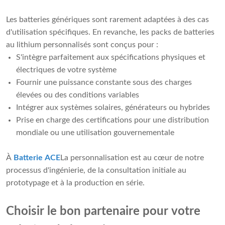
Les batteries génériques sont rarement adaptées à des cas
d'utilisation spécifiques. En revanche, les packs de batteries
au lithium personnalisés sont conçus pour :
S'intègre parfaitement aux spécifications physiques et
électriques de votre système
Fournir une puissance constante sous des charges
élevées ou des conditions variables
Intégrer aux systèmes solaires, générateurs ou hybrides
Prise en charge des certifications pour une distribution
mondiale ou une utilisation gouvernementale
À
Batterie ACE
La personnalisation est au cœur de notre
processus d'ingénierie, de la consultation initiale au
prototypage et à la production en série.
Choisir le bon partenaire pour votre