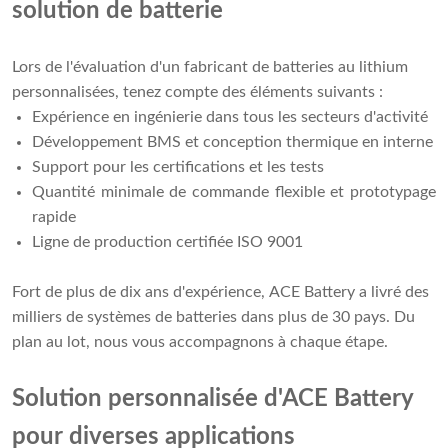
solution de batterie
Lors de l'évaluation d'un fabricant de batteries au lithium
personnalisées, tenez compte des éléments suivants :
Expérience en ingénierie dans tous les secteurs d'activité
Développement BMS et conception thermique en interne
Support pour les certifications et les tests
Quantité minimale de commande flexible et prototypage
rapide
Ligne de production certifiée ISO 9001
Fort de plus de dix ans d'expérience, ACE Battery a livré des
milliers de systèmes de batteries dans plus de 30 pays. Du
plan au lot, nous vous accompagnons à chaque étape.
Solution personnalisée d'ACE Battery
pour diverses applications