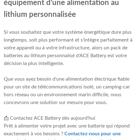
équipement d'une alimentation au
lithium personnalisée
Si vous souhaitez que votre système énergétique dure plus
longtemps, soit plus performant et s'intègre parfaitement à
votre appareil ou à votre infrastructure, alors un pack de
batteries au lithium personnalisé d'ACE Battery est votre
décision la plus intelligente.
Que vous ayez besoin d'une alimentation électrique fiable
pour un site de télécommunications isolé, un camping-car
hors réseau ou un environnement marin difficile, nous
concevrons une solution sur mesure pour vous.
📩 Contactez ACE Battery dès aujourd'hui
Prêt à alimenter votre projet avec une batterie qui répond
exactement à vos besoins ?
Contactez-nous pour une