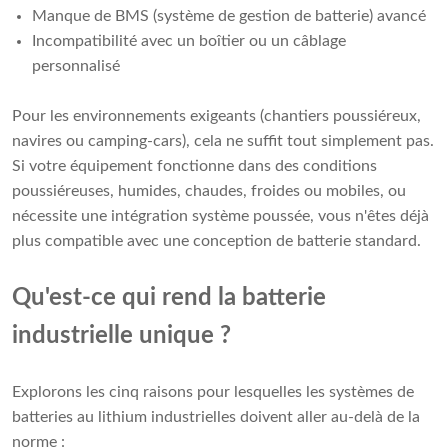
Manque de BMS (système de gestion de batterie) avancé
Incompatibilité avec un boîtier ou un câblage
personnalisé
Pour les environnements exigeants (chantiers poussiéreux,
navires ou camping-cars), cela ne suffit tout simplement pas.
Si votre équipement fonctionne dans des conditions
poussiéreuses, humides, chaudes, froides ou mobiles, ou
nécessite une intégration système poussée, vous n'êtes déjà
plus compatible avec une conception de batterie standard.
Qu'est-ce qui rend la batterie
industrielle unique ?
Explorons les cinq raisons pour lesquelles les systèmes de
batteries au lithium industrielles doivent aller au-delà de la
norme :