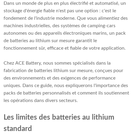
Dans un monde de plus en plus électrifié et automatisé, un
stockage d'énergie fiable n'est pas une option : c'est le
fondement de l'industrie moderne. Que vous alimentiez des
machines industrielles, des systèmes de camping-cars
autonomes ou des appareils électroniques marins, un pack
de batteries au lithium sur mesure garantit le
fonctionnement sûr, efficace et fiable de votre application.
Chez ACE Battery, nous sommes spécialisés dans la
fabrication de batteries lithium sur mesure, conçues pour
des environnements et des exigences de performance
uniques. Dans ce guide, nous expliquerons l'importance des
packs de batteries personnalisés et comment ils soutiennent
les opérations dans divers secteurs.
Les limites des batteries au lithium
standard