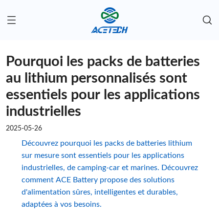
Pourquoi les packs de batteries
au lithium personnalisés sont
essentiels pour les applications
industrielles
2025-05-26
Découvrez pourquoi les packs de batteries lithium
sur mesure sont essentiels pour les applications
industrielles, de camping-car et marines. Découvrez
comment ACE Battery propose des solutions
d'alimentation sûres, intelligentes et durables,
adaptées à vos besoins.