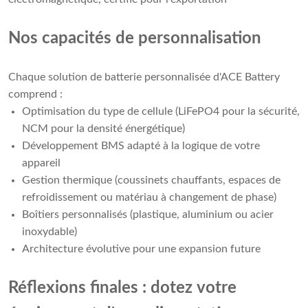
Nos capacités de personnalisation
Chaque solution de batterie personnalisée d'ACE Battery
comprend :
Optimisation du type de cellule (LiFePO4 pour la sécurité,
NCM pour la densité énergétique)
Développement BMS adapté à la logique de votre
appareil
Gestion thermique (coussinets chauffants, espaces de
refroidissement ou matériau à changement de phase)
Boîtiers personnalisés (plastique, aluminium ou acier
inoxydable)
Architecture évolutive pour une expansion future
Réflexions finales : dotez votre