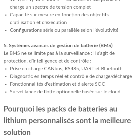
charge un spectre de tension complet
Capacité sur mesure en fonction des objectifs
d'utilisation et d'exécution
Configurations série ou parallèle selon l'évolutivité
5. Systèmes avancés de gestion de batterie (BMS)
Le BMS ne se limite pas à la surveillance : il s’agit de
protection, d’intelligence et de contrôle :
Prise en charge CANbus, RS485, UART et Bluetooth
Diagnostic en temps réel et contrôle de charge/décharge
Fonctionnalités d'estimation et d'alerte SOC
Surveillance de flotte optionnelle basée sur le cloud
Pourquoi les packs de batteries au
lithium personnalisés sont la meilleure
solution