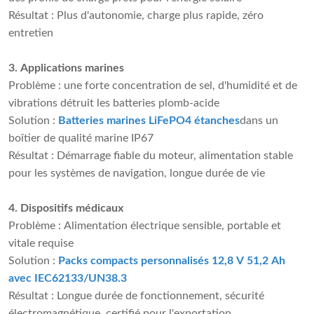
Résultat : Plus d'autonomie, charge plus rapide, zéro
entretien
3. Applications marines
Problème : une forte concentration de sel, d'humidité et de
vibrations détruit les batteries plomb-acide
Solution :
Batteries marines LiFePO4 étanches
dans un
boîtier de qualité marine IP67
Résultat : Démarrage fiable du moteur, alimentation stable
pour les systèmes de navigation, longue durée de vie
4. Dispositifs médicaux
Problème : Alimentation électrique sensible, portable et
vitale requise
Solution :
Packs compacts personnalisés 12,8 V 51,2 Ah
avec IEC62133/UN38.3
Résultat : Longue durée de fonctionnement, sécurité
électromagnétique, certifié pour l'exportation