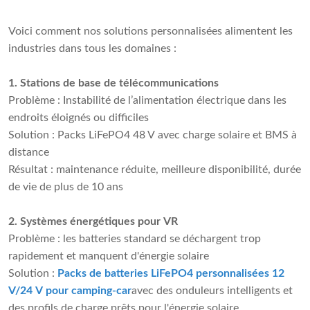
Voici comment nos solutions personnalisées alimentent les
industries dans tous les domaines :
1. Stations de base de télécommunications
Problème : Instabilité de l’alimentation électrique dans les
endroits éloignés ou difficiles
Solution : Packs LiFePO4 48 V avec charge solaire et BMS à
distance
Résultat : maintenance réduite, meilleure disponibilité, durée
de vie de plus de 10 ans
2. Systèmes énergétiques pour VR
Problème : les batteries standard se déchargent trop
rapidement et manquent d'énergie solaire
Solution :
Packs de batteries LiFePO4 personnalisées 12
V/24 V pour camping-car
avec des onduleurs intelligents et
des profils de charge prêts pour l'énergie solaire