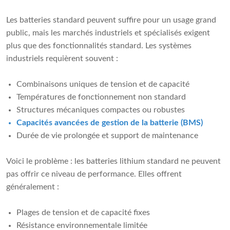
Les batteries standard peuvent suffire pour un usage grand
public, mais les marchés industriels et spécialisés exigent
plus que des fonctionnalités standard. Les systèmes
industriels requièrent souvent :
Combinaisons uniques de tension et de capacité
Températures de fonctionnement non standard
Structures mécaniques compactes ou robustes
Capacités avancées de gestion de la batterie (BMS)
Durée de vie prolongée et support de maintenance
Voici le problème : les batteries lithium standard ne peuvent
pas offrir ce niveau de performance. Elles offrent
généralement :
Plages de tension et de capacité fixes
Résistance environnementale limitée