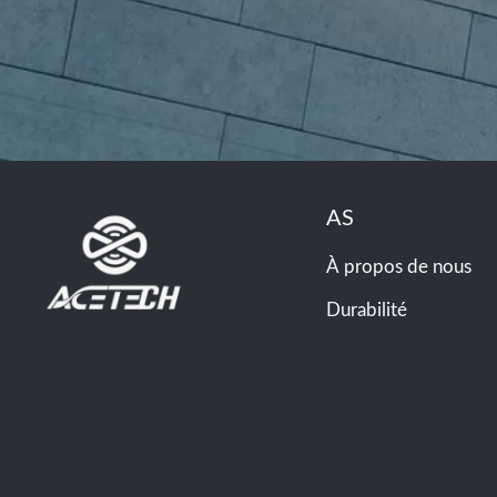
AS
À propos de nous
Durabilité