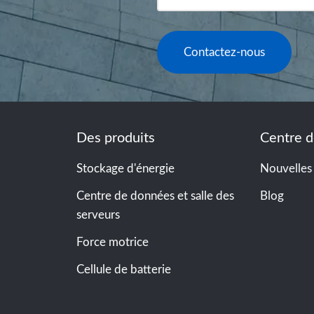
Contactez-nous
Des produits
Centre d
Stockage d'énergie
Nouvelles
Centre de données et salle des
Blog
serveurs
Force motrice
Cellule de batterie