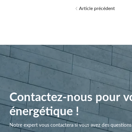
Article précédent
Contactez-nous pour vo
énergétique !
Notre expert vous contactera si vous avez des questions 