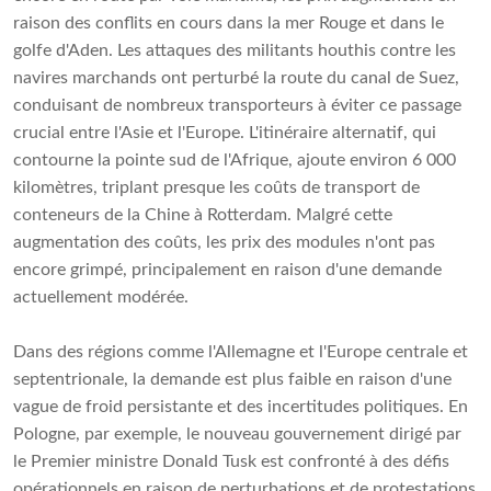
raison des conflits en cours dans la mer Rouge et dans le
golfe d'Aden. Les attaques des militants houthis contre les
navires marchands ont perturbé la route du canal de Suez,
conduisant de nombreux transporteurs à éviter ce passage
crucial entre l'Asie et l'Europe. L'itinéraire alternatif, qui
contourne la pointe sud de l'Afrique, ajoute environ 6 000
kilomètres, triplant presque les coûts de transport de
conteneurs de la Chine à Rotterdam. Malgré cette
augmentation des coûts, les prix des modules n'ont pas
encore grimpé, principalement en raison d'une demande
actuellement modérée.
Dans des régions comme l'Allemagne et l'Europe centrale et
septentrionale, la demande est plus faible en raison d'une
vague de froid persistante et des incertitudes politiques. En
Pologne, par exemple, le nouveau gouvernement dirigé par
le Premier ministre Donald Tusk est confronté à des défis
opérationnels en raison de perturbations et de protestations