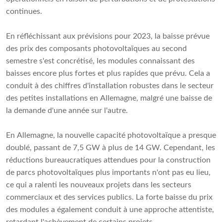
continues.
En réfléchissant aux prévisions pour 2023, la baisse prévue
des prix des composants photovoltaïques au second
semestre s'est concrétisé, les modules connaissant des
baisses encore plus fortes et plus rapides que prévu. Cela a
conduit à des chiffres d'installation robustes dans le secteur
des petites installations en Allemagne, malgré une baisse de
la demande d'une année sur l'autre.
En Allemagne, la nouvelle capacité photovoltaïque a presque
doublé, passant de 7,5 GW à plus de 14 GW. Cependant, les
réductions bureaucratiques attendues pour la construction
de parcs photovoltaïques plus importants n'ont pas eu lieu,
ce qui a ralenti les nouveaux projets dans les secteurs
commerciaux et des services publics. La forte baisse du prix
des modules a également conduit à une approche attentiste,
retardant l'achèvement de certains projets.