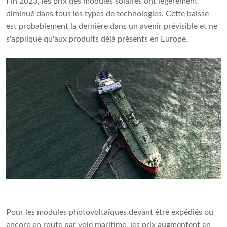
Fin 2023, les prix des modules solaires ont légèrement
diminué dans tous les types de technologies. Cette baisse
est probablement la dernière dans un avenir prévisible et ne
s'applique qu'aux produits déjà présents en Europe.
Pour les modules photovoltaïques devant être expédiés ou
encore en route par voie maritime, les prix augmentent en