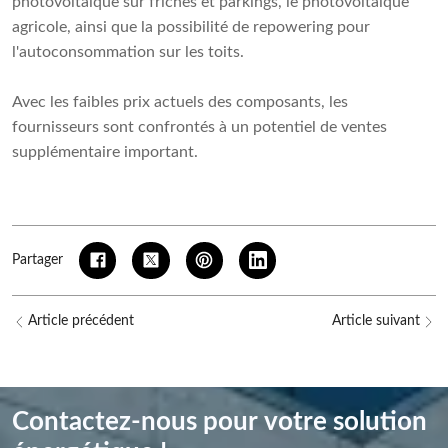
photovoltaïque sur friches et parkings, le photovoltaïque
agricole, ainsi que la possibilité de repowering pour
l'autoconsommation sur les toits.
Avec les faibles prix actuels des composants, les
fournisseurs sont confrontés à un potentiel de ventes
supplémentaire important.
Partager
Article précédent
Article suivant
Contactez-nous pour votre solution