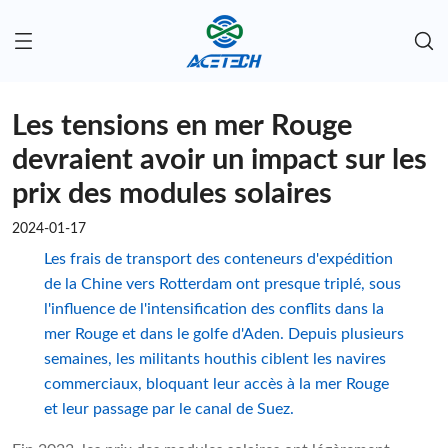
Les tensions en mer Rouge
devraient avoir un impact sur les
prix des modules solaires
2024-01-17
Les frais de transport des conteneurs d'expédition
de la Chine vers Rotterdam ont presque triplé, sous
l'influence de l'intensification des conflits dans la
mer Rouge et dans le golfe d'Aden. Depuis plusieurs
semaines, les militants houthis ciblent les navires
commerciaux, bloquant leur accès à la mer Rouge
et leur passage par le canal de Suez.