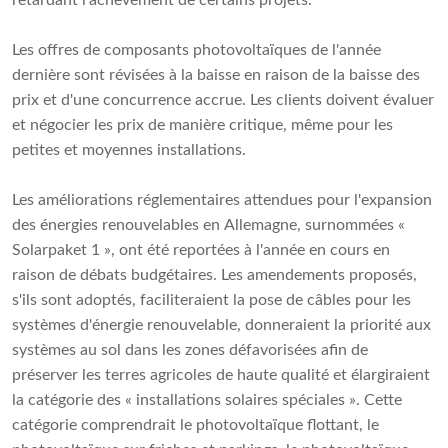
Les offres de composants photovoltaïques de l'année
dernière sont révisées à la baisse en raison de la baisse des
prix et d'une concurrence accrue. Les clients doivent évaluer
et négocier les prix de manière critique, même pour les
petites et moyennes installations.
Les améliorations réglementaires attendues pour l'expansion
des énergies renouvelables en Allemagne, surnommées «
Solarpaket 1 », ont été reportées à l'année en cours en
raison de débats budgétaires. Les amendements proposés,
s'ils sont adoptés, faciliteraient la pose de câbles pour les
systèmes d'énergie renouvelable, donneraient la priorité aux
systèmes au sol dans les zones défavorisées afin de
préserver les terres agricoles de haute qualité et élargiraient
la catégorie des « installations solaires spéciales ». Cette
catégorie comprendrait le photovoltaïque flottant, le