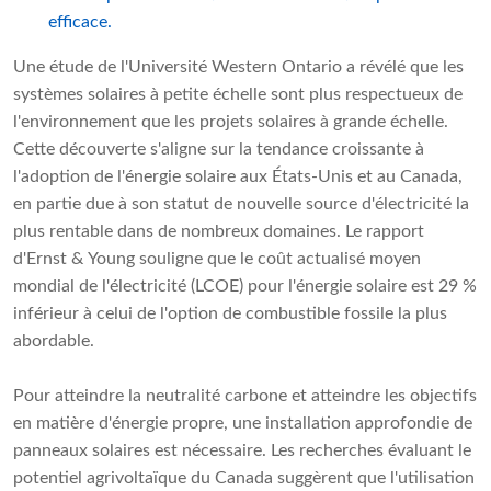
efficace.
Une étude de l'Université Western Ontario a révélé que les
systèmes solaires à petite échelle sont plus respectueux de
l'environnement que les projets solaires à grande échelle.
Cette découverte s'aligne sur la tendance croissante à
l'adoption de l'énergie solaire aux États-Unis et au Canada,
en partie due à son statut de nouvelle source d'électricité la
plus rentable dans de nombreux domaines. Le rapport
d'Ernst & Young souligne que le coût actualisé moyen
mondial de l'électricité (LCOE) pour l'énergie solaire est 29 %
inférieur à celui de l'option de combustible fossile la plus
abordable.
Pour atteindre la neutralité carbone et atteindre les objectifs
en matière d'énergie propre, une installation approfondie de
panneaux solaires est nécessaire. Les recherches évaluant le
potentiel agrivoltaïque du Canada suggèrent que l'utilisation