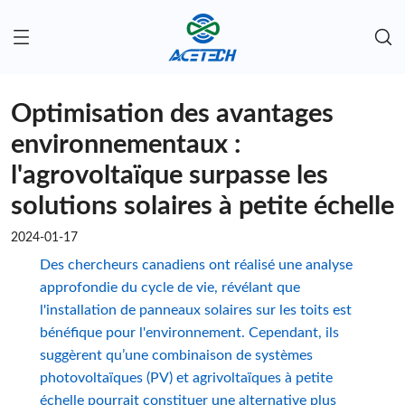
Optimisation des avantages
environnementaux :
l'agrovoltaïque surpasse les
solutions solaires à petite échelle
2024-01-17
Des chercheurs canadiens ont réalisé une analyse
approfondie du cycle de vie, révélant que
l'installation de panneaux solaires sur les toits est
bénéfique pour l'environnement. Cependant, ils
suggèrent qu’une combinaison de systèmes
photovoltaïques (PV) et agrivoltaïques à petite
échelle pourrait constituer une alternative plus