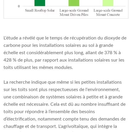
L'étude a révélé que le temps de récupération du dioxyde de
carbone pour les installations solaires au sol à grande
échelle est considérablement plus long, allant de 378 % à
428 % de plus, par rapport aux installations solaires sur les
toits utilisant les mêmes modules.
La recherche indique que même si les petites installations
sur les toits sont plus respectueuses de l'environnement,
une combinaison de systèmes solaires à petite et à grande
échelle est nécessaire. Cela est dû au nombre insuffisant de
toits pour répondre à l’ensemble des besoins
d’électrification, notamment compte tenu des demandes de
chauffage et de transport. L'agrivoltaïque, qui intègre la