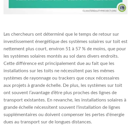
Les chercheurs ont déterminé que le temps de retour sur
investissement énergétique des systèmes solaires sur toit est
nettement plus court, environ 51 à 57 % de moins, que pour
les systèmes solaires montés au sol dans divers endroits.
Cette différence est principalement due au fait que les
installations sur les toits ne nécessitent pas les mêmes
systèmes de rayonnage ou trackers que ceux nécessaires
aux projets à grande échelle. De plus, les systèmes sur toit
ont souvent l’avantage d’être plus proches des lignes de
transport existantes. En revanche, les installations solaires à
grande échelle nécessitent souvent l'installation de lignes
supplémentaires ou doivent compenser les pertes d'énergie
dues au transport sur de longues distances.