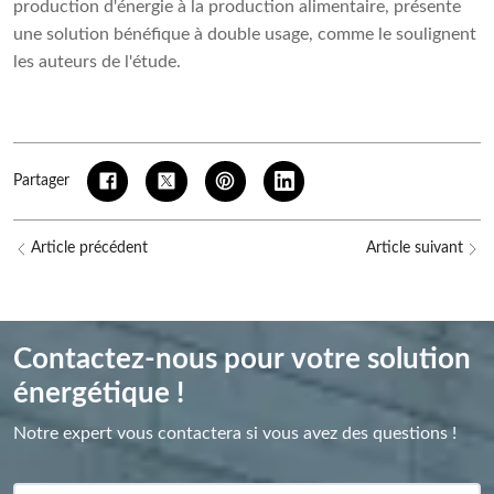
production d'énergie à la production alimentaire, présente
une solution bénéfique à double usage, comme le soulignent
les auteurs de l'étude.
Partager
Article précédent
Article suivant
Contactez-nous pour votre solution
énergétique !
Notre expert vous contactera si vous avez des questions !