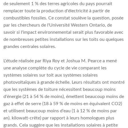
de seulement 1 % des terres agricoles du pays pourrait
remplacer toute la production d'électricité à partir de
combustibles fossiles. Ce constat soulève la question, posée
par les chercheurs de l'Université Western Ontario, de
savoir si l'impact environnemental serait plus favorable avec
de nombreuses petites installations sur les toits ou quelques
grandes centrales solaires.
L'étude réalisée par Riya Roy et Joshua M. Pearce a mené
une analyse complète du cycle de vie comparant les
systèmes solaires sur toit aux systèmes solaires
photovoltaïques à grande échelle. Leurs résultats ont montré
que les systèmes de toiture nécessitent beaucoup moins
d'énergie (21 à 54 % de moins), émettent beaucoup moins de
gaz à effet de serre (18 à 59 % de moins en équivalent CO2)
et utilisent beaucoup moins d'eau (1 à 12 % de moins par
an). kilowatt-crête) par rapport à leurs homologues plus
grands. Cela suggère que les installations solaires à petite