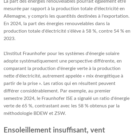
La part des énergies renouvelables pourrait également être
mesurée par rapport à la production totale d'électricité en
Allemagne, y compris les quantités destinées à l'exportation.
En 2024, la part des énergies renouvelables dans la
production totale d'électricité s'élève à 58 %, contre 54 % en
2023.
L'Institut Fraunhofer pour les systèmes d'énergie solaire
adopte systématiquement une perspective différente, en
comparant la production d'énergie verte à la production
nette d'électricité, autrement appelée « mix énergétique à
partir de la prise ». Les ratios qui en résultent peuvent
différer considérablement. Par exemple, au premier
semestre 2024, le Fraunhofer ISE a signalé un ratio d'énergie
verte de 65 %, contrastant avec les 58 % obtenus par la
méthodologie BDEW et ZSW.
Ensoleillement insuffisant, vent