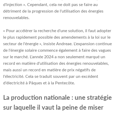
d'injection ». Cependant, cela ne doit pas se faire au
détriment de la progression de l'utilisation des énergies
renouvelables.
« Pour accélérer la recherche d'une solution, il faut adopter
le plus rapidement possible des amendements à la loi sur le
secteur de l'énergie », insiste Andreae. L'expansion continue
de l'énergie solaire commence également à faire des vagues
sur le marché. L'année 2024 a non seulement marqué un
record en matière d'utilisation des énergies renouvelables,
mais aussi un record en matière de prix négatifs de
l'électricité. Cela se traduit souvent par un excédent
d'électricité à Pâques et à la Pentecôte.
La production nationale : une stratégie
sur laquelle il vaut la peine de miser