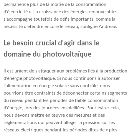
permanence plus de la moitié de la consommation
d'électricité ». La croissance des énergies renouvelables
s'accompagne toutefois de défis importants, comme la
nécessité d'étendre encore le réseau, souligne Andreae.
Le besoin crucial d'agir dans le
domaine du photovoltaïque
Il est urgent de s'attaquer aux problèmes liés à la production
d'énergie photovoltaïque. Si nous continuons à autoriser
l'alimentation en énergie solaire sans contrôle, nous
pourrions être contraints de déconnecter certains segments
du réseau pendant les périodes de faible consommation
d'énergie, lors des journées ensoleillées. Pour éviter cela,
nous devons mettre en œuvre des mesures et des
réglementations qui peuvent alléger la pression sur les
réseaux électriques pendant les périodes dites de « pics