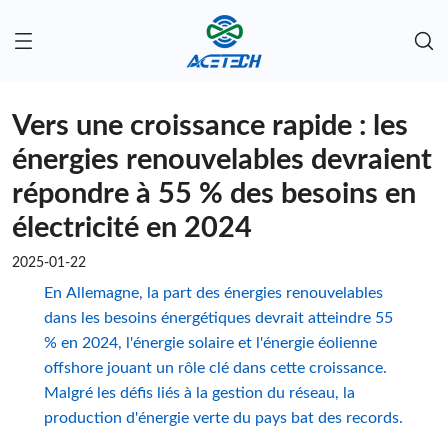
Vers une croissance rapide : les
énergies renouvelables devraient
répondre à 55 % des besoins en
électricité en 2024
2025-01-22
En Allemagne, la part des énergies renouvelables
dans les besoins énergétiques devrait atteindre 55
% en 2024, l'énergie solaire et l'énergie éolienne
offshore jouant un rôle clé dans cette croissance.
Malgré les défis liés à la gestion du réseau, la
production d'énergie verte du pays bat des records.