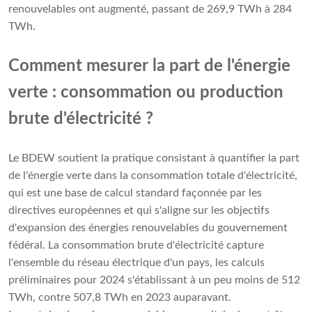
renouvelables ont augmenté, passant de 269,9 TWh à 284
TWh.
Comment mesurer la part de l'énergie
verte : consommation ou production
brute d'électricité ?
Le BDEW soutient la pratique consistant à quantifier la part
de l'énergie verte dans la consommation totale d'électricité,
qui est une base de calcul standard façonnée par les
directives européennes et qui s'aligne sur les objectifs
d'expansion des énergies renouvelables du gouvernement
fédéral. La consommation brute d'électricité capture
l'ensemble du réseau électrique d'un pays, les calculs
préliminaires pour 2024 s'établissant à un peu moins de 512
TWh, contre 507,8 TWh en 2023 auparavant.