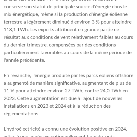
conserve son statut de principale source d'énergie dans le
mix énergétique, même si la production d'énergie éolienne
terrestre a légèrement diminué d'environ 3 % pour atteindre
118,1 TWh. Les experts attribuent en grande partie ce
résultat aux conditions de vent relativement faibles au cours
du dernier trimestre, compensées par des conditions
particulièrement favorables au cours de la même période de
l'année précédente.
En revanche, l'énergie produite par les parcs éoliens offshore
a augmenté de manière significative, augmentant de plus de
11 % pour atteindre environ 27 TWh, contre 24,0 TWh en
2023. Cette augmentation est due à l'ajout de nouvelles
installations en 2023 et 2024 et à la réduction des
réglementations.
L'hydroélectricité a connu une évolution positive en 2024,
grâce à une année exceptionnellement humide, qui a