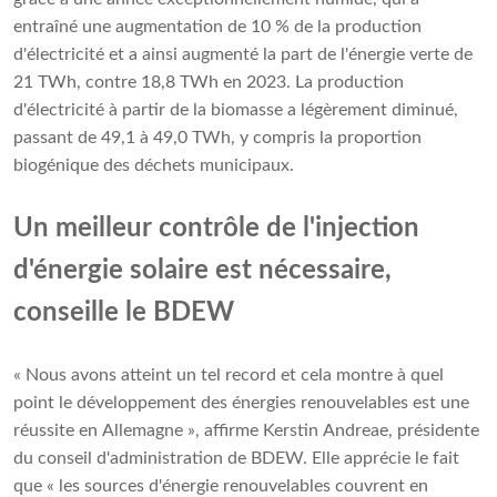
entraîné une augmentation de 10 % de la production
d'électricité et a ainsi augmenté la part de l'énergie verte de
21 TWh, contre 18,8 TWh en 2023. La production
d'électricité à partir de la biomasse a légèrement diminué,
passant de 49,1 à 49,0 TWh, y compris la proportion
biogénique des déchets municipaux.
Un meilleur contrôle de l'injection
d'énergie solaire est nécessaire,
conseille le BDEW
« Nous avons atteint un tel record et cela montre à quel
point le développement des énergies renouvelables est une
réussite en Allemagne », affirme Kerstin Andreae, présidente
du conseil d'administration de BDEW. Elle apprécie le fait
que « les sources d'énergie renouvelables couvrent en