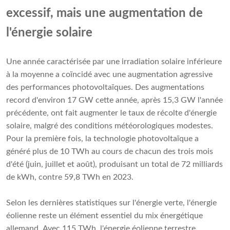
excessif, mais une augmentation de
l'énergie solaire
Une année caractérisée par une irradiation solaire inférieure
à la moyenne a coïncidé avec une augmentation agressive
des performances photovoltaïques. Des augmentations
record d'environ 17 GW cette année, après 15,3 GW l'année
précédente, ont fait augmenter le taux de récolte d'énergie
solaire, malgré des conditions météorologiques modestes.
Pour la première fois, la technologie photovoltaïque a
généré plus de 10 TWh au cours de chacun des trois mois
d'été (juin, juillet et août), produisant un total de 72 milliards
de kWh, contre 59,8 TWh en 2023.
Selon les dernières statistiques sur l'énergie verte, l'énergie
éolienne reste un élément essentiel du mix énergétique
allemand. Avec 115 TWh, l'énergie éolienne terrestre