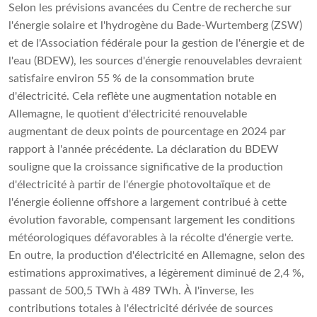
Selon les prévisions avancées du Centre de recherche sur
l'énergie solaire et l'hydrogène du Bade-Wurtemberg (ZSW)
et de l'Association fédérale pour la gestion de l'énergie et de
l'eau (BDEW), les sources d'énergie renouvelables devraient
satisfaire environ 55 % de la consommation brute
d'électricité. Cela reflète une augmentation notable en
Allemagne, le quotient d'électricité renouvelable
augmentant de deux points de pourcentage en 2024 par
rapport à l'année précédente. La déclaration du BDEW
souligne que la croissance significative de la production
d'électricité à partir de l'énergie photovoltaïque et de
l'énergie éolienne offshore a largement contribué à cette
évolution favorable, compensant largement les conditions
météorologiques défavorables à la récolte d'énergie verte.
En outre, la production d'électricité en Allemagne, selon des
estimations approximatives, a légèrement diminué de 2,4 %,
passant de 500,5 TWh à 489 TWh. À l'inverse, les
contributions totales à l'électricité dérivée de sources