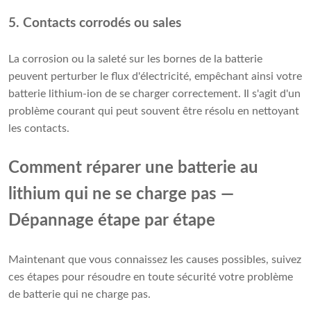
5. Contacts corrodés ou sales
La corrosion ou la saleté sur les bornes de la batterie
peuvent perturber le flux d'électricité, empêchant ainsi votre
batterie lithium-ion de se charger correctement. Il s'agit d'un
problème courant qui peut souvent être résolu en nettoyant
les contacts.
Comment réparer une batterie au
lithium qui ne se charge pas —
Dépannage étape par étape
Maintenant que vous connaissez les causes possibles, suivez
ces étapes pour résoudre en toute sécurité votre problème
de batterie qui ne charge pas.