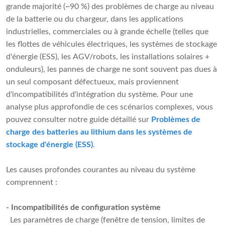
grande majorité (~90 %) des problèmes de charge au niveau
de la batterie ou du chargeur, dans les applications
industrielles, commerciales ou à grande échelle (telles que
les flottes de véhicules électriques, les systèmes de stockage
d'énergie (ESS), les AGV/robots, les installations solaires +
onduleurs), les pannes de charge ne sont souvent pas dues à
un seul composant défectueux, mais proviennent
d'incompatibilités d'intégration du système. Pour une
analyse plus approfondie de ces scénarios complexes, vous
pouvez consulter notre guide détaillé sur
Problèmes de
charge des batteries au lithium dans les systèmes de
stockage d'énergie (ESS)
.
Les causes profondes courantes au niveau du système
comprennent :
- Incompatibilités de configuration système
Les paramètres de charge (fenêtre de tension, limites de