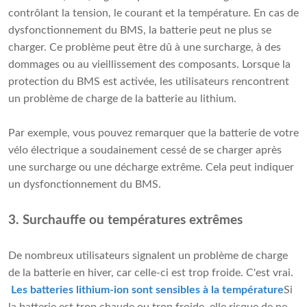
contrôlant la tension, le courant et la température. En cas de
dysfonctionnement du BMS, la batterie peut ne plus se
charger. Ce problème peut être dû à une surcharge, à des
dommages ou au vieillissement des composants. Lorsque la
protection du BMS est activée, les utilisateurs rencontrent
un problème de charge de la batterie au lithium.
Par exemple, vous pouvez remarquer que la batterie de votre
vélo électrique a soudainement cessé de se charger après
une surcharge ou une décharge extrême. Cela peut indiquer
un dysfonctionnement du BMS.
3. Surchauffe ou températures extrêmes
De nombreux utilisateurs signalent un problème de charge
de la batterie en hiver, car celle-ci est trop froide. C'est vrai.
Les batteries lithium-ion sont sensibles à la température
Si
la batterie est trop chaude ou trop froide, elle risque de ne