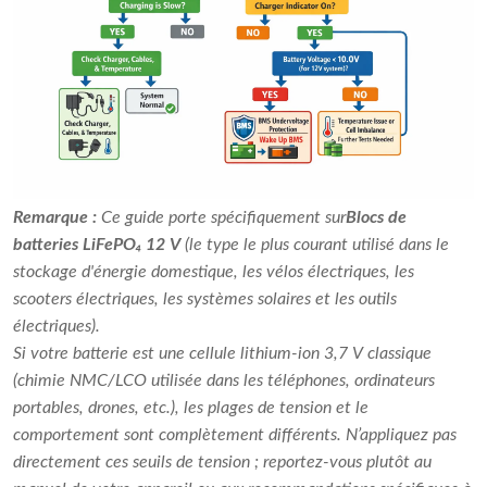
Remarque :
Ce guide porte spécifiquement sur
Blocs de
batteries LiFePO₄ 12 V
(le type le plus courant utilisé dans le
stockage d'énergie domestique, les vélos électriques, les
scooters électriques, les systèmes solaires et les outils
électriques).
Si votre batterie est une cellule lithium-ion 3,7 V classique
(chimie NMC/LCO utilisée dans les téléphones, ordinateurs
portables, drones, etc.), les plages de tension et le
comportement sont complètement différents. N’appliquez pas
directement ces seuils de tension ; reportez-vous plutôt au