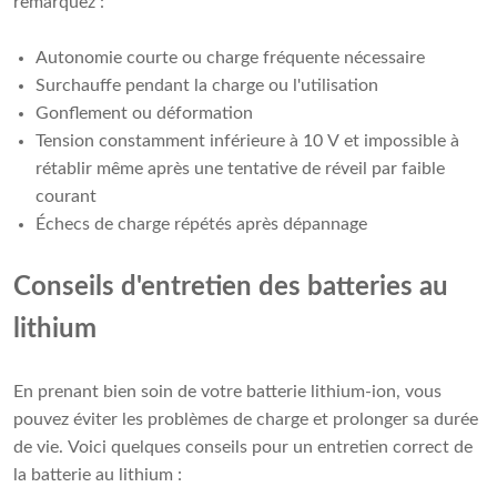
remarquez :
Autonomie courte ou charge fréquente nécessaire
Surchauffe pendant la charge ou l'utilisation
Gonflement ou déformation
Tension constamment inférieure à 10 V et impossible à
rétablir même après une tentative de réveil par faible
courant
Échecs de charge répétés après dépannage
Conseils d'entretien des batteries au
lithium
En prenant bien soin de votre batterie lithium-ion, vous
pouvez éviter les problèmes de charge et prolonger sa durée
de vie. Voici quelques conseils pour un entretien correct de
la batterie au lithium :