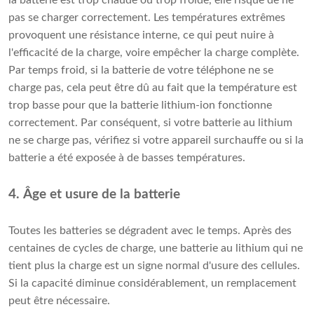
pas se charger correctement. Les températures extrêmes
provoquent une résistance interne, ce qui peut nuire à
l'efficacité de la charge, voire empêcher la charge complète.
Par temps froid, si la batterie de votre téléphone ne se
charge pas, cela peut être dû au fait que la température est
trop basse pour que la batterie lithium-ion fonctionne
correctement. Par conséquent, si votre batterie au lithium
ne se charge pas, vérifiez si votre appareil surchauffe ou si la
batterie a été exposée à de basses températures.
4. Âge et usure de la batterie
Toutes les batteries se dégradent avec le temps. Après des
centaines de cycles de charge, une batterie au lithium qui ne
tient plus la charge est un signe normal d'usure des cellules.
Si la capacité diminue considérablement, un remplacement
peut être nécessaire.