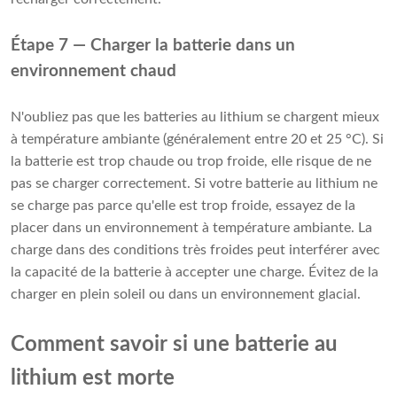
Étape 7 — Charger la batterie dans un
environnement chaud
N'oubliez pas que les batteries au lithium se chargent mieux
à température ambiante (généralement entre 20 et 25 °C). Si
la batterie est trop chaude ou trop froide, elle risque de ne
pas se charger correctement. Si votre batterie au lithium ne
se charge pas parce qu'elle est trop froide, essayez de la
placer dans un environnement à température ambiante. La
charge dans des conditions très froides peut interférer avec
la capacité de la batterie à accepter une charge. Évitez de la
charger en plein soleil ou dans un environnement glacial.
Comment savoir si une batterie au
lithium est morte