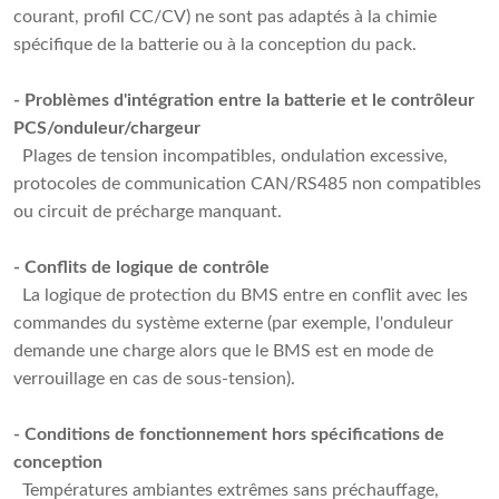
courant, profil CC/CV) ne sont pas adaptés à la chimie
spécifique de la batterie ou à la conception du pack.
- Problèmes d'intégration entre la batterie et le contrôleur
PCS/onduleur/chargeur
Plages de tension incompatibles, ondulation excessive,
protocoles de communication CAN/RS485 non compatibles
ou circuit de précharge manquant.
- Conflits de logique de contrôle
La logique de protection du BMS entre en conflit avec les
commandes du système externe (par exemple, l'onduleur
demande une charge alors que le BMS est en mode de
verrouillage en cas de sous-tension).
- Conditions de fonctionnement hors spécifications de
conception
Températures ambiantes extrêmes sans préchauffage,