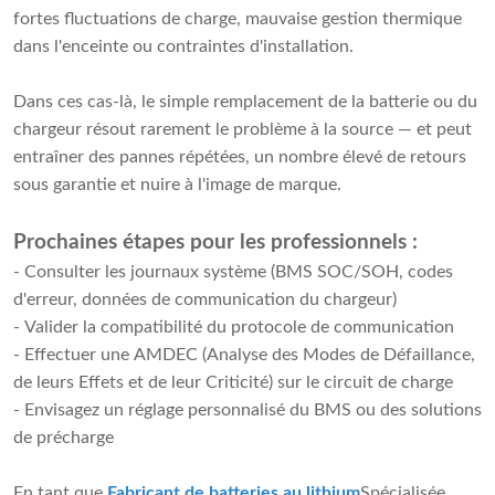
fortes fluctuations de charge, mauvaise gestion thermique
dans l'enceinte ou contraintes d'installation.
Dans ces cas-là, le simple remplacement de la batterie ou du
chargeur résout rarement le problème à la source — et peut
entraîner des pannes répétées, un nombre élevé de retours
sous garantie et nuire à l'image de marque.
Prochaines étapes pour les professionnels :
- Consulter les journaux système (BMS SOC/SOH, codes
d'erreur, données de communication du chargeur)
- Valider la compatibilité du protocole de communication
- Effectuer une AMDEC (Analyse des Modes de Défaillance,
de leurs Effets et de leur Criticité) sur le circuit de charge
- Envisagez un réglage personnalisé du BMS ou des solutions
de précharge
En tant que
Fabricant de batteries au lithium
Spécialisée