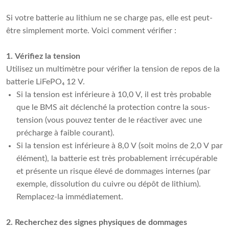
Si votre batterie au lithium ne se charge pas, elle est peut-
être simplement morte. Voici comment vérifier :
1. Vérifiez la tension
Utilisez un multimètre pour vérifier la tension de repos de la
batterie LiFePO₄ 12 V.
Si la tension est inférieure à 10,0 V, il est très probable
que le BMS ait déclenché la protection contre la sous-
tension (vous pouvez tenter de le réactiver avec une
précharge à faible courant).
Si la tension est inférieure à 8,0 V (soit moins de 2,0 V par
élément), la batterie est très probablement irrécupérable
et présente un risque élevé de dommages internes (par
exemple, dissolution du cuivre ou dépôt de lithium).
Remplacez-la immédiatement.
2. Recherchez des signes physiques de dommages