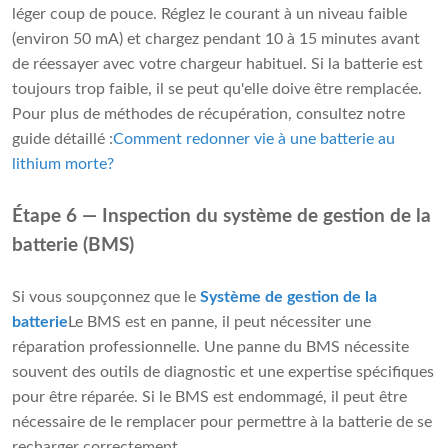
léger coup de pouce. Réglez le courant à un niveau faible
(environ 50 mA) et chargez pendant 10 à 15 minutes avant
de réessayer avec votre chargeur habituel. Si la batterie est
toujours trop faible, il se peut qu'elle doive être remplacée.
Pour plus de méthodes de récupération, consultez notre
guide détaillé :
Comment redonner vie à une batterie au
lithium morte
?
Étape 6 — Inspection du système de gestion de la
batterie (BMS)
Si vous soupçonnez que le
Système de gestion de la
batterie
Le BMS est en panne, il peut nécessiter une
réparation professionnelle. Une panne du BMS nécessite
souvent des outils de diagnostic et une expertise spécifiques
pour être réparée. Si le BMS est endommagé, il peut être
nécessaire de le remplacer pour permettre à la batterie de se
recharger correctement.