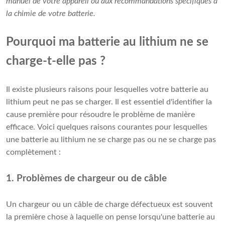
manuel de votre appareil ou aux recommandations spécifiques à
la chimie de votre batterie.
Pourquoi ma batterie au lithium ne se
charge-t-elle pas ?
Il existe plusieurs raisons pour lesquelles votre batterie au
lithium peut ne pas se charger. Il est essentiel d'identifier la
cause première pour résoudre le problème de manière
efficace. Voici quelques raisons courantes pour lesquelles
une batterie au lithium ne se charge pas ou ne se charge pas
complètement :
1. Problèmes de chargeur ou de câble
Un chargeur ou un câble de charge défectueux est souvent
la première chose à laquelle on pense lorsqu'une batterie au