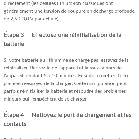
directement (les cellules lithium-ion classiques ont 
généralement une tension de coupure en décharge profonde 
de 2,5 à 3,0 V par cellule).
Étape 3 — Effectuez une réinitialisation de la
batterie
Si votre batterie au lithium ne se charge pas, essayez de la
réinitialiser. Retirez-la de l'appareil et laissez-la hors de
l'appareil pendant 5 à 10 minutes. Ensuite, remettez-la en
place et réessayez de la charger. Cette manipulation peut
parfois réinitialiser la batterie et résoudre des problèmes
mineurs qui l'empêchent de se charger.
Étape 4 — Nettoyez le port de chargement et les
contacts