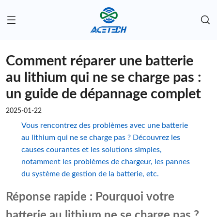
Comment réparer une batterie
au lithium qui ne se charge pas :
un guide de dépannage complet
2025-01-22
Vous rencontrez des problèmes avec une batterie
au lithium qui ne se charge pas ? Découvrez les
causes courantes et les solutions simples,
notamment les problèmes de chargeur, les pannes
du système de gestion de la batterie, etc.
Réponse rapide : Pourquoi votre
batterie au lithium ne se charge pas ?