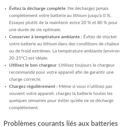
Évitez la décharge complète :
Ne déchargez jamais
complètement votre batterie au lithium jusqu'à 0 %.
Essayez plutôt de la maintenir entre 20 % et 80 % pour
une durée de vie optimale.
Conserver à température ambiante :
Évitez de stocker
votre batterie au lithium dans des conditions de chaleur
ou de froid extrêmes. La température ambiante (environ
20-25°C) est idéale.
Utilisez le bon chargeur :
Utilisez toujours le chargeur
recommandé pour votre appareil afin de garantir une
charge correcte.
Chargez régulièrement :
Même si vous n’utilisez pas
souvent votre appareil, chargez la batterie toutes les
quelques semaines pour éviter qu’elle ne se décharge
complètement.
Problèmes courants liés aux batteries