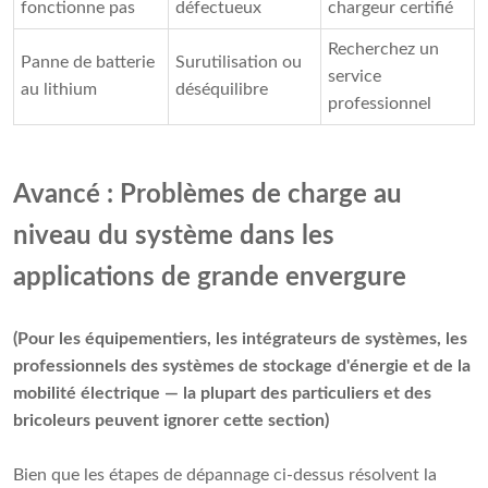
fonctionne pas
défectueux
chargeur certifié
Recherchez un
Panne de batterie
Surutilisation ou
service
au lithium
déséquilibre
professionnel
Avancé : Problèmes de charge au
niveau du système dans les
applications de grande envergure
(Pour les équipementiers, les intégrateurs de systèmes, les
professionnels des systèmes de stockage d'énergie et de la
mobilité électrique — la plupart des particuliers et des
bricoleurs peuvent ignorer cette section)
Bien que les étapes de dépannage ci-dessus résolvent la