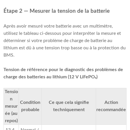
Étape 2 — Mesurer la tension de la batterie
Après avoir mesuré votre batterie avec un multimètre,
utilisez le tableau ci-dessous pour interpréter la mesure et
déterminer si votre problème de charge de batterie au
lithium est dû à une tension trop basse ou à la protection du
BMS.
Tension de référence pour le diagnostic des problèmes de
charge des batteries au lithium (12 V LiFePO₄)
Tensio
n
Condition
Ce que cela signifie
Action
mesur
probable
techniquement
recommandée
ée (au
repos)
13,4
Normal /