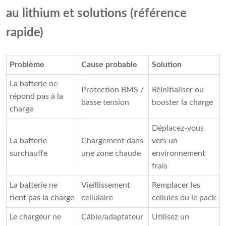
au lithium et solutions (référence
rapide)
Problème
Cause probable
Solution
La batterie ne
Protection BMS /
Réinitialiser ou
répond pas à la
basse tension
booster la charge
charge
Déplacez-vous
La batterie
Chargement dans
vers un
surchauffe
une zone chaude
environnement
frais
La batterie ne
Vieillissement
Remplacer les
tient pas la charge
cellulaire
cellules ou le pack
Le chargeur ne
Câble/adaptateur
Utilisez un