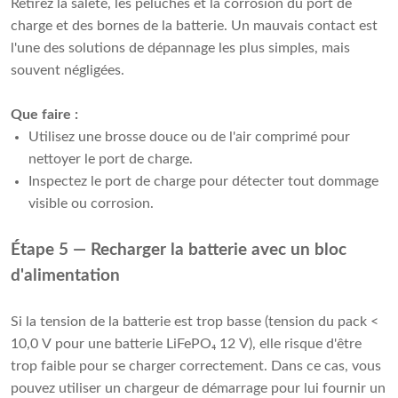
Retirez la saleté, les peluches et la corrosion du port de
charge et des bornes de la batterie. Un mauvais contact est
l'une des solutions de dépannage les plus simples, mais
souvent négligées.
Que faire :
Utilisez une brosse douce ou de l'air comprimé pour
nettoyer le port de charge.
Inspectez le port de charge pour détecter tout dommage
visible ou corrosion.
Étape 5 — Recharger la batterie avec un bloc
d'alimentation
Si la tension de la batterie est trop basse (tension du pack <
10,0 V pour une batterie LiFePO₄ 12 V), elle risque d'être
trop faible pour se charger correctement. Dans ce cas, vous
pouvez utiliser un chargeur de démarrage pour lui fournir un