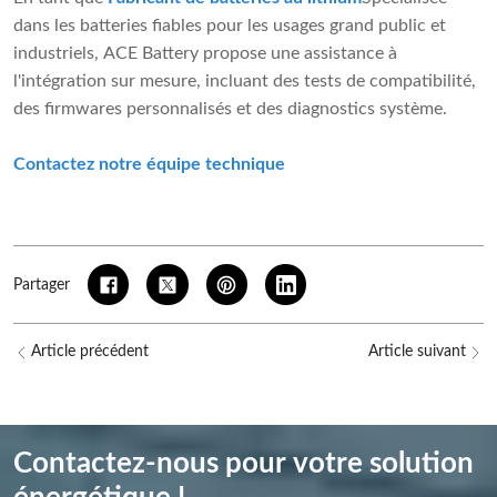
dans les batteries fiables pour les usages grand public et
industriels, ACE Battery propose une assistance à
l'intégration sur mesure, incluant des tests de compatibilité,
des firmwares personnalisés et des diagnostics système.
Contactez notre équipe technique
Partager
Article précédent
Article suivant
Contactez-nous pour votre solution