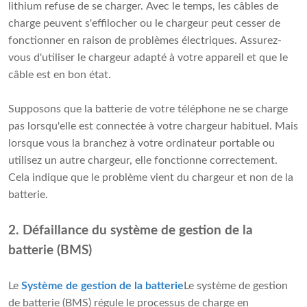
lithium refuse de se charger. Avec le temps, les câbles de
charge peuvent s'effilocher ou le chargeur peut cesser de
fonctionner en raison de problèmes électriques. Assurez-
vous d'utiliser le chargeur adapté à votre appareil et que le
câble est en bon état.
Supposons que la batterie de votre téléphone ne se charge
pas lorsqu'elle est connectée à votre chargeur habituel. Mais
lorsque vous la branchez à votre ordinateur portable ou
utilisez un autre chargeur, elle fonctionne correctement.
Cela indique que le problème vient du chargeur et non de la
batterie.
2. Défaillance du système de gestion de la
batterie (BMS)
Le
Système de gestion de la batterie
Le système de gestion
de batterie (BMS) régule le processus de charge en