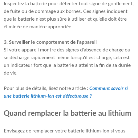
Inspectez la batterie pour détecter tout signe de gonflement,
de fuite ou de dommage aux bornes. Ces signes indiquent
que la batterie n'est plus sûre à utiliser et qu'elle doit être
éliminée de manière appropriée.
3. Surveiller le comportement de l'appareil
Si votre appareil montre des signes d'absence de charge ou
se décharge rapidement même lorsqu'il est chargé, cela est
un indicateur fort que la batterie a atteint la fin de sa durée
de vie.
Pour plus de détails, lisez notre article :
Comment savoir si
une batterie lithium-ion est défectueuse ?
Quand remplacer la batterie au lithium
Envisagez de remplacer votre batterie lithium-ion si vous