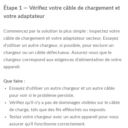
Étape 1 — Vérifiez votre câble de chargement et
votre adaptateur
Commencez par la solution la plus simple : inspectez votre
câble de chargement et votre adaptateur secteur. Essayez
d'utiliser un autre chargeur, si possible, pour exclure un
chargeur ou un câble défectueux. Assurez-vous que le
chargeur correspond aux exigences d'alimentation de votre
appareil.
Que faire :
Essayez d'utiliser un autre chargeur et un autre câble
pour voir si le problème persiste.
Vérifiez qu'il n'y a pas de dommages visibles sur le câble
de charge, tels que des fils effilochés ou exposés.
Testez votre chargeur avec un autre appareil pour vous
assurer qu'il fonctionne correctement.