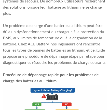
systèmes de secours. De nombreux utilisateurs recherchent
des solutions lorsque leur batterie au lithium ne se charge
plus.
Un problème de charge d'une batterie au lithium peut être
dû à un dysfonctionnement du chargeur, à la protection du
BMS, aux limites de température ou à la dégradation de la
batterie. Chez ACE Battery, nos ingénieurs ont rencontré
tous les types de pannes de batteries au lithium, et ce guide
propose une procédure de dépannage étape par étape pour
diagnostiquer et résoudre les problèmes de charge courants.
Procédure de dépannage rapide pour les problèmes de
charge des batteries au lithium