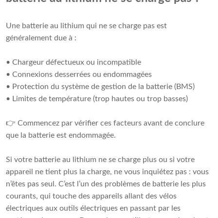
Une batterie au lithium qui ne se charge pas est
généralement due à :
• Chargeur défectueux ou incompatible
• Connexions desserrées ou endommagées
• Protection du système de gestion de la batterie (BMS)
• Limites de température (trop hautes ou trop basses)
👉 Commencez par vérifier ces facteurs avant de conclure
que la batterie est endommagée.
Si votre batterie au lithium ne se charge plus ou si votre
appareil ne tient plus la charge, ne vous inquiétez pas : vous
n’êtes pas seul. C’est l’un des problèmes de batterie les plus
courants, qui touche des appareils allant des vélos
électriques aux outils électriques en passant par les