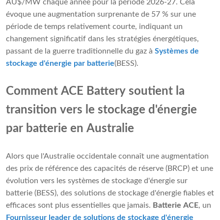
AU$/MW chaque année pour la période 2026-27. Cela
évoque une augmentation surprenante de 57 % sur une
période de temps relativement courte, indiquant un
changement significatif dans les stratégies énergétiques,
passant de la guerre traditionnelle du gaz à
Systèmes de
stockage d'énergie par batterie
(BESS).
Comment ACE Battery soutient la
transition vers le stockage d'énergie
par batterie en Australie
Alors que l'Australie occidentale connaît une augmentation
des prix de référence des capacités de réserve (BRCP) et une
évolution vers les systèmes de stockage d'énergie sur
batterie (BESS), des solutions de stockage d'énergie fiables et
efficaces sont plus essentielles que jamais.
Batterie ACE
, un
Fournisseur leader de solutions de stockage d'énergie