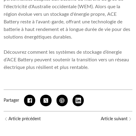
l'électricité d'Australie occidentale (WEM). Alors que la
région évolue vers un stockage d'énergie propre, ACE
Battery reste à l'avant-garde, offrant une technologie de
batterie à haut rendement et à longue durée de vie pour des
solutions énergétiques durables.
Découvrez comment les systèmes de stockage d’énergie
d’ACE Battery peuvent soutenir la transition vers un réseau
électrique plus résilient et plus rentable.
Partager
Article précédent
Article suivant