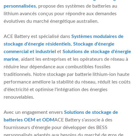
personnalisées
, propose des systèmes de batteries au
lithium avancés conçus pour répondre aux demandes
évolutives du marché énergétique australien.
ACE Battery est spécialisé dans
Systèmes modulaires de
stockage d'énergie résidentiels
,
Stockage d'énergie
commercial et industriel
et
Solutions de stockage d'énergie
marine
, aidant les entreprises et les opérateurs de réseau à
réduire leur dépendance aux combustibles fossiles
traditionnels. Notre stockage par batterie lithium-ion haute
performance améliore la stabilité du réseau, réduit les coûts
d'électricité et optimise l'intégration des énergies
renouvelables.
Avec un engagement envers
Solutions de stockage de
batteries OEM et ODM
ACE Battery s'associe à des
fournisseurs d'énergie pour développer des BESS
personnalisés adaptés aux besoins du marché de gros de