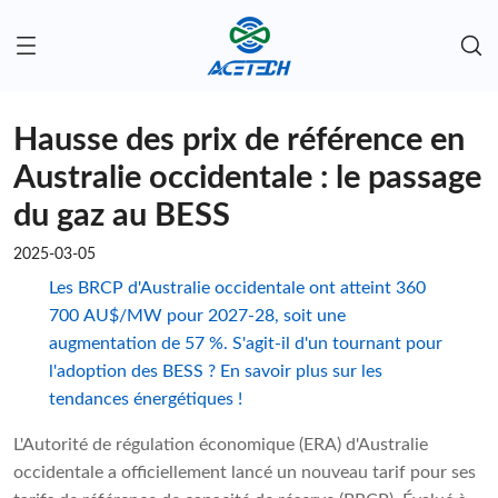
Hausse des prix de référence en
Australie occidentale : le passage
du gaz au BESS
2025-03-05
Les BRCP d'Australie occidentale ont atteint 360
700 AU$/MW pour 2027-28, soit une
augmentation de 57 %. S'agit-il d'un tournant pour
l'adoption des BESS ? En savoir plus sur les
tendances énergétiques !
L'Autorité de régulation économique (ERA) d'Australie
occidentale a officiellement lancé un nouveau tarif pour ses