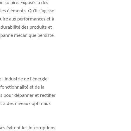
n solaire. Exposés à des
les éléments. Qu'il s'agisse
nuire aux performances et à
 durabilité des produits et
e panne mécanique persiste,
l'industrie de l'énergie
fonctionnalité et de la
s pour dépanner et rectifier
nt à des niveaux optimaux
sés évitent les interruptions