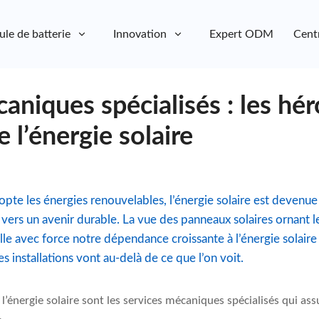
ule de batterie
Innovation
Expert ODM
Cent
aniques spécialisés : les hér
l’énergie solaire
pte les énergies renouvelables, l’énergie solaire est devenue
vers un avenir durable. La vue des panneaux solaires ornant les 
le avec force notre dépendance croissante à l’énergie solaire 
s installations vont au-delà de ce que l’on voit.
’énergie solaire sont les services mécaniques spécialisés qui assur