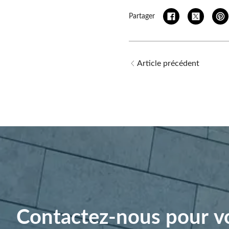
Partager
Article précédent
Contactez-nous pour vo