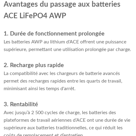
Avantages du passage aux batteries
ACE LiFePO4 AWP
1. Durée de fonctionnement prolongée
Les batteries AWP au lithium d'ACE offrent une puissance
supérieure, permettant une utilisation prolongée par charge.
2. Recharge plus rapide
La compatibilité avec les chargeurs de batterie avancés
permet des recharges rapides entre les quarts de travail,
minimisant ainsi les temps d'arrêt.
3. Rentabilité
Avec jusqu’à 2 500 cycles de charge, les batteries des
plateformes de travail aériennes d’ACE ont une durée de vie
supérieure aux batteries traditionnelles, ce qui réduit les
coûts de remplacement et d’entretien.