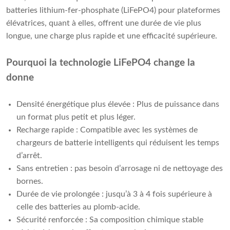
batteries lithium-fer-phosphate (LiFePO4) pour plateformes
élévatrices, quant à elles, offrent une durée de vie plus
longue, une charge plus rapide et une efficacité supérieure.
Pourquoi la technologie LiFePO4 change la
donne
Densité énergétique plus élevée : Plus de puissance dans
un format plus petit et plus léger.
Recharge rapide : Compatible avec les systèmes de
chargeurs de batterie intelligents qui réduisent les temps
d’arrêt.
Sans entretien : pas besoin d’arrosage ni de nettoyage des
bornes.
Durée de vie prolongée : jusqu’à 3 à 4 fois supérieure à
celle des batteries au plomb-acide.
Sécurité renforcée : Sa composition chimique stable