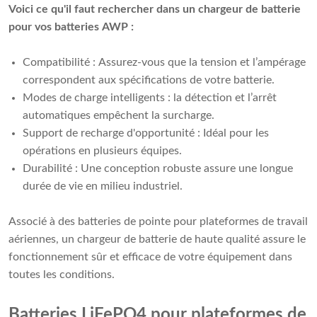
Voici ce qu'il faut rechercher dans un chargeur de batterie
pour vos batteries AWP :
Compatibilité : Assurez-vous que la tension et l’ampérage
correspondent aux spécifications de votre batterie.
Modes de charge intelligents : la détection et l’arrêt
automatiques empêchent la surcharge.
Support de recharge d'opportunité : Idéal pour les
opérations en plusieurs équipes.
Durabilité : Une conception robuste assure une longue
durée de vie en milieu industriel.
Associé à des batteries de pointe pour plateformes de travail
aériennes, un chargeur de batterie de haute qualité assure le
fonctionnement sûr et efficace de votre équipement dans
toutes les conditions.
Batteries LiFePO4 pour plateformes de