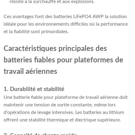
résiste à la surchauffe et aux explosions.
Ces avantages font des batteries LiFePO4 AWP la solution
idéale pour les environnements difficiles où la performance
et la fiabilité sont primordiales.
Caractéristiques principales des
batteries fiables pour plateformes de
travail aériennes
1. Durabilité et stabilité
Une batterie fiable pour plateforme de travail aérienne doit
maintenir une tension de sortie constante, même lors
d'opérations de levage intensives. Les batteries au lithium
offrent une stabilité thermique et électrique supérieure.