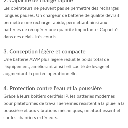
2. Capacité de charge rapide
Les opérateurs ne peuvent pas se permettre des recharges
longues pauses. Un chargeur de batterie de qualité devrait
permettre une recharge rapide, permettant ainsi aux
batteries de récupérer une quantité importante. Capacité
dans des délais très courts.
3. Conception légère et compacte
Une batterie AWP plus légère réduit le poids total de
l'équipement, améliorant ainsi l'efficacité de levage et
augmentant la portée opérationnelle.
4. Protection contre l'eau et la poussière
Grâce à leurs boîtiers certifiés IP, les batteries modernes
pour plateformes de travail aériennes résistent à la pluie, à la
poussière et aux vibrations mécaniques, un atout essentiel
sur les chantiers extérieurs.