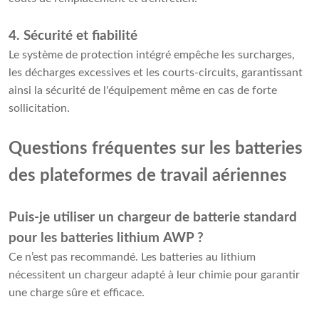
4. Sécurité et fiabilité
Le système de protection intégré empêche les surcharges,
les décharges excessives et les courts-circuits, garantissant
ainsi la sécurité de l'équipement même en cas de forte
sollicitation.
Questions fréquentes sur les batteries
des plateformes de travail aériennes
Puis-je utiliser un chargeur de batterie standard
pour les batteries lithium AWP ?
Ce n’est pas recommandé. Les batteries au lithium
nécessitent un chargeur adapté à leur chimie pour garantir
une charge sûre et efficace.