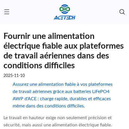
Fournir une alimentation
électrique fiable aux plateformes
de travail aériennes dans des
conditions difficiles
2025-11-10
Assurez une alimentation fiable à vos plateformes
de travail aériennes grâce aux batteries LiFePO4
AWP d'ACE : charge rapide, durables et efficaces
même dans des conditions difficiles.
Le travail en hauteur exige non seulement précision et
sécurité, mais aussi une alimentation électrique fiable.