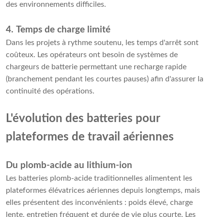
des environnements difficiles.
4. Temps de charge limité
Dans les projets à rythme soutenu, les temps d'arrêt sont
coûteux. Les opérateurs ont besoin de systèmes de
chargeurs de batterie permettant une recharge rapide
(branchement pendant les courtes pauses) afin d'assurer la
continuité des opérations.
L'évolution des batteries pour
plateformes de travail aériennes
Du plomb-acide au lithium-ion
Les batteries plomb-acide traditionnelles alimentent les
plateformes élévatrices aériennes depuis longtemps, mais
elles présentent des inconvénients : poids élevé, charge
lente, entretien fréquent et durée de vie plus courte. Les