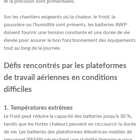
et la précision sont primordiales.
Sur les chantiers exigeants où la chaleur, le froid, la
poussière ou l'humidité sont présents, les batteries AWP
doivent fournir une tension constante et une durée de vie
élevée pour assurer le bon fonctionnement des équipements
tout au long de la journée.
Défis rencontrés par les plateformes
de travail aériennes en conditions
difficiles
1. Températures extrêmes
Le froid peut réduire la capacité des batteries jusqu'à 30 %,
tandis que les fortes chaleurs peuvent en raccourcir la durée
de vie. Les batteries des plateformes élévatrices mobiles de
personnel (PEMP) nécessitent une stabilité thermique pour