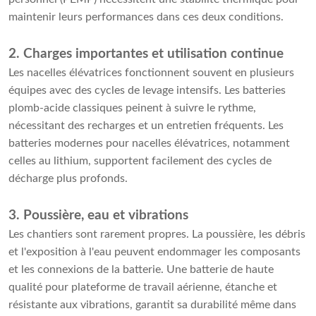
maintenir leurs performances dans ces deux conditions.
2. Charges importantes et utilisation continue
Les nacelles élévatrices fonctionnent souvent en plusieurs
équipes avec des cycles de levage intensifs. Les batteries
plomb-acide classiques peinent à suivre le rythme,
nécessitant des recharges et un entretien fréquents. Les
batteries modernes pour nacelles élévatrices, notamment
celles au lithium, supportent facilement des cycles de
décharge plus profonds.
3. Poussière, eau et vibrations
Les chantiers sont rarement propres. La poussière, les débris
et l'exposition à l'eau peuvent endommager les composants
et les connexions de la batterie. Une batterie de haute
qualité pour plateforme de travail aérienne, étanche et
résistante aux vibrations, garantit sa durabilité même dans