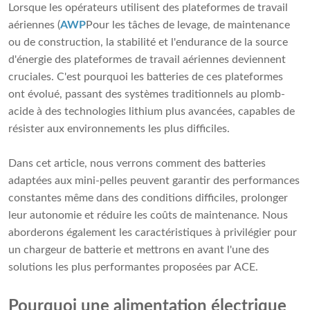
Lorsque les opérateurs utilisent des plateformes de travail
aériennes (
AWP
Pour les tâches de levage, de maintenance
ou de construction, la stabilité et l'endurance de la source
d'énergie des plateformes de travail aériennes deviennent
cruciales. C'est pourquoi les batteries de ces plateformes
ont évolué, passant des systèmes traditionnels au plomb-
acide à des technologies lithium plus avancées, capables de
résister aux environnements les plus difficiles.
Dans cet article, nous verrons comment des batteries
adaptées aux mini-pelles peuvent garantir des performances
constantes même dans des conditions difficiles, prolonger
leur autonomie et réduire les coûts de maintenance. Nous
aborderons également les caractéristiques à privilégier pour
un chargeur de batterie et mettrons en avant l'une des
solutions les plus performantes proposées par ACE.
Pourquoi une alimentation électrique