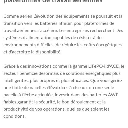
plateformes de travail aériennes
Comme aérien L’évolution des équipements se poursuit et la
transition vers les batteries lithium pour plateformes de
travail aériennes s’accélère. Les entreprises recherchent Des
systèmes d'alimentation capables de résister à des
environnements difficiles, de réduire les coûts énergétiques
et d'accroître la disponibilité.
Grâce à des innovations comme la gamme LiFePO4 d'ACE, le
secteur bénéficie désormais de solutions énergétiques plus
intelligentes, plus propres et plus efficaces. Que vous gériez
une flotte de nacelles élévatrices à ciseaux ou une seule
nacelle à flèche articulée, investir dans des batteries AWP
fiables garantit la sécurité, le bon déroulement et la
productivité de vos opérations, quelles que soient les
conditions.