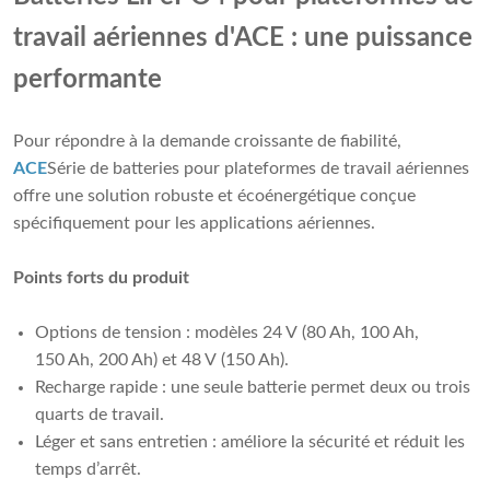
travail aériennes d'ACE : une puissance
performante
Pour répondre à la demande croissante de fiabilité,
ACE
Série de batteries pour plateformes de travail aériennes
offre une solution robuste et écoénergétique conçue
spécifiquement pour les applications aériennes.
Points forts du produit
Options de tension : modèles 24 V (80 Ah, 100 Ah,
150 Ah, 200 Ah) et 48 V (150 Ah).
Recharge rapide : une seule batterie permet deux ou trois
quarts de travail.
Léger et sans entretien : améliore la sécurité et réduit les
temps d’arrêt.