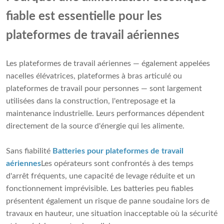
fiable est essentielle pour les
plateformes de travail aériennes
Les plateformes de travail aériennes — également appelées
nacelles élévatrices, plateformes à bras articulé ou
plateformes de travail pour personnes — sont largement
utilisées dans la construction, l'entreposage et la
maintenance industrielle. Leurs performances dépendent
directement de la source d'énergie qui les alimente.
Sans fiabilité
Batteries pour plateformes de travail
aériennes
Les opérateurs sont confrontés à des temps
d'arrêt fréquents, une capacité de levage réduite et un
fonctionnement imprévisible. Les batteries peu fiables
présentent également un risque de panne soudaine lors de
travaux en hauteur, une situation inacceptable où la sécurité