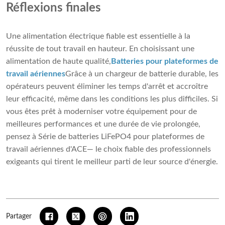
Réflexions finales
Une alimentation électrique fiable est essentielle à la
réussite de tout travail en hauteur. En choisissant une
alimentation de haute qualité,
Batteries pour plateformes de
travail aériennes
Grâce à un chargeur de batterie durable, les
opérateurs peuvent éliminer les temps d'arrêt et accroître
leur efficacité, même dans les conditions les plus difficiles. Si
vous êtes prêt à moderniser votre équipement pour de
meilleures performances et une durée de vie prolongée,
pensez à
Série de batteries LiFePO4 pour plateformes de
travail aériennes d'ACE
— le choix fiable des professionnels
exigeants qui tirent le meilleur parti de leur source d'énergie.
Partager