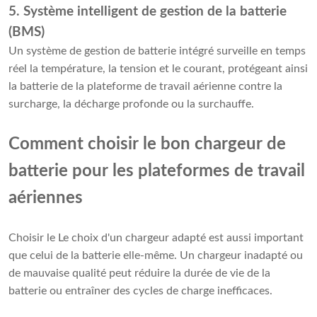
5. Système intelligent de gestion de la batterie
(BMS)
Un système de gestion de batterie intégré surveille en temps
réel la température, la tension et le courant, protégeant ainsi
la batterie de la plateforme de travail aérienne contre la
surcharge, la décharge profonde ou la surchauffe.
Comment choisir le bon chargeur de
batterie pour les plateformes de travail
aériennes
Choisir le Le choix d'un chargeur adapté est aussi important
que celui de la batterie elle-même. Un chargeur inadapté ou
de mauvaise qualité peut réduire la durée de vie de la
batterie ou entraîner des cycles de charge inefficaces.