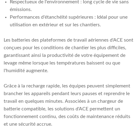
Respectueux de l'environnement : long cycle de vie sans
émissions.
Performances d'étanchéité supérieures : Idéal pour une
utilisation en extérieur et sur les chantiers.
Les batteries des plateformes de travail aériennes d'ACE sont
conçues pour les conditions de chantier les plus difficiles,
garantissant ainsi la productivité de votre équipement de
levage même lorsque les températures baissent ou que
l'humidité augmente.
Grâce à la recharge rapide, les équipes peuvent simplement
brancher les appareils pendant leurs pauses et reprendre le
travail en quelques minutes. Associées à un chargeur de
batterie compatible, les solutions d'ACE permettent un
fonctionnement continu, des coûts de maintenance réduits
et une sécurité accrue.