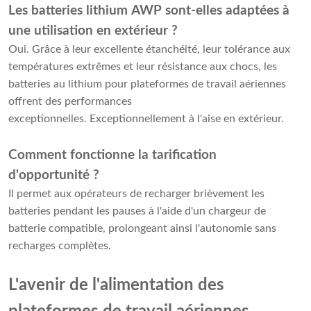
Les batteries lithium AWP sont-elles adaptées à
une utilisation en extérieur ?
Oui. Grâce à leur excellente étanchéité, leur tolérance aux
températures extrêmes et leur résistance aux chocs, les
batteries au lithium pour plateformes de travail aériennes
offrent des performances
exceptionnelles. Exceptionnellement à l'aise en extérieur.
Comment fonctionne la tarification
d'opportunité ?
Il permet aux opérateurs de recharger brièvement les
batteries pendant les pauses à l'aide d'un chargeur de
batterie compatible, prolongeant ainsi l'autonomie sans
recharges complètes.
L'avenir de l'alimentation des