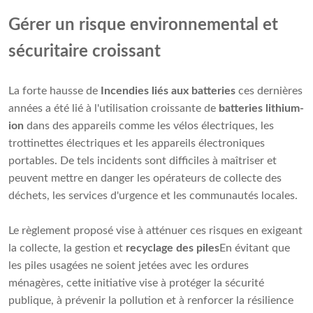
Gérer un risque environnemental et
sécuritaire croissant
La forte hausse de
Incendies liés aux batteries
ces dernières
années a été lié à l'utilisation croissante de
batteries lithium-
ion
dans des appareils comme les vélos électriques, les
trottinettes électriques et les appareils électroniques
portables. De tels incidents sont difficiles à maîtriser et
peuvent mettre en danger les opérateurs de collecte des
déchets, les services d'urgence et les communautés locales.
Le règlement proposé vise à atténuer ces risques en exigeant
la collecte, la gestion et
recyclage des piles
En évitant que
les piles usagées ne soient jetées avec les ordures
ménagères, cette initiative vise à protéger la sécurité
publique, à prévenir la pollution et à renforcer la résilience