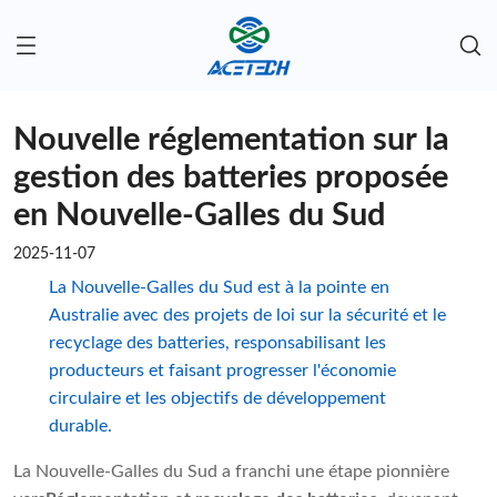
Nouvelle réglementation sur la
gestion des batteries proposée
en Nouvelle-Galles du Sud
2025-11-07
La Nouvelle-Galles du Sud est à la pointe en
Australie avec des projets de loi sur la sécurité et le
recyclage des batteries, responsabilisant les
producteurs et faisant progresser l'économie
circulaire et les objectifs de développement
durable.
La Nouvelle-Galles du Sud a franchi une étape pionnière