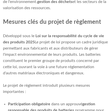
de l'environnement.
gestion des déchets
et les secteurs de la
valorisation des ressources.
Mesures clés du projet de règlement
Développé sous le
Loi sur la responsabilité du cycle de vie
des produits 2025
Le projet de loi propose un cadre juridique
permettant aux fabricants et aux distributeurs de gérer
l'impact environnemental de leurs produits. Les batteries
constituent le premier groupe de produits concerné par
cette loi, ouvrant la voie à une future réglementation
d'autres matériaux électroniques et dangereux.
Le projet de règlement introduit plusieurs mesures
importantes :
Participation obligatoire
dans un approuvé
gestion
responsable des produits de batteries
programme pour