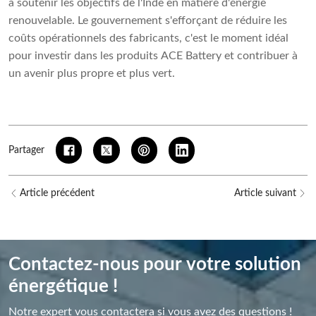
à soutenir les objectifs de l'Inde en matière d'énergie
renouvelable. Le gouvernement s'efforçant de réduire les
coûts opérationnels des fabricants, c'est le moment idéal
pour investir dans les produits ACE Battery et contribuer à
un avenir plus propre et plus vert.
Partager
Article précédent
Article suivant
Contactez-nous pour votre solution
énergétique !
Notre expert vous contactera si vous avez des questions !