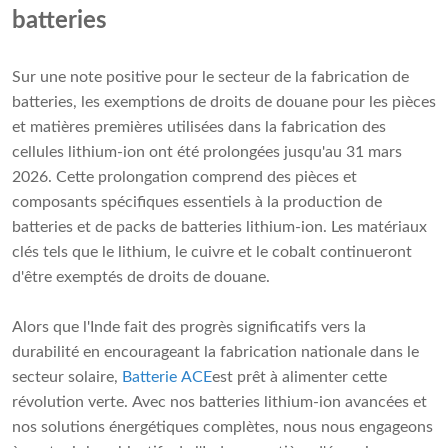
batteries
Sur une note positive pour le secteur de la fabrication de
batteries, les exemptions de droits de douane pour les pièces
et matières premières utilisées dans la fabrication des
cellules lithium-ion ont été prolongées jusqu'au 31 mars
2026. Cette prolongation comprend des pièces et
composants spécifiques essentiels à la production de
batteries et de packs de batteries lithium-ion. Les matériaux
clés tels que le lithium, le cuivre et le cobalt continueront
d'être exemptés de droits de douane.
Alors que l'Inde fait des progrès significatifs vers la
durabilité en encourageant la fabrication nationale dans le
secteur solaire,
Batterie ACE
est prêt à alimenter cette
révolution verte. Avec nos batteries lithium-ion avancées et
nos solutions énergétiques complètes, nous nous engageons