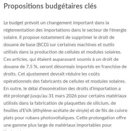
Propositions budgétaires clés
Le budget prévoit un changement important dans la
réglementation des importations dans le secteur de l'énergie
solaire. Il propose notamment de supprimer le droit de
douane de base (BCD) sur certaines machines et outils
utilisés dans la production de cellules et modules solaires.
Ces articles, qui étaient auparavant soumis à un droit de
douane de 7,5 %, seront désormais importés en franchise de
droits. Cet ajustement devrait réduire les coûts
opérationnels des fabricants de cellules et modules solaires.
En outre, le délai d'exonération des droits d'importation a
été prolongé jusqu'au 31 mars 2026 pour certains matériaux
utilisés dans la fabrication de plaquettes de silicium, de
feuilles d'EVA (éthylène-acétate de vinyle) et de fils de cuivre
plats pour rubans photovoltaïques. Cette prolongation offre
une gamme plus large de matériaux importables pour