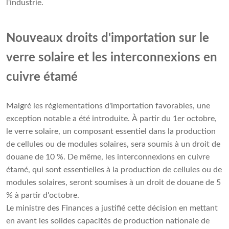
l'industrie.
Nouveaux droits d'importation sur le
verre solaire et les interconnexions en
cuivre étamé
Malgré les réglementations d'importation favorables, une
exception notable a été introduite. À partir du 1er octobre,
le verre solaire, un composant essentiel dans la production
de cellules ou de modules solaires, sera soumis à un droit de
douane de 10 %. De même, les interconnexions en cuivre
étamé, qui sont essentielles à la production de cellules ou de
modules solaires, seront soumises à un droit de douane de 5
% à partir d'octobre.
Le ministre des Finances a justifié cette décision en mettant
en avant les solides capacités de production nationale de