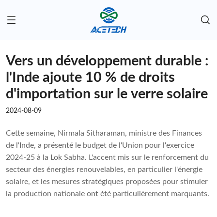
Vers un développement durable :
l'Inde ajoute 10 % de droits
d'importation sur le verre solaire
2024-08-09
Cette semaine, Nirmala Sitharaman, ministre des Finances
de l'Inde, a présenté le budget de l'Union pour l'exercice
2024-25 à la Lok Sabha. L'accent mis sur le renforcement du
secteur des énergies renouvelables, en particulier l'énergie
solaire, et les mesures stratégiques proposées pour stimuler
la production nationale ont été particulièrement marquants.