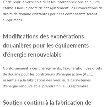
l’Inde pour le verre solaire et les interconnexions en cuivre
étamé. Dans le cadre de cet ajustement, les exonérations de
droits de douane existantes pour ces composants seront
supprimées.
Modifications des exonérations
douanières pour les équipements
d'énergie renouvelable
Conformément à ces changements, l'exonération des droits
de douane pour les contrôleurs d'énergie active (AEC),
essentiels à la fabrication des onduleurs de systèmes
d'énergie renouvelable, prendra fin le 30 septembre.
Soutien continu à la fabrication de