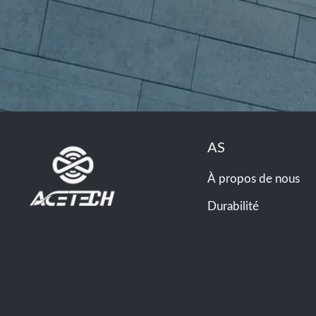
AS
À propos de nous
Durabilité