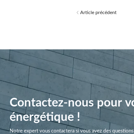
Article précédent
Contactez-nous pour vo
énergétique !
Notre expert vous contactera si vous avez des questions 