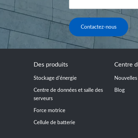
Contactez-nous
Des produits
Centre d
Stockage d'énergie
Nouvelles
Centre de données et salle des
Blog
serveurs
Force motrice
Cellule de batterie