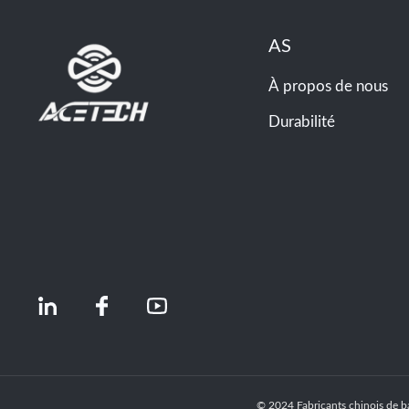
AS
À propos de nous
Durabilité
© 2024 Fabricants chinois de ba