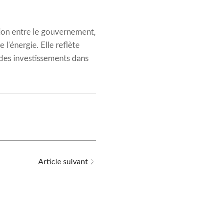
ation entre le gouvernement,
 l'énergie. Elle reflète
e des investissements dans
Article suivant