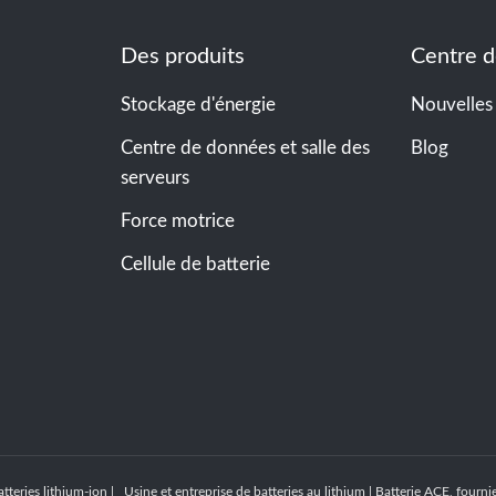
Des produits
Centre d
Stockage d'énergie
Nouvelles
Centre de données et salle des
Blog
serveurs
Force motrice
Cellule de batterie
tteries lithium-ion | Usine et entreprise de batteries au lithium | Batterie ACE, four