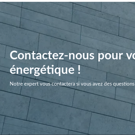
Contactez-nous pour vo
énergétique !
Notre expert vous contactera si vous avez des questions 