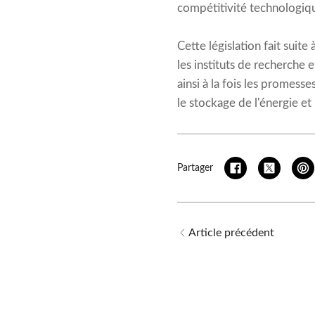
compétitivité technologiqu
Cette législation fait suit
les instituts de recherche e
ainsi à la fois les promess
le stockage de l'énergie et
Partager
Article précédent