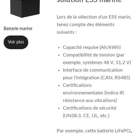
solution ESS marine
Lors de la sélection d'un ESS marin,
tenez compte des éléments
Batterie marine
suivants :
Voir plus
Capacité requise (Ah/kWh)
Compatibilité de tension (par
exemple, systèmes 48 V, 51,2 V)
Interface de communication
pour l'intégration (CAN, RS485)
Certifications
environnementales (indice IP,
résistance aux vibrations)
Certifications de sécurité
(UN38.3, CE, UL, etc.)
Par exemple, cette batterie LiFePO₄