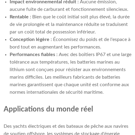
Impact environnemental réduit :
Aucune émission,
aucune fuite de carburant et fonctionnement silencieux.
Rentable :
Bien que le coût initial soit plus élevé, la durée
de vie prolongée et la maintenance réduite se traduisent
par un coût total de possession inférieur.
Conception légère :
Économisez du poids et de l'espace à
bord tout en augmentant les performances.
Performances fiables :
Avec des boîtiers IP67 et une large
tolérance aux températures, les batteries marines au
lithium sont conçues pour résister aux environnements
marins difficiles. Les meilleurs fabricants de batteries
marines garantissent que chaque unité est conforme aux
normes internationales de sécurité maritime.
Applications du monde réel
Des yachts électriques et des bateaux de pêche aux navires
de soutien offshore, les systèmes de stockage d'énergie