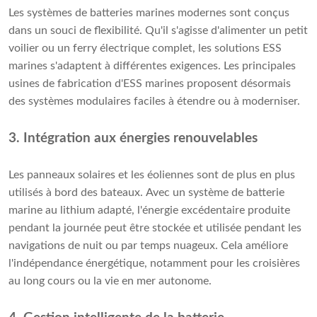
Les systèmes de batteries marines modernes sont conçus
dans un souci de flexibilité. Qu'il s'agisse d'alimenter un petit
voilier ou un ferry électrique complet, les solutions ESS
marines s'adaptent à différentes exigences. Les principales
usines de fabrication d'ESS marines proposent désormais
des systèmes modulaires faciles à étendre ou à moderniser.
3. Intégration aux énergies renouvelables
Les panneaux solaires et les éoliennes sont de plus en plus
utilisés à bord des bateaux. Avec un système de batterie
marine au lithium adapté, l'énergie excédentaire produite
pendant la journée peut être stockée et utilisée pendant les
navigations de nuit ou par temps nuageux. Cela améliore
l'indépendance énergétique, notamment pour les croisières
au long cours ou la vie en mer autonome.