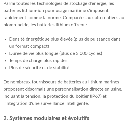
Parmi toutes les technologies de stockage d'énergie, les
batteries lithium-ion pour usage maritime s'imposent
rapidement comme la norme. Comparées aux alternatives au
plomb-acide, les batteries lithium offrent :
Densité énergétique plus élevée (plus de puissance dans
un format compact)
Durée de vie plus longue (plus de 3 000 cycles)
Temps de charge plus rapides
Plus de sécurité et de stabilité
De nombreux fournisseurs de batteries au lithium marines
proposent désormais une personnalisation directe en usine,
incluant la tension, la protection du boîtier (IP67) et
l'intégration d'une surveillance intelligente.
2. Systèmes modulaires et évolutifs