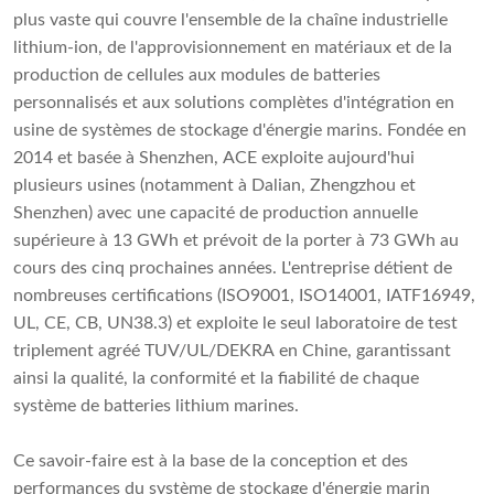
plus vaste qui couvre l'ensemble de la chaîne industrielle
lithium-ion, de l'approvisionnement en matériaux et de la
production de cellules aux modules de batteries
personnalisés et aux solutions complètes d'intégration en
usine de systèmes de stockage d'énergie marins. Fondée en
2014 et basée à Shenzhen, ACE exploite aujourd'hui
plusieurs usines (notamment à Dalian, Zhengzhou et
Shenzhen) avec une capacité de production annuelle
supérieure à 13 GWh et prévoit de la porter à 73 GWh au
cours des cinq prochaines années. L'entreprise détient de
nombreuses certifications (ISO9001, ISO14001, IATF16949,
UL, CE, CB, UN38.3) et exploite le seul laboratoire de test
triplement agréé TUV/UL/DEKRA en Chine, garantissant
ainsi la qualité, la conformité et la fiabilité de chaque
système de batteries lithium marines.
Ce savoir-faire est à la base de la conception et des
performances du système de stockage d'énergie marin