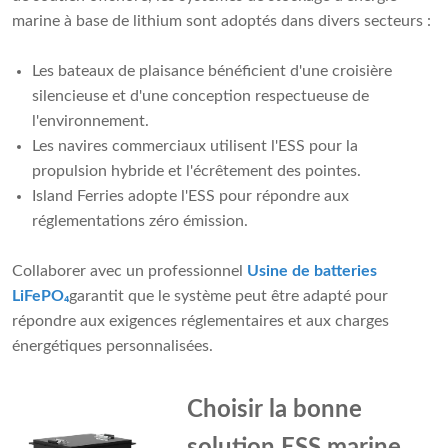
marine à base de lithium sont adoptés dans divers secteurs :
Les bateaux de plaisance bénéficient d'une croisière
silencieuse et d'une conception respectueuse de
l'environnement.
Les navires commerciaux utilisent l'ESS pour la
propulsion hybride et l'écrêtement des pointes.
Island Ferries adopte l'ESS pour répondre aux
réglementations zéro émission.
Collaborer avec un professionnel
Usine de batteries
LiFePO₄
garantit que le système peut être adapté pour
répondre aux exigences réglementaires et aux charges
énergétiques personnalisées.
Choisir la bonne