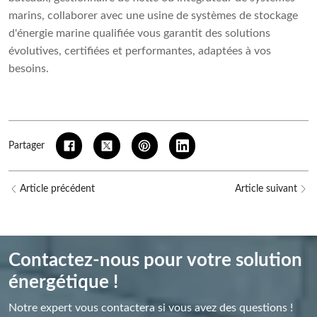
marins, collaborer avec une usine de systèmes de stockage
d'énergie marine qualifiée vous garantit des solutions
évolutives, certifiées et performantes, adaptées à vos
besoins.
Partager
Article précédent
Article suivant
Contactez-nous pour votre solution
énergétique !
Notre expert vous contactera si vous avez des questions !