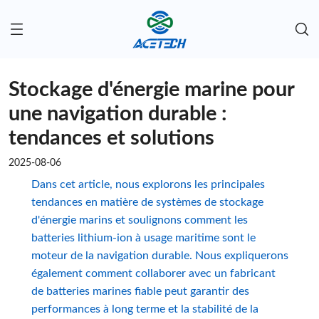
Stockage d'énergie marine pour
une navigation durable :
tendances et solutions
2025-08-06
Dans cet article, nous explorons les principales
tendances en matière de systèmes de stockage
d'énergie marins et soulignons comment les
batteries lithium-ion à usage maritime sont le
moteur de la navigation durable. Nous expliquerons
également comment collaborer avec un fabricant
de batteries marines fiable peut garantir des
performances à long terme et la stabilité de la