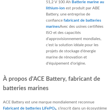
51,2 V 100 Ah
Batterie marine au
lithium-ion
est produit par ABE
Battery, une entreprise de
confiance
fabricant de batteries
marines
Avec des usines certifiées
ISO et des capacités
d'approvisionnement mondiales,
c'est la solution idéale pour les
projets de stockage d'énergie
marine de rénovation et
d'équipement d'origine.
À propos d'ACE Battery, fabricant de
batteries marines
ACE Battery est une marque mondialement reconnue
Fabricant de batteries LiFePO₄
, s'inscrit dans un écosystème