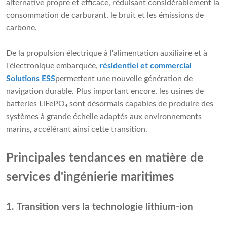
alternative propre et efficace, réduisant considérablement la
consommation de carburant, le bruit et les émissions de
carbone.
De la propulsion électrique à l'alimentation auxiliaire et à
l'électronique embarquée,
résidentiel et commercial
Solutions ESS
permettent une nouvelle génération de
navigation durable. Plus important encore, les usines de
batteries LiFePO₄ sont désormais capables de produire des
systèmes à grande échelle adaptés aux environnements
marins, accélérant ainsi cette transition.
Principales tendances en matière de
services d'ingénierie maritimes
1. Transition vers la technologie lithium-ion