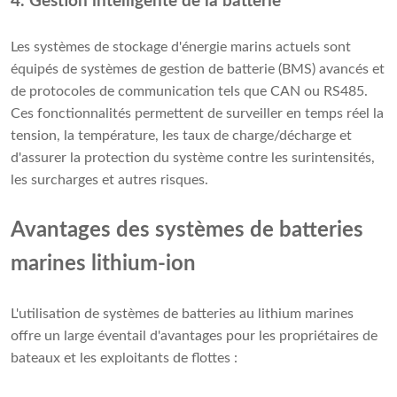
4. Gestion intelligente de la batterie
Les systèmes de stockage d'énergie marins actuels sont
équipés de systèmes de gestion de batterie (BMS) avancés et
de protocoles de communication tels que CAN ou RS485.
Ces fonctionnalités permettent de surveiller en temps réel la
tension, la température, les taux de charge/décharge et
d'assurer la protection du système contre les surintensités,
les surcharges et autres risques.
Avantages des systèmes de batteries
marines lithium-ion
L'utilisation de systèmes de batteries au lithium marines
offre un large éventail d'avantages pour les propriétaires de
bateaux et les exploitants de flottes :