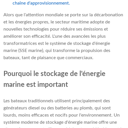
chaîne d'approvisionnement.
Alors que l'attention mondiale se porte sur la décarbonation
et les énergies propres, le secteur maritime adopte de
nouvelles technologies pour réduire ses émissions et
améliorer son efficacité. L'une des avancées les plus
transformatrices est le système de stockage d'énergie
marine (SSE marine), qui transforme la propulsion des
bateaux, tant de plaisance que commerciaux.
Pourquoi le stockage de l'énergie
marine est important
Les bateaux traditionnels utilisent principalement des
générateurs diesel ou des batteries au plomb, qui sont
lourds, moins efficaces et nocifs pour l'environnement. Un
système moderne de stockage d'énergie marine offre une