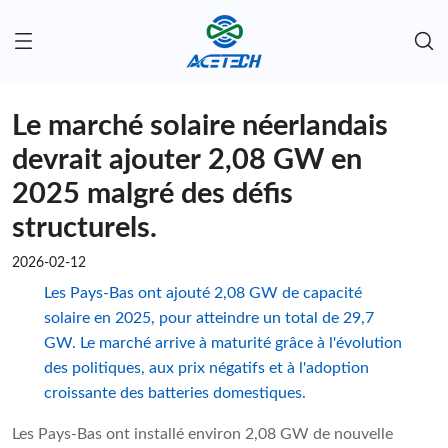
Le marché solaire néerlandais
devrait ajouter 2,08 GW en
2025 malgré des défis
structurels.
2026-02-12
Les Pays-Bas ont ajouté 2,08 GW de capacité
solaire en 2025, pour atteindre un total de 29,7
GW. Le marché arrive à maturité grâce à l'évolution
des politiques, aux prix négatifs et à l'adoption
croissante des batteries domestiques.
Les Pays-Bas ont installé environ 2,08 GW de nouvelle