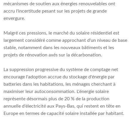
mécanismes de soutien aux énergies renouvelables ont
accru l'incertitude pesant sur les projets de grande
envergure.
Malgré ces pressions, le marché du solaire résidentiel est
largement considéré comme approchant d'un niveau de base
stable, notamment dans les nouveaux bâtiments et les
projets de rénovation axés sur la décarbonation.
La suppression progressive du système de comptage net
encourage l'adoption accrue du stockage d'énergie par
batteries dans les habitations, les ménages cherchant à
maximiser leur autoconsommation. L'énergie solaire
représente désormais plus de 20 % de la production
annuelle d'électricité aux Pays-Bas, qui restent en tête en
Europe en termes de capacité solaire installée par habitant.