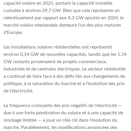
capacité solaire en 2025, portant la capacité installée
cumulée à environ 29,7 GW. Bien que cela représente un
ralentissement par rapport aux 4,3 GW ajoutés en 2024, le
marché solaire néerlandais demeure l'un des plus matures
d'Europe.
Les installations solaires résidentielles ont représenté
environ 0,54 GW de nouvelles capacités, tandis que les 1,54
GW restants provenaient de projets commerciaux,
industriels et de centrales électriques. Le secteur résidentiel
a continué de faire face à des défis liés aux changements de
politique, à la saturation du marché et à l'évolution des prix
de l'électricité.
La fréquence croissante des prix négatifs de l'électricité —
due à une forte pénétration du solaire et à une capacité de
stockage limitée — a joué un rôle clé dans l'évolution du
marché. Parallèlement, les modifications annoncées des