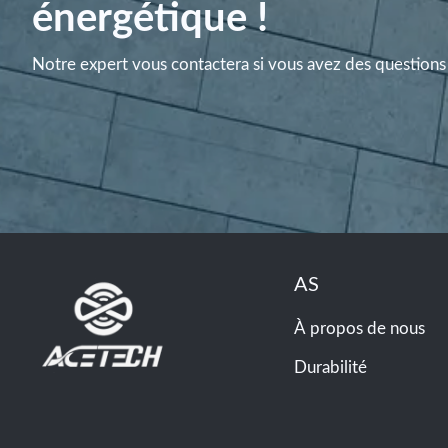
énergétique !
Notre expert vous contactera si vous avez des questions 
AS
À propos de nous
Durabilité