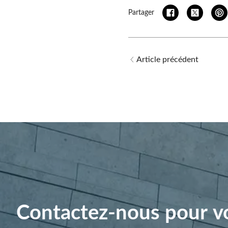
Partager
Article précédent
Contactez-nous pour vo