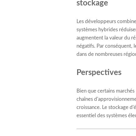
stockage
Les développeurs combinent
systèmes hybrides réduisent
augmentent la valeur du ré
négatifs. Par conséquent,
dans de nombreuses régio
Perspectives
Bien que certains marchés 
chaînes d'approvisionneme
croissance. Le stockage d'
essentiel des systèmes éle