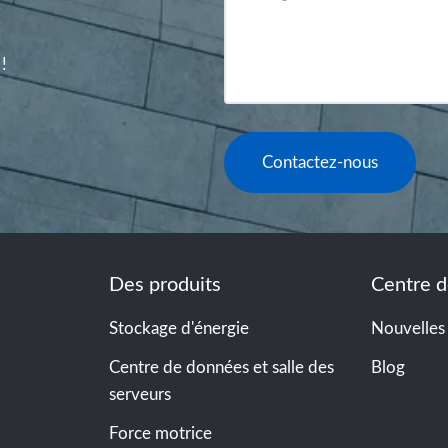
!
Contactez-nous
Des produits
Centre d
Stockage d'énergie
Nouvelles
Centre de données et salle des
Blog
serveurs
Force motrice