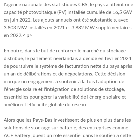
l'agence nationale des statistiques CBS, le pays a atteint une
capacité photovoltaïque (PV) installée cumulée de 16,5 GW
en juin 2022. Les ajouts annuels ont été substantiels, avec
3 803 MW installés en 2021 et 3 882 MW supplémentaires
en 2022.< p>
En outre, dans le but de renforcer le marché du stockage
distribué, le parlement néerlandais a décidé en février 2024
de poursuivre le système de facturation nette du pays après
un an de délibérations et de négociations. Cette décision
marque un engagement à soutenir à la fois l'adoption de
l'énergie solaire et l'intégration de solutions de stockage,
essentielles pour gérer la variabilité de l'énergie solaire et
améliorer l'efficacité globale du réseau.
Alors que les Pays-Bas investissent de plus en plus dans les
solutions de stockage sur batterie, des entreprises comme
ACE Battery jouent un rôle essentiel dans le soutien à cette