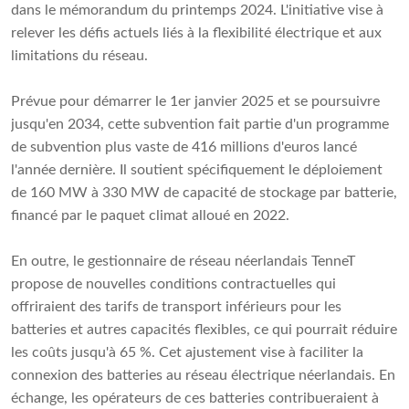
dans le mémorandum du printemps 2024. L'initiative vise à
relever les défis actuels liés à la flexibilité électrique et aux
limitations du réseau.
Prévue pour démarrer le 1er janvier 2025 et se poursuivre
jusqu'en 2034, cette subvention fait partie d'un programme
de subvention plus vaste de 416 millions d'euros lancé
l'année dernière. Il soutient spécifiquement le déploiement
de 160 MW à 330 MW de capacité de stockage par batterie,
financé par le paquet climat alloué en 2022.
En outre, le gestionnaire de réseau néerlandais TenneT
propose de nouvelles conditions contractuelles qui
offriraient des tarifs de transport inférieurs pour les
batteries et autres capacités flexibles, ce qui pourrait réduire
les coûts jusqu'à 65 %. Cet ajustement vise à faciliter la
connexion des batteries au réseau électrique néerlandais. En
échange, les opérateurs de ces batteries contribueraient à