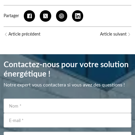
Partager
Article précédent
Article suivant
Contactez-nous pour votre solution
énergétique !
Notre expert vous contactera si vous avez des questions !
Nom
*
E-mail
*