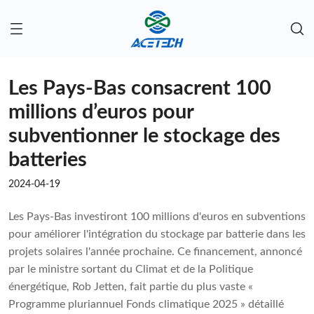
Les Pays-Bas consacrent 100
millions d’euros pour
subventionner le stockage des
batteries
2024-04-19
Les Pays-Bas investiront 100 millions d'euros en subventions
pour améliorer l'intégration du stockage par batterie dans les
projets solaires l'année prochaine. Ce financement, annoncé
par le ministre sortant du Climat et de la Politique
énergétique, Rob Jetten, fait partie du plus vaste «
Programme pluriannuel Fonds climatique 2025 » détaillé