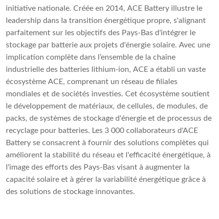
initiative nationale. Créée en 2014, ACE Battery illustre le
leadership dans la transition énergétique propre, s'alignant
parfaitement sur les objectifs des Pays-Bas d'intégrer le
stockage par batterie aux projets d'énergie solaire. Avec une
implication complète dans l’ensemble de la chaîne
industrielle des batteries lithium-ion, ACE a établi un vaste
écosystème ACE, comprenant un réseau de filiales
mondiales et de sociétés investies. Cet écosystème soutient
le développement de matériaux, de cellules, de modules, de
packs, de systèmes de stockage d'énergie et de processus de
recyclage pour batteries. Les 3 000 collaborateurs d'ACE
Battery se consacrent à fournir des solutions complètes qui
améliorent la stabilité du réseau et l'efficacité énergétique, à
l'image des efforts des Pays-Bas visant à augmenter la
capacité solaire et à gérer la variabilité énergétique grâce à
des solutions de stockage innovantes.