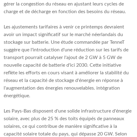
gérer la congestion du réseau en ajustant leurs cycles de
charge et de décharge en fonction des besoins du réseau.
Les ajustements tarifaires à venir ce printemps devraient
avoir un impact significatif sur le marché néerlandais du
stockage sur batterie. Une étude commandée par TenneT
suggère que l'introduction d'une réduction sur les tarifs de
transport pourrait catalyser l'ajout de 2 GW à 5 GW de
nouvelle capacité de batterie d'ici 2030. Cette initiative
reflète les efforts en cours visant à améliorer la stabilité du
réseau et la capacité de stockage d'énergie en réponse à
l'augmentation des énergies renouvelables. intégration
énergétique.
Les Pays-Bas disposent d'une solide infrastructure d'énergie
solaire, avec plus de 25 % des toits équipés de panneaux
solaires, ce qui contribue de manière significative à la
capacité solaire totale du pays, qui dépasse 20 GW. Selon