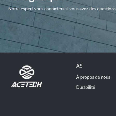
Notre expert vous contactera si vous avez des questions 
AS
À propos de nous
Durabilité