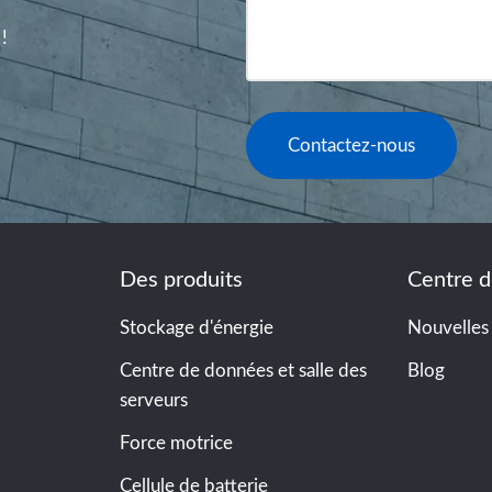
!
Contactez-nous
Des produits
Centre d
Stockage d'énergie
Nouvelles
Centre de données et salle des
Blog
serveurs
Force motrice
Cellule de batterie