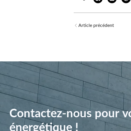
Article précédent
Contactez-nous pour vo
énergétique !