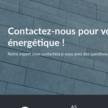
Contactez-nous pour vo
énergétique !
Notre expert vous contactera si vous avez des questions 
AS