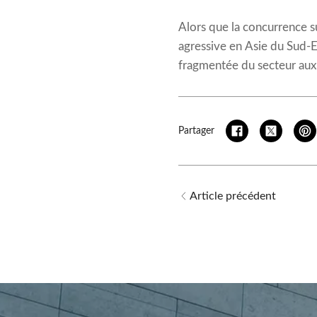
Alors que la concurrence su
agressive en Asie du Sud-
fragmentée du secteur aux 
Partager
Article précédent