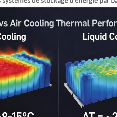
s systèmes de stockage d'énergie par ba