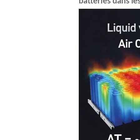
batteries dans le