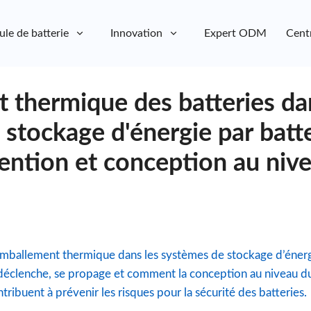
ule de batterie
Innovation
Expert ODM
Cent
 thermique des batteries da
stockage d'énergie par batte
ention et conception au niv
emballement thermique dans les systèmes de stockage d’énergi
éclenche, se propage et comment la conception au niveau du
tribuent à prévenir les risques pour la sécurité des batteries.