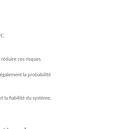
°C
réduire ces risques.
également la probabilité
la fiabilité du système,