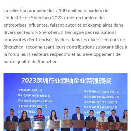
La sélection annuelle des « 100 meilleurs leaders de
l'industrie de Shenzhen 2023 » met en lumière des
entreprises influentes, faisant autorité et exemplaires dans
divers secteurs à Shenzhen. Il témoigne des réalisations
innovantes d'entreprises leaders dans les divers secteurs de
Shenzhen, reconnaissant leurs contributions substantielles à
la fois à leurs secteurs respectifs et au développement de
haute qualité de Shenzhen.