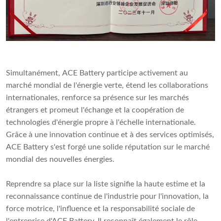
Simultanément, ACE Battery participe activement au
marché mondial de l'énergie verte, étend les collaborations
internationales, renforce sa présence sur les marchés
étrangers et promeut l'échange et la coopération de
technologies d'énergie propre à l'échelle internationale.
Grâce à une innovation continue et à des services optimisés,
ACE Battery s'est forgé une solide réputation sur le marché
mondial des nouvelles énergies.
Reprendre sa place sur la liste signifie la haute estime et la
reconnaissance continue de l'industrie pour l'innovation, la
force motrice, l'influence et la responsabilité sociale de