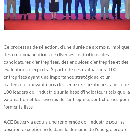
Ce processus de sélection, d'une durée de six mois, implique
des recommandations de diverses institutions, des
candidatures d'entreprises, des enquêtes d'entreprise et des
évaluations d'experts. À partir de ces évaluations, 100
entreprises ayant une importance stratégique et un
leadership innovant dans des secteurs spécifiques, ainsi que
100 leaders de l'industrie sur la base d'indicateurs tels que la
valorisation et les revenus de l'entreprise, sont choisies pour
former la liste.
ACE Battery a acquis une renommée de l'industrie pour sa
position exceptionnelle dans le domaine de l'énergie propre