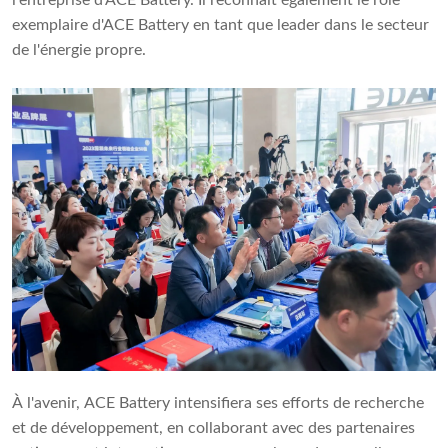
l'entreprise d'ACE Battery. Il reconnaît également le rôle
exemplaire d'ACE Battery en tant que leader dans le secteur
de l'énergie propre.
À l'avenir, ACE Battery intensifiera ses efforts de recherche
et de développement, en collaborant avec des partenaires