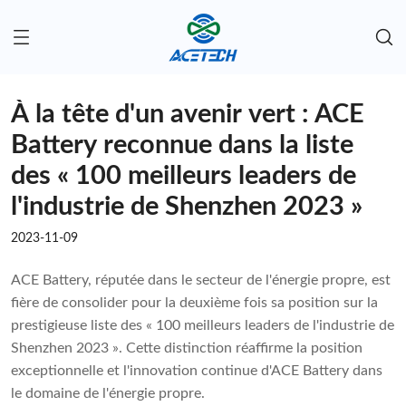
À la tête d'un avenir vert : ACE
Battery reconnue dans la liste
des « 100 meilleurs leaders de
l'industrie de Shenzhen 2023 »
2023-11-09
ACE Battery, réputée dans le secteur de l'énergie propre, est
fière de consolider pour la deuxième fois sa position sur la
prestigieuse liste des « 100 meilleurs leaders de l'industrie de
Shenzhen 2023 ». Cette distinction réaffirme la position
exceptionnelle et l'innovation continue d'ACE Battery dans
le domaine de l'énergie propre.