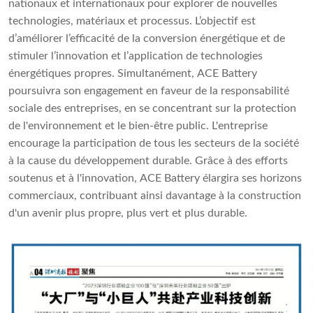
nationaux et internationaux pour explorer de nouvelles
technologies, matériaux et processus. L’objectif est
d’améliorer l’efficacité de la conversion énergétique et de
stimuler l’innovation et l’application de technologies
énergétiques propres. Simultanément, ACE Battery
poursuivra son engagement en faveur de la responsabilité
sociale des entreprises, en se concentrant sur la protection
de l'environnement et le bien-être public. L'entreprise
encourage la participation de tous les secteurs de la société
à la cause du développement durable. Grâce à des efforts
soutenus et à l'innovation, ACE Battery élargira ses horizons
commerciaux, contribuant ainsi davantage à la construction
d'un avenir plus propre, plus vert et plus durable.