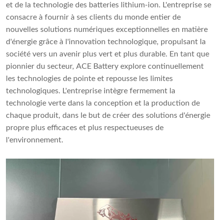
et de la technologie des batteries lithium-ion. L'entreprise se
consacre à fournir à ses clients du monde entier de
nouvelles solutions numériques exceptionnelles en matière
d'énergie grâce à l'innovation technologique, propulsant la
société vers un avenir plus vert et plus durable. En tant que
pionnier du secteur, ACE Battery explore continuellement
les technologies de pointe et repousse les limites
technologiques. L'entreprise intègre fermement la
technologie verte dans la conception et la production de
chaque produit, dans le but de créer des solutions d'énergie
propre plus efficaces et plus respectueuses de
l'environnement.