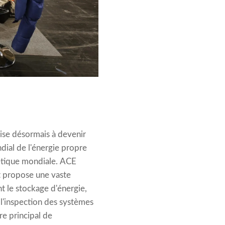
vise désormais à devenir
dial de l'énergie propre
rgétique mondiale. ACE
et propose une vaste
 le stockage d'énergie,
 l'inspection des systèmes
re principal de