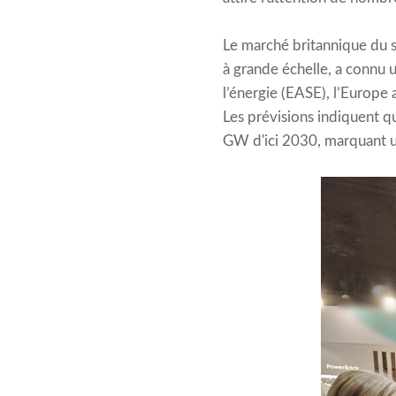
Le marché britannique du 
à grande échelle, a connu 
l’énergie (EASE), l’Europe
Les prévisions indiquent q
GW d'ici 2030, marquant un