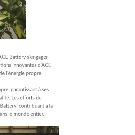
 ACE Battery s'engager
lutions innovantes d'ACE
de l'énergie propre.
pre, garantissant à ses
lité. Les efforts de
Battery, contribuant à la
dans le monde entier.