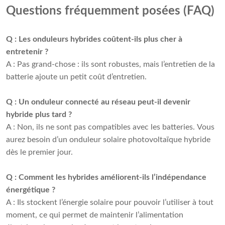
Questions fréquemment posées (FAQ)
Q : Les onduleurs hybrides coûtent-ils plus cher à
entretenir ?
A : Pas grand-chose : ils sont robustes, mais l’entretien de la
batterie ajoute un petit coût d’entretien.
Q : Un onduleur connecté au réseau peut-il devenir
hybride plus tard ?
A : Non, ils ne sont pas compatibles avec les batteries. Vous
aurez besoin d’un onduleur solaire photovoltaïque hybride
dès le premier jour.
Q : Comment les hybrides améliorent-ils l’indépendance
énergétique ?
A : Ils stockent l’énergie solaire pour pouvoir l’utiliser à tout
moment, ce qui permet de maintenir l’alimentation