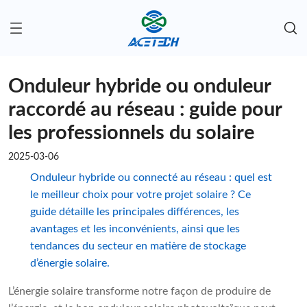
Onduleur hybride ou onduleur
raccordé au réseau : guide pour
les professionnels du solaire
2025-03-06
Onduleur hybride ou connecté au réseau : quel est
le meilleur choix pour votre projet solaire ? Ce
guide détaille les principales différences, les
avantages et les inconvénients, ainsi que les
tendances du secteur en matière de stockage
d’énergie solaire.
L’énergie solaire transforme notre façon de produire de