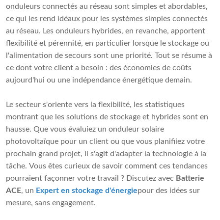
onduleurs connectés au réseau sont simples et abordables,
ce qui les rend idéaux pour les systèmes simples connectés
au réseau. Les onduleurs hybrides, en revanche, apportent
flexibilité et pérennité, en particulier lorsque le stockage ou
l'alimentation de secours sont une priorité. Tout se résume à
ce dont votre client a besoin : des économies de coûts
aujourd'hui ou une indépendance énergétique demain.
Le secteur s'oriente vers la flexibilité, les statistiques
montrant que les solutions de stockage et hybrides sont en
hausse. Que vous évaluiez un onduleur solaire
photovoltaïque pour un client ou que vous planifiiez votre
prochain grand projet, il s'agit d'adapter la technologie à la
tâche. Vous êtes curieux de savoir comment ces tendances
pourraient façonner votre travail ? Discutez avec
Batterie
ACE
, un
Expert en stockage d'énergie
pour des idées sur
mesure, sans engagement.