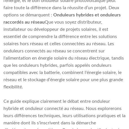
l’énergie, et le bon onduleur solaire photovoltaïque peut
faire toute la différence dans la réussite d’un projet. Deux
options se démarquent :
Onduleurs hybrides et onduleurs
raccordés au réseau
Que vous soyez distributeur,
installateur ou développeur de projets solaires, il est
essentiel de comprendre la différence entre les solutions
solaires hors réseau et celles connectées au réseau. Les
onduleurs connectés au réseau se concentrent sur
l'alimentation en énergie solaire du réseau électrique, tandis
que les onduleurs hybrides, parfois appelés onduleurs
compatibles avec la batterie, combinent l'énergie solaire, le
réseau et le stockage d'énergie solaire pour une plus grande
flexibilité.
Ce guide explique clairement le débat entre onduleur
hybride et onduleur connecté au réseau. Nous explorerons
leurs différences techniques, leurs utilisations pratiques et la
manière dont ils s'inscrivent dans la démarche