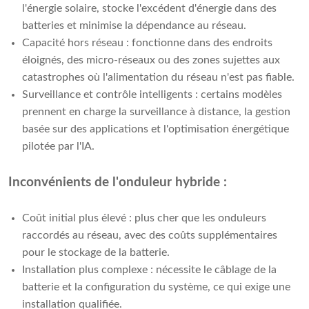
l'énergie solaire, stocke l'excédent d'énergie dans des
batteries et minimise la dépendance au réseau.
Capacité hors réseau : fonctionne dans des endroits
éloignés, des micro-réseaux ou des zones sujettes aux
catastrophes où l'alimentation du réseau n'est pas fiable.
Surveillance et contrôle intelligents : certains modèles
prennent en charge la surveillance à distance, la gestion
basée sur des applications et l'optimisation énergétique
pilotée par l'IA.
Inconvénients de l'onduleur hybride :
Coût initial plus élevé : plus cher que les onduleurs
raccordés au réseau, avec des coûts supplémentaires
pour le stockage de la batterie.
Installation plus complexe : nécessite le câblage de la
batterie et la configuration du système, ce qui exige une
installation qualifiée.