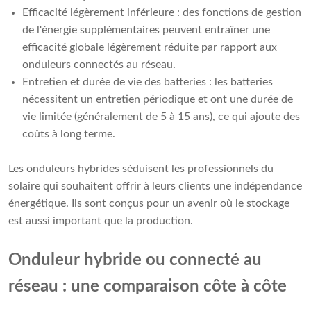
Efficacité légèrement inférieure : des fonctions de gestion
de l'énergie supplémentaires peuvent entraîner une
efficacité globale légèrement réduite par rapport aux
onduleurs connectés au réseau.
Entretien et durée de vie des batteries : les batteries
nécessitent un entretien périodique et ont une durée de
vie limitée (généralement de 5 à 15 ans), ce qui ajoute des
coûts à long terme.
Les onduleurs hybrides séduisent les professionnels du
solaire qui souhaitent offrir à leurs clients une indépendance
énergétique. Ils sont conçus pour un avenir où le stockage
est aussi important que la production.
Onduleur hybride ou connecté au
réseau : une comparaison côte à côte