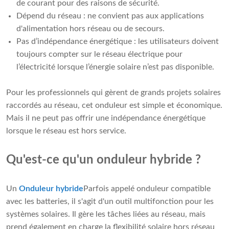
de courant pour des raisons de sécurité.
Dépend du réseau : ne convient pas aux applications
d'alimentation hors réseau ou de secours.
Pas d’indépendance énergétique : les utilisateurs doivent
toujours compter sur le réseau électrique pour
l’électricité lorsque l’énergie solaire n’est pas disponible.
Pour les professionnels qui gèrent de grands projets solaires
raccordés au réseau, cet onduleur est simple et économique.
Mais il ne peut pas offrir une indépendance énergétique
lorsque le réseau est hors service.
Qu'est-ce qu'un onduleur hybride ?
Un
Onduleur hybride
Parfois appelé onduleur compatible
avec les batteries, il s'agit d'un outil multifonction pour les
systèmes solaires. Il gère les tâches liées au réseau, mais
prend également en charge la flexibilité solaire hors réseau