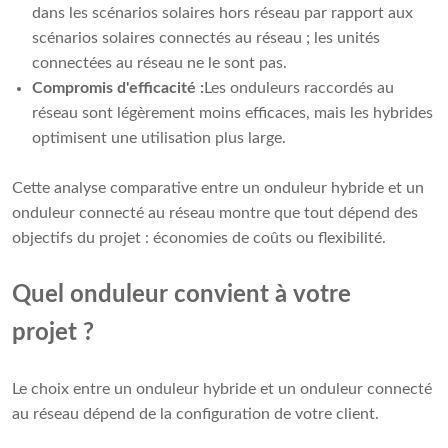
dans les scénarios solaires hors réseau par rapport aux
scénarios solaires connectés au réseau ; les unités
connectées au réseau ne le sont pas.
Compromis d'efficacité :
Les onduleurs raccordés au
réseau sont légèrement moins efficaces, mais les hybrides
optimisent une utilisation plus large.
Cette analyse comparative entre un onduleur hybride et un
onduleur connecté au réseau montre que tout dépend des
objectifs du projet : économies de coûts ou flexibilité.
Quel onduleur convient à votre
projet ?
Le choix entre un onduleur hybride et un onduleur connecté
au réseau dépend de la configuration de votre client.