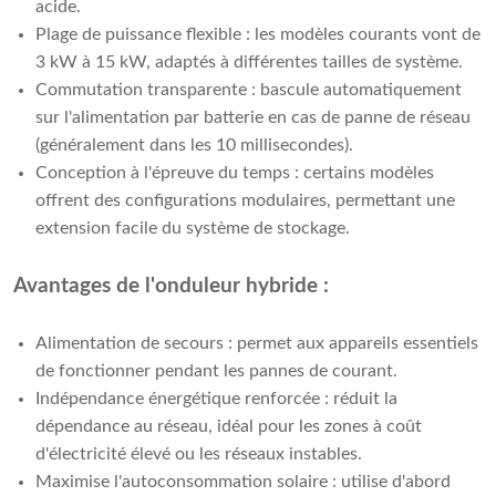
acide.
Plage de puissance flexible : les modèles courants vont de
3 kW à 15 kW, adaptés à différentes tailles de système.
Commutation transparente : bascule automatiquement
sur l'alimentation par batterie en cas de panne de réseau
(généralement dans les 10 millisecondes).
Conception à l'épreuve du temps : certains modèles
offrent des configurations modulaires, permettant une
extension facile du système de stockage.
Avantages de l'onduleur hybride :
Alimentation de secours : permet aux appareils essentiels
de fonctionner pendant les pannes de courant.
Indépendance énergétique renforcée : réduit la
dépendance au réseau, idéal pour les zones à coût
d'électricité élevé ou les réseaux instables.
Maximise l'autoconsommation solaire : utilise d'abord