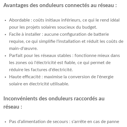
Avantages des onduleurs connectés au réseau :
Abordable : coûts initiaux inférieurs, ce qui le rend idéal
pour les projets solaires soucieux du budget.
Facile à installer : aucune configuration de batterie
requise, ce qui simplifie l'installation et réduit les coûts de
main-d'œuvre.
Parfait pour les réseaux stables : fonctionne mieux dans
les zones où l'électricité est fiable, ce qui permet de
réduire les factures d'électricité.
Haute efficacité : maximise la conversion de l'énergie
solaire en électricité utilisable.
Inconvénients des onduleurs raccordés au
réseau :
Pas d'alimentation de secours : s'arrête en cas de panne