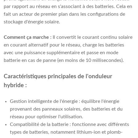
par rapport au réseau en s'associant à des batteries. Cela en
fait un acteur de premier plan dans les configurations de
stockage d'énergie solaire.
Comment ça marche :
Il convertit le courant continu solaire
en courant alternatif pour le réseau, charge les batteries
avec une puissance supplémentaire et passe en mode
batterie en cas de panne (en moins de 10 millisecondes).
Caractéristiques principales de l'onduleur
hybride :
Gestion intelligente de l'énergie : équilibre l'énergie
provenant des panneaux solaires, des batteries et du
réseau pour optimiser l'utilisation.
Compatibilité de la batterie : fonctionne avec différents
types de batteries, notamment lithium-ion et plomb-