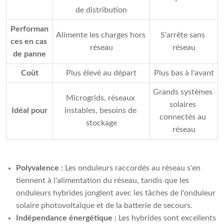
de distribution
Performan
Alimente les charges hors 
S'arrête sans 
ces en cas 
réseau
réseau
de panne
Coût
Plus élevé au départ
Plus bas à l'avant
Grands systèmes 
Microgrids, réseaux 
solaires 
Idéal pour
instables, besoins de 
connectés au 
stockage
réseau
Polyvalence :
Les onduleurs raccordés au réseau s'en
tiennent à l'alimentation du réseau, tandis que les
onduleurs hybrides jonglent avec les tâches de l'onduleur
solaire photovoltaïque et de la batterie de secours.
Indépendance énergétique :
Les hybrides sont excellents