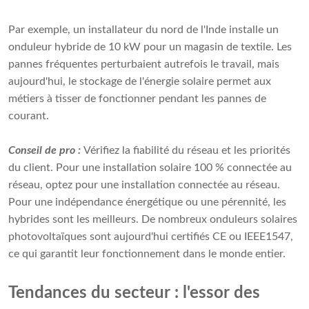
Par exemple, un installateur du nord de l'Inde installe un
onduleur hybride de 10 kW pour un magasin de textile. Les
pannes fréquentes perturbaient autrefois le travail, mais
aujourd'hui, le stockage de l'énergie solaire permet aux
métiers à tisser de fonctionner pendant les pannes de
courant.
Conseil de pro :
Vérifiez la fiabilité du réseau et les priorités
du client. Pour une installation solaire 100 % connectée au
réseau, optez pour une installation connectée au réseau.
Pour une indépendance énergétique ou une pérennité, les
hybrides sont les meilleurs. De nombreux onduleurs solaires
photovoltaïques sont aujourd'hui certifiés CE ou IEEE1547,
ce qui garantit leur fonctionnement dans le monde entier.
Tendances du secteur : l'essor des