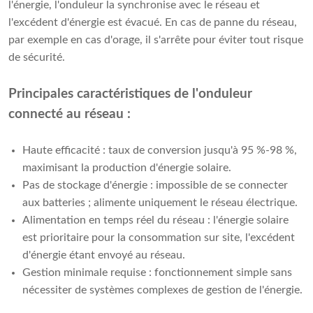
l'énergie, l'onduleur la synchronise avec le réseau et
l'excédent d'énergie est évacué. En cas de panne du réseau,
par exemple en cas d'orage, il s'arrête pour éviter tout risque
de sécurité.
Principales caractéristiques de l'onduleur
connecté au réseau :
Haute efficacité : taux de conversion jusqu'à 95 %-98 %,
maximisant la production d'énergie solaire.
Pas de stockage d'énergie : impossible de se connecter
aux batteries ; alimente uniquement le réseau électrique.
Alimentation en temps réel du réseau : l'énergie solaire
est prioritaire pour la consommation sur site, l'excédent
d'énergie étant envoyé au réseau.
Gestion minimale requise : fonctionnement simple sans
nécessiter de systèmes complexes de gestion de l'énergie.