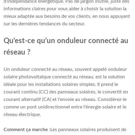
d'indépendance énergétique. Pas de jargon inutile, juste des
informations claires pour vous aider à choisir la solution la
mieux adaptée aux besoins de vos clients, en nous appuyant
sur les dernières tendances du secteur.
Qu'est-ce qu'un onduleur connecté au
réseau ?
Un onduleur connecté au réseau, souvent appelé onduleur
solaire photovoltaïque connecté au réseau, est la solution
idéale pour les installations solaires simples. Il prend le
courant continu (CC) des panneaux solaires, le convertit en
courant alternatif (CA) et l'envoie au réseau. Considérez-le
comme un pont unidirectionnel entre l'énergie solaire et le
réseau électrique.
Comment ça marche :
Les panneaux solaires produisent de