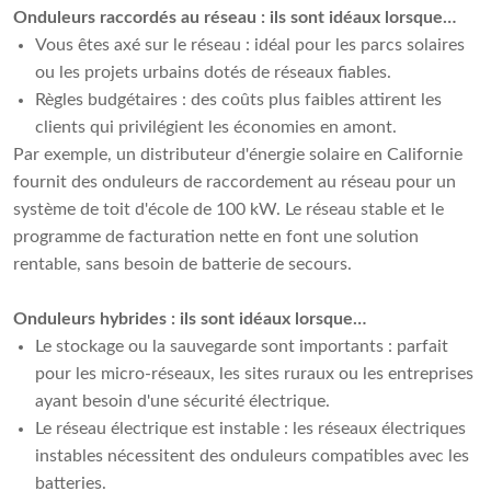
Onduleurs raccordés au réseau : ils sont idéaux lorsque…
Vous êtes axé sur le réseau : idéal pour les parcs solaires
ou les projets urbains dotés de réseaux fiables.
Règles budgétaires : des coûts plus faibles attirent les
clients qui privilégient les économies en amont.
Par exemple, un distributeur d'énergie solaire en Californie
fournit des onduleurs de raccordement au réseau pour un
système de toit d'école de 100 kW. Le réseau stable et le
programme de facturation nette en font une solution
rentable, sans besoin de batterie de secours.
Onduleurs hybrides : ils sont idéaux lorsque…
Le stockage ou la sauvegarde sont importants : parfait
pour les micro-réseaux, les sites ruraux ou les entreprises
ayant besoin d'une sécurité électrique.
Le réseau électrique est instable : les réseaux électriques
instables nécessitent des onduleurs compatibles avec les
batteries.