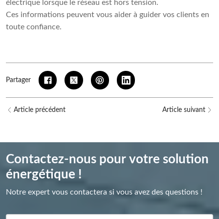
électrique lorsque le réseau est hors tension.
Ces informations peuvent vous aider à guider vos clients en
toute confiance.
Partager
Article précédent
Article suivant
Contactez-nous pour votre solution
énergétique !
Notre expert vous contactera si vous avez des questions !