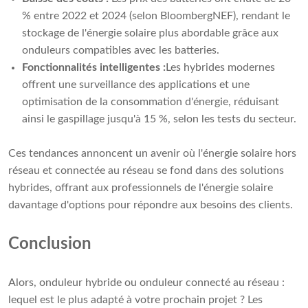
% entre 2022 et 2024 (selon BloombergNEF), rendant le
stockage de l'énergie solaire plus abordable grâce aux
onduleurs compatibles avec les batteries.
Fonctionnalités intelligentes :
Les hybrides modernes
offrent une surveillance des applications et une
optimisation de la consommation d'énergie, réduisant
ainsi le gaspillage jusqu'à 15 %, selon les tests du secteur.
Ces tendances annoncent un avenir où l'énergie solaire hors
réseau et connectée au réseau se fond dans des solutions
hybrides, offrant aux professionnels de l'énergie solaire
davantage d'options pour répondre aux besoins des clients.
Conclusion
Alors, onduleur hybride ou onduleur connecté au réseau :
lequel est le plus adapté à votre prochain projet ? Les