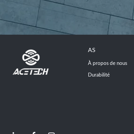
AS
À propos de nous
Durabilité