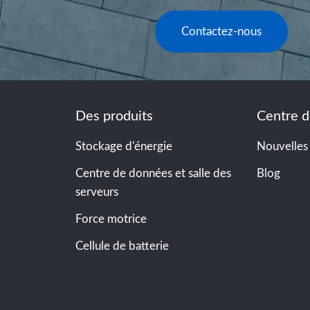
Contactez-nous
Des produits
Centre d
Stockage d'énergie
Nouvelles
Centre de données et salle des
Blog
serveurs
Force motrice
Cellule de batterie