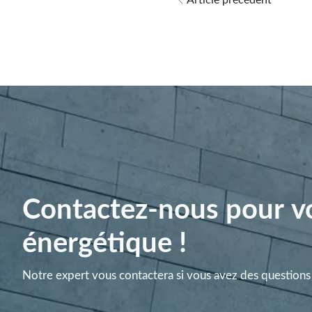
Article précédent
Contactez-nous pour vo
énergétique !
Notre expert vous contactera si vous avez des questions 