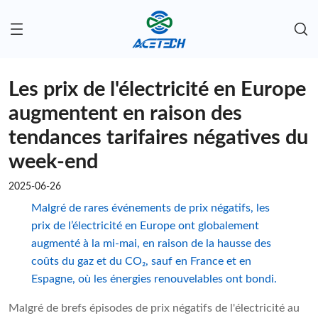
Les prix de l'électricité en Europe
augmentent en raison des
tendances tarifaires négatives du
week-end
2025-06-26
Malgré de rares événements de prix négatifs, les
prix de l’électricité en Europe ont globalement
augmenté à la mi-mai, en raison de la hausse des
coûts du gaz et du CO₂, sauf en France et en
Espagne, où les énergies renouvelables ont bondi.
Malgré de brefs épisodes de prix négatifs de l'électricité au