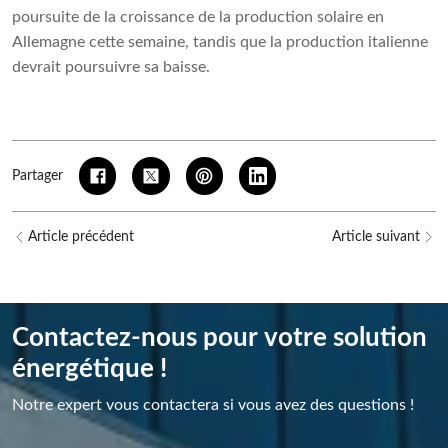
poursuite de la croissance de la production solaire en
Allemagne cette semaine, tandis que la production italienne
devrait poursuivre sa baisse.
Partager
Article précédent
Article suivant
Contactez-nous pour votre solution
énergétique !
Notre expert vous contactera si vous avez des questions !