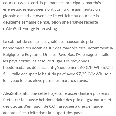
cours du week-end, la plupart des principaux marchés
énergétiques européens ont connu une augmentation
globale des prix moyens de l'électricité au cours de la
deuxième semaine de mai, selon une analyse récente
d'AleaSoft Energy Forecasting.
Le cabinet de conseil a signalé des hausses de prix
hebdomadaires notables sur des marchés clés, notamment la
Belgique, le Royaume-Uni, les Pays-Bas, l'Allemagne, l'Italie,
les pays nordiques et le Portugal. Les moyennes
hebdomadaires dépassaient généralement 60 €/MWh (67,24
$) ; l'Italie occupait le haut du pavé avec 97,25 €/MWh, soit
le niveau le plus élevé parmi les marchés suivis.
AleaSoft a attribué cette trajectoire ascendante à plusieurs
facteurs : la hausse hebdomadaire des prix du gaz naturel et
des quotas d'émission de CO₂, associée à une demande
accrue d'électricité dans la plupart des pays.