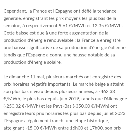
Cependant, la France et l'Espagne ont défié la tendance
générale, enregistrant les prix moyens les plus bas de la
semaine, à respectivement 9,61 €/MWh et 12,35 €/MWh.
Cette baisse est due à une forte augmentation de la
production d'énergie renouvelable : la France a enregistré
une hausse significative de sa production d'énergie éolienne,
tandis que l'Espagne a connu une hausse notable de sa
production d'énergie solaire.
Le dimanche 11 mai, plusieurs marchés ont enregistré des
prix horaires négatifs importants. Le marché belge a atteint
son plus bas niveau depuis plusieurs années, à -462,33
€/MWh, le plus bas depuis juin 2019, tandis que l'Allemagne
(-250,32 €/MWh) et les Pays-Bas (-350,00 €/MWh) ont
enregistré leurs prix horaires les plus bas depuis juillet 2023.
L'Espagne a également franchi une étape historique,
atteignant -15,00 €/MWh entre 16h00 et 17h00, son prix