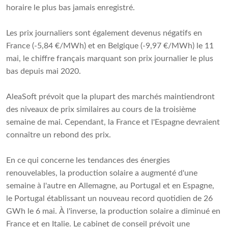
horaire le plus bas jamais enregistré.
Les prix journaliers sont également devenus négatifs en
France (-5,84 €/MWh) et en Belgique (-9,97 €/MWh) le 11
mai, le chiffre français marquant son prix journalier le plus
bas depuis mai 2020.
AleaSoft prévoit que la plupart des marchés maintiendront
des niveaux de prix similaires au cours de la troisième
semaine de mai. Cependant, la France et l'Espagne devraient
connaître un rebond des prix.
En ce qui concerne les tendances des énergies
renouvelables, la production solaire a augmenté d'une
semaine à l'autre en Allemagne, au Portugal et en Espagne,
le Portugal établissant un nouveau record quotidien de 26
GWh le 6 mai. À l'inverse, la production solaire a diminué en
France et en Italie. Le cabinet de conseil prévoit une