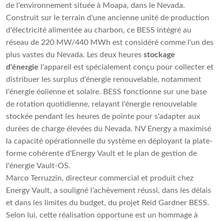
de l'environnement située à Moapa, dans le Nevada.
Construit sur le terrain d'une ancienne unité de production
d'électricité alimentée au charbon, ce BESS intégré au
réseau de 220 MW/440 MWh est considéré comme l'un des
plus vastes du Nevada. Les deux heures
stockage
d'énergie
l'appareil est spécialement conçu pour collecter et
distribuer les surplus d'énergie renouvelable, notamment
l'énergie éolienne et solaire. BESS fonctionne sur une base
de rotation quotidienne, relayant l'énergie renouvelable
stockée pendant les heures de pointe pour s'adapter aux
durées de charge élevées du Nevada. NV Energy a maximisé
la capacité opérationnelle du système en déployant la plate-
forme cohérente d'Energy Vault et le plan de gestion de
l'énergie Vault-OS.
Marco Terruzzin, directeur commercial et produit chez
Energy Vault, a souligné l'achèvement réussi, dans les délais
et dans les limites du budget, du projet Reid Gardner BESS.
Selon lui, cette réalisation opportune est un hommage à