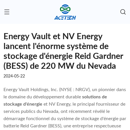
Energy Vault et NV Energy
lancent l'énorme système de
stockage d'énergie Reid Gardner
(BESS) de 220 MW du Nevada
2024-05-22
Energy Vault Holdings, Inc. (NYSE : NRGV), un pionnier dans
le domaine du développement durable
solutions de
stockage d'énergie
et NV Energy, le principal fournisseur de
services publics du Nevada, ont récemment révélé le
démarrage fonctionnel du système de stockage d'énergie par
batterie Reid Gardner (BESS), une entreprise respectueuse