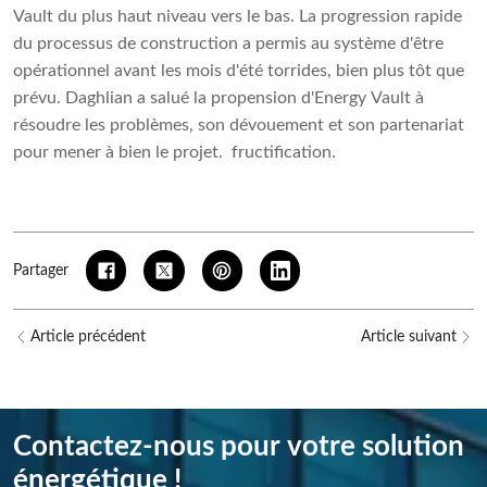
Vault du plus haut niveau vers le bas. La progression rapide
du processus de construction a permis au système d'être
opérationnel avant les mois d'été torrides, bien plus tôt que
prévu. Daghlian a salué la propension d'Energy Vault à
résoudre les problèmes, son dévouement et son partenariat
pour mener à bien le projet. fructification.
Partager
Article précédent
Article suivant
Contactez-nous pour votre solution
énergétique !