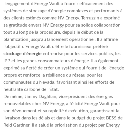
l'engagement d'Energy Vault à fournir efficacement des
systèmes de stockage d'énergie complexes et performants à
des clients estimés comme NV Energy. Terruzzin a exprimé
sa gratitude envers NV Energy pour sa solide collaboration
tout au long de la procédure, depuis le début de la
planification jusqu'au lancement opérationnel. Il a affirmé
l'objectif d'Energy Vault d'être le fournisseur préféré
stockage d'énergie
entreprise pour les services publics, les
IPP et les grands consommateurs d'énergie. Il a également
exprimé sa fierté de créer un système qui fournit de l'énergie
propre et renforce la résilience du réseau pour les
communautés du Nevada, favorisant ainsi les efforts de
neutralité carbone de l'État.
De même, Jimmy Daghlian, vice-président des énergies
renouvelables chez NV Energy, a félicité Energy Vault pour
son dévouement et sa rapidité d'exécution, garantissant la
livraison dans les délais et dans le budget du projet BESS de
Reid Gardner. Il a salué la priorisation du projet par Energy