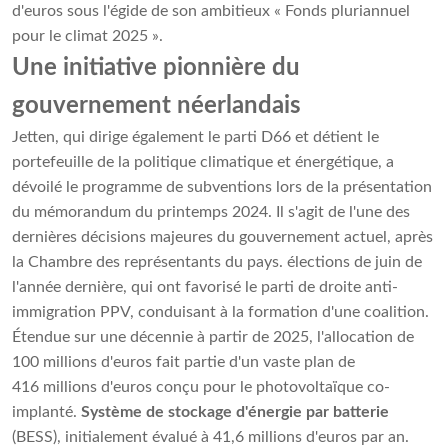
d'euros sous l'égide de son ambitieux « Fonds pluriannuel
pour le climat 2025 ».
Une initiative pionnière du
gouvernement néerlandais
Jetten, qui dirige également le parti D66 et détient le
portefeuille de la politique climatique et énergétique, a
dévoilé le programme de subventions lors de la présentation
du mémorandum du printemps 2024. Il s'agit de l'une des
dernières décisions majeures du gouvernement actuel, après
la Chambre des représentants du pays. élections de juin de
l'année dernière, qui ont favorisé le parti de droite anti-
immigration PPV, conduisant à la formation d'une coalition.
Étendue sur une décennie à partir de 2025, l'allocation de
100 millions d'euros fait partie d'un vaste plan de
416 millions d'euros conçu pour le photovoltaïque co-
implanté.
Système de stockage d'énergie par batterie
(BESS), initialement évalué à 41,6 millions d'euros par an.