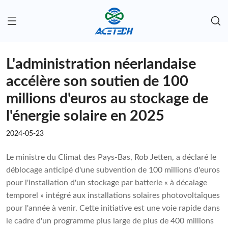
L'administration néerlandaise
accélère son soutien de 100
millions d'euros au stockage de
l'énergie solaire en 2025
2024-05-23
Le ministre du Climat des Pays-Bas, Rob Jetten, a déclaré le
déblocage anticipé d'une subvention de 100 millions d'euros
pour l'installation d'un stockage par batterie « à décalage
temporel » intégré aux installations solaires photovoltaïques
pour l'année à venir. Cette initiative est une voie rapide dans
le cadre d'un programme plus large de plus de 400 millions