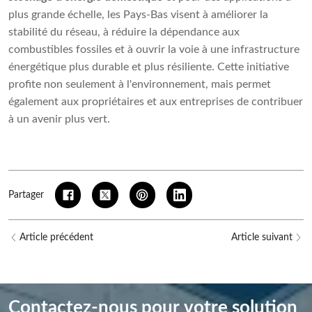
plus grande échelle, les Pays-Bas visent à améliorer la
stabilité du réseau, à réduire la dépendance aux
combustibles fossiles et à ouvrir la voie à une infrastructure
énergétique plus durable et plus résiliente. Cette initiative
profite non seulement à l'environnement, mais permet
également aux propriétaires et aux entreprises de contribuer
à un avenir plus vert.
Partager
Article précédent
Article suivant
Contactez-nous pour votre solution