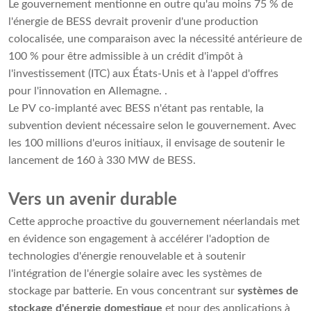
Le gouvernement mentionne en outre qu'au moins 75 % de
l'énergie de BESS devrait provenir d'une production
colocalisée, une comparaison avec la nécessité antérieure de
100 % pour être admissible à un crédit d'impôt à
l'investissement (ITC) aux États-Unis et à l'appel d'offres
pour l'innovation en Allemagne. .
Le PV co-implanté avec BESS n'étant pas rentable, la
subvention devient nécessaire selon le gouvernement. Avec
les 100 millions d'euros initiaux, il envisage de soutenir le
lancement de 160 à 330 MW de BESS.
Vers un avenir durable
Cette approche proactive du gouvernement néerlandais met
en évidence son engagement à accélérer l'adoption de
technologies d'énergie renouvelable et à soutenir
l'intégration de l'énergie solaire avec les systèmes de
stockage par batterie. En vous concentrant sur
systèmes de
stockage d'énergie domestique
et pour des applications à