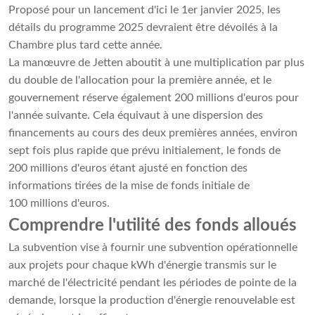
Proposé pour un lancement d'ici le 1er janvier 2025, les
détails du programme 2025 devraient être dévoilés à la
Chambre plus tard cette année.
La manœuvre de Jetten aboutit à une multiplication par plus
du double de l'allocation pour la première année, et le
gouvernement réserve également 200 millions d'euros pour
l'année suivante. Cela équivaut à une dispersion des
financements au cours des deux premières années, environ
sept fois plus rapide que prévu initialement, le fonds de
200 millions d'euros étant ajusté en fonction des
informations tirées de la mise de fonds initiale de
100 millions d'euros.
Comprendre l'utilité des fonds alloués
La subvention vise à fournir une subvention opérationnelle
aux projets pour chaque kWh d'énergie transmis sur le
marché de l'électricité pendant les périodes de pointe de la
demande, lorsque la production d'énergie renouvelable est