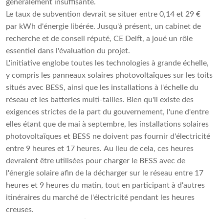
généralement insuffisante.
Le taux de subvention devrait se situer entre 0,14 et 29 €
par kWh d'énergie libérée. Jusqu'à présent, un cabinet de
recherche et de conseil réputé, CE Delft, a joué un rôle
essentiel dans l'évaluation du projet.
L'initiative englobe toutes les technologies à grande échelle,
y compris les panneaux solaires photovoltaïques sur les toits
situés avec BESS, ainsi que les installations à l'échelle du
réseau et les batteries multi-tailles. Bien qu'il existe des
exigences strictes de la part du gouvernement, l'une d'entre
elles étant que de mai à septembre, les installations solaires
photovoltaïques et BESS ne doivent pas fournir d'électricité
entre 9 heures et 17 heures. Au lieu de cela, ces heures
devraient être utilisées pour charger le BESS avec de
l'énergie solaire afin de la décharger sur le réseau entre 17
heures et 9 heures du matin, tout en participant à d'autres
itinéraires du marché de l'électricité pendant les heures
creuses.