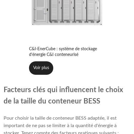
C&I-EnerCube : système de stockage
d'énergie C&I conteneurisé
Voir plus
Facteurs clés qui influencent le choix
de la taille du conteneur BESS
Pour choisir la taille de conteneur BESS adaptée, il est
important de ne pas se limiter à la quantité d'énergie à
stocker. Tenez compte des facteurs pratiques suivants :