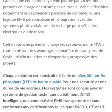
Grâce à une conception système pilotée par ODM, nous
prenons en charge des stratégies de mise à l'échelle flexibles,
notamment le déploiement parallèle de conteneurs, une
logique EMS personnalisée et l'intégration avec des
systèmes photovoltaïques, de recharge pour véhicules
électriques ou de réseau.
Cette approche prend en charge les systèmes multi-MWh
tout en offrant des avantages en matière de transport, de
flexibilité d'installation et d'expansion progressive des
projets.
Chaque solution est construite à l'aide de
piles lithium-fer-
phosphate (LFP) de haute qualité
Pour une sécurité et une
durée de vie accrues. Nos systèmes sont conçus avec un
système de gestion technique du bâtiment (GTB)
intelligent, une connectivité EMS transparente et sont
conformes aux certifications telles que UN38.3, CE et UL.