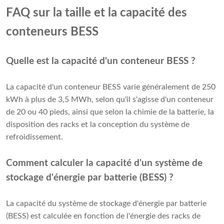
FAQ sur la taille et la capacité des
conteneurs BESS
Quelle est la capacité d'un conteneur BESS ?
La capacité d'un conteneur BESS varie généralement de 250
kWh à plus de 3,5 MWh, selon qu'il s'agisse d'un conteneur
de 20 ou 40 pieds, ainsi que selon la chimie de la batterie, la
disposition des racks et la conception du système de
refroidissement.
Comment calculer la capacité d'un système de
stockage d'énergie par batterie (BESS) ?
La capacité du système de stockage d'énergie par batterie
(BESS) est calculée en fonction de l'énergie des racks de