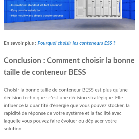
En savoir plus :
Pourquoi choisir les conteneurs ESS ?
Conclusion : Comment choisir la bonne
taille de conteneur BESS
Choisir la bonne taille de conteneur BESS est plus qu'une
décision technique : c'est une décision stratégique. Elle
influence la quantité d'énergie que vous pouvez stocker, la
rapidité de réponse de votre système et la facilité avec
laquelle vous pouvez faire évoluer ou déplacer votre
solution.