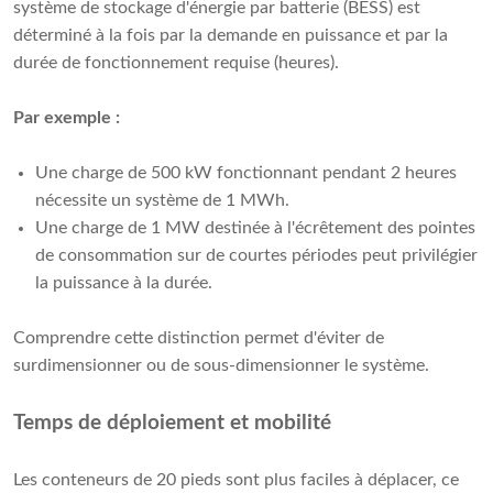
système de stockage d'énergie par batterie (BESS) est
déterminé à la fois par la demande en puissance et par la
durée de fonctionnement requise (heures).
Par exemple :
Une charge de 500 kW fonctionnant pendant 2 heures
nécessite un système de 1 MWh.
Une charge de 1 MW destinée à l'écrêtement des pointes
de consommation sur de courtes périodes peut privilégier
la puissance à la durée.
Comprendre cette distinction permet d'éviter de
surdimensionner ou de sous-dimensionner le système.
Temps de déploiement et mobilité
Les conteneurs de 20 pieds sont plus faciles à déplacer, ce