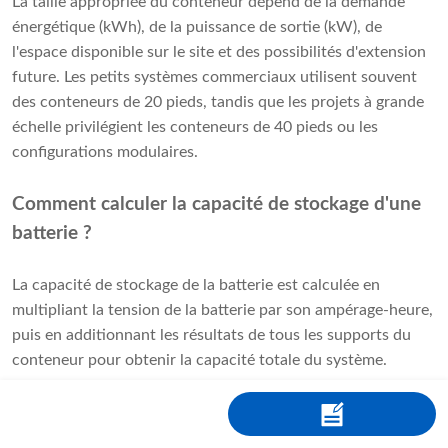
La taille appropriée du conteneur dépend de la demande
énergétique (kWh), de la puissance de sortie (kW), de
l'espace disponible sur le site et des possibilités d'extension
future. Les petits systèmes commerciaux utilisent souvent
des conteneurs de 20 pieds, tandis que les projets à grande
échelle privilégient les conteneurs de 40 pieds ou les
configurations modulaires.
Comment calculer la capacité de stockage d'une
batterie ?
La capacité de stockage de la batterie est calculée en
multipliant la tension de la batterie par son ampérage-heure,
puis en additionnant les résultats de tous les supports du
conteneur pour obtenir la capacité totale du système.