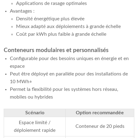
Applications de rasage optimales
Avantages :
Densité énergétique plus élevée
Mieux adapté aux déploiements à grande échelle
Coût par kWh plus faible à grande échelle
Conteneurs modulaires et personnalisés
Configurable pour des besoins uniques en énergie et en
espace
Peut être déployé en parallèle pour des installations de
10 MWh+
Permet la flexibilité pour les systèmes hors réseau,
mobiles ou hybrides
Scénario
Option recommandée
Espace limité /
Conteneur de 20 pieds
déploiement rapide