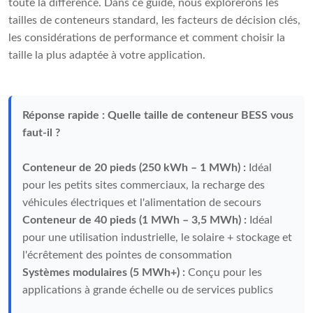
toute la différence. Dans ce guide, nous explorerons les
tailles de conteneurs standard, les facteurs de décision clés,
les considérations de performance et comment choisir la
taille la plus adaptée à votre application.
Réponse rapide : Quelle taille de conteneur BESS vous
faut-il ?
Conteneur de 20 pieds (250 kWh – 1 MWh) :
Idéal
pour les petits sites commerciaux, la recharge des
véhicules électriques et l'alimentation de secours
Conteneur de 40 pieds (1 MWh – 3,5 MWh) :
Idéal
pour une utilisation industrielle, le solaire + stockage et
l'écrêtement des pointes de consommation
Systèmes modulaires (5 MWh+) :
Conçu pour les
applications à grande échelle ou de services publics