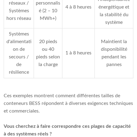
réseaux /
personnalis
4 à 8 heures
énergétique et
Systèmes
é (2 – 10
la stabilité du
hors réseau
MWh+)
système
Systèmes
d'alimentati
20 pieds
Maintient la
on de
ou 40
disponibilité
1 à 8 heures
secours /
pieds selon
pendant les
de
la charge
pannes
résilience
Ces exemples montrent comment différentes tailles de
conteneurs BESS répondent à diverses exigences techniques
et commerciales.
Vous cherchez à faire correspondre ces plages de capacité
à des systèmes réels ?