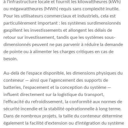
à l'infrastructure locale et fournit les kilowattheures (kWh)
ou mégawattheures (MWh) requis sans complexité inutile.
Pour les utilisateurs commerciaux et industriels, cela est
particulièrement important : les systèmes surdimensionnés
gaspillent les investissements et allongent les délais de
retour sur investissement, tandis que les systèmes sous-
dimensionnés peuvent ne pas parvenir à réduire la demande
de pointe ou à alimenter les charges critiques en cas de
besoin.
Au-delà de l'espace disponible, les dimensions physiques du
conteneur — ainsi que l'agencement des supports de
batteries, l'espacement et la conception du système —
influent directement sur la logistique du transport,
l'efficacité du refroidissement, la conformité aux normes de
sécurité incendie et la stabilité opérationnelle à long terme.
Dans de nombreux projets, la taille du conteneur détermine
également la facilité d'extension ou d'intégration du système