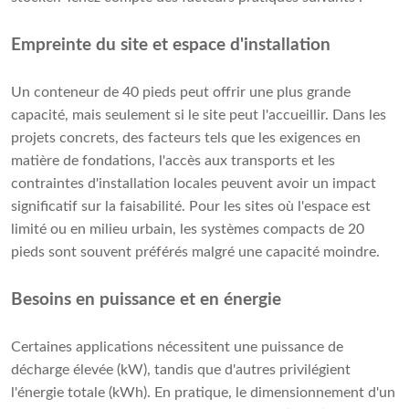
Empreinte du site et espace d'installation
Un conteneur de 40 pieds peut offrir une plus grande
capacité, mais seulement si le site peut l'accueillir. Dans les
projets concrets, des facteurs tels que les exigences en
matière de fondations, l'accès aux transports et les
contraintes d'installation locales peuvent avoir un impact
significatif sur la faisabilité. Pour les sites où l'espace est
limité ou en milieu urbain, les systèmes compacts de 20
pieds sont souvent préférés malgré une capacité moindre.
Besoins en puissance et en énergie
Certaines applications nécessitent une puissance de
décharge élevée (kW), tandis que d'autres privilégient
l'énergie totale (kWh). En pratique, le dimensionnement d'un