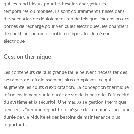
qui les rend idéaux pour les besoins énergétiques
temporaires ou mobiles. Ils sont couramment utilisés dans
des scénarios de déploiement rapide tels que l'extension des
bornes de recharge pour véhicules électriques, les chantiers
de construction ou le soutien temporaire du réseau
électrique.
Gestion thermique
Les conteneurs de plus grande taille peuvent nécessiter des
systèmes de refroidissement plus complexes, ce qui
augmente les coûts d'exploitation. La conception thermique
influe également sur la durée de vie de la batterie, l'efficacité
du système et la sécurité. Une mauvaise gestion thermique
peut entraîner une répartition inégale de la température, une
durée de vie réduite et des besoins de maintenance plus
importants.