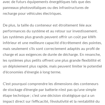
avec de futurs équipements énergétiques tels que des
panneaux photovoltaïques ou des infrastructures de
recharge pour véhicules électriques.
De plus, la taille du conteneur est étroitement liée aux
performances du système et au retour sur investissement.
Les systèmes plus grands peuvent offrir un coût par kWh
inférieur et une meilleure capacité d'écrêtement des pointes,
mais seulement s'ils sont correctement adaptés au profil de
charge et aux exigences de durée de décharge. En revanche,
les systèmes plus petits offrent une plus grande flexibilité et
un déploiement plus rapide, mais peuvent limiter le potentiel
d'économies d'énergie à long terme.
C’est pourquoi comprendre les dimensions des conteneurs
de stockage d’énergie par batterie n’est pas qu’une simple
étape technique ; c’est une décision stratégique qui a un
impact direct sur l’efficacité, l’évolutivité et la rentabilité du