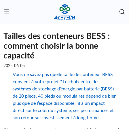
Tailles des conteneurs BESS :
comment choisir la bonne
capacité
2025-06-05
Vous ne savez pas quelle taille de conteneur BESS
convient à votre projet ? Le choix entre des
systèmes de stockage d’énergie par batterie (BESS)
de 20 pieds, 40 pieds ou modulaires dépend de bien
plus que de l’espace disponible : il a un impact
direct sur le coût du système, ses performances et
son retour sur investissement à long terme.