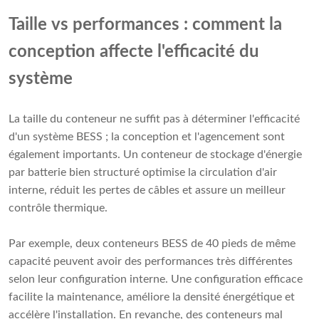
Taille vs performances : comment la
conception affecte l'efficacité du
système
La taille du conteneur ne suffit pas à déterminer l'efficacité
d'un système BESS ; la conception et l'agencement sont
également importants. Un conteneur de stockage d'énergie
par batterie bien structuré optimise la circulation d'air
interne, réduit les pertes de câbles et assure un meilleur
contrôle thermique.
Par exemple, deux conteneurs BESS de 40 pieds de même
capacité peuvent avoir des performances très différentes
selon leur configuration interne. Une configuration efficace
facilite la maintenance, améliore la densité énergétique et
accélère l'installation. En revanche, des conteneurs mal