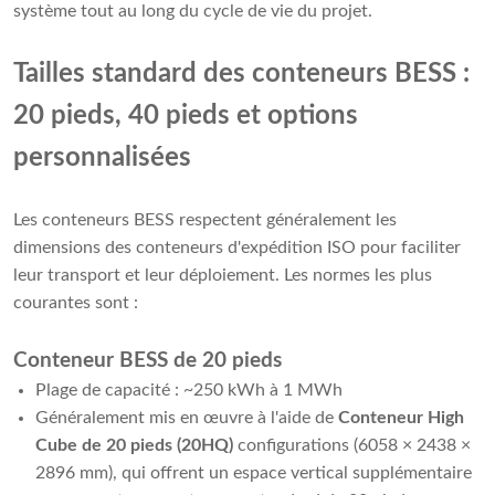
système tout au long du cycle de vie du projet.
Tailles standard des conteneurs BESS :
20 pieds, 40 pieds et options
personnalisées
Les conteneurs BESS respectent généralement les
dimensions des conteneurs d'expédition ISO pour faciliter
leur transport et leur déploiement. Les normes les plus
courantes sont :
Conteneur BESS de 20 pieds
Plage de capacité : ~250 kWh à 1 MWh
Généralement mis en œuvre à l'aide de
Conteneur High
Cube de 20 pieds (20HQ)
configurations (6058 × 2438 ×
2896 mm), qui offrent un espace vertical supplémentaire