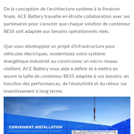
De la conception de l'architecture système à la livraison
finale, ACE Battery travaille en étroite collaboration avec ses
partenaires pour s'assurer que chaque solution de conteneur
BESS soit adaptée aux besoins opérationnels réels.
Que vous développiez un projet d'infrastructure pour
véhicules électriques, modernisiez votre système
énergétique industriel ou construisiez un micro-réseau
résilient, ACE Battery vous aide à définir et à mettre en
œuvre la taille de conteneur BESS adaptée à vos besoins, en
fonction des performances, de l'évolutivité et du retour sur
investissement à long terme.