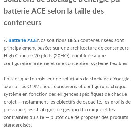
batterie ACE selon la taille des
conteneurs
À
Batterie ACE
Nos solutions BESS conteneurisées sont
principalement basées sur une architecture de conteneurs
High Cube de 20 pieds (20HQ), combinée à une
configuration interne et une conception système flexibles.
En tant que fournisseur de solutions de stockage d'énergie
axé sur les ODM, nous concevons et configurons chaque
système en fonction des exigences spécifiques de chaque
projet — notamment les objectifs de capacité, les profils de
puissance, les stratégies de gestion thermique et les
contraintes du site — plutôt que de proposer des produits
standardisés.