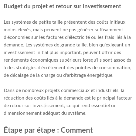
Budget du projet et retour sur investissement
Les systèmes de petite taille présentent des coûts initiaux
moins élevés, mais peuvent ne pas générer suffisamment
d'économies sur les factures d'électricité ou les frais liés à la
demande. Les systèmes de grande taille, bien qu'exigeant un
investissement initial plus important, peuvent offrir des
rendements économiques supérieurs lorsqu'ils sont associés
à des stratégies d'écrêtement des pointes de consommation,
de décalage de la charge ou d'arbitrage énergétique.
Dans de nombreux projets commerciaux et industriels, la
réduction des coûts liés à la demande est le principal facteur
de retour sur investissement, ce qui rend essentiel un
dimensionnement adéquat du système.
Étape par étape : Comment