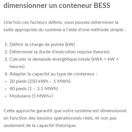
dimensionner un conteneur BESS
Une fois ces facteurs définis, vous pouvez déterminer la
taille appropriée du système à l'aide d'une méthode simple :
Définir la charge de pointe (kW)
Déterminer la durée d'exécution requise (heures)
Calculer la demande énergétique totale (kWh = kW ×
heures)
Adapter la capacité au type de conteneur :
20 pieds (250 kWh – 1 MWh)
40 pieds (1 – 3,5 MWh)
Modulaire (5 MWh+)
Cette approche garantit que votre système est dimensionné
en fonction des besoins opérationnels réels, et non pas
seulement de la capacité théorique.