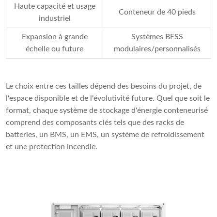
Haute capacité et usage
Conteneur de 40 pieds
industriel
Expansion à grande
Systèmes BESS
échelle ou future
modulaires/personnalisés
Le choix entre ces tailles dépend des besoins du projet, de
l'espace disponible et de l'évolutivité future. Quel que soit le
format, chaque système de stockage d'énergie conteneurisé
comprend des composants clés tels que des racks de
batteries, un BMS, un EMS, un système de refroidissement
et une protection incendie.