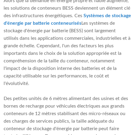
Alors que la demande en énergie propre et fiable augmente,
les solutions de conteneurs BESS deviennent un élément clé
des infrastructures énergétiques. Ces
Systèmes de stockage
d'énergie par batterie conteneurisés
Les systèmes de
stockage d'énergie par batterie (BESS) sont largement
utilisés dans les applications commerciales, industrielles et à
grande échelle. Cependant, l'un des facteurs les plus
importants dans le choix de la solution appropriée est la
compréhension de la taille du conteneur, notamment
l'impact de la disposition interne des batteries et de la
capacité utilisable sur les performances, le coût et
l'évolutivité.
Des petites unités de 6 mètres alimentant des usines et des
bornes de recharge pour véhicules électriques aux grands
conteneurs de 12 mètres stabilisant des micro-réseaux ou
des charges de services publics, la taille adéquate du
conteneur de stockage d'énergie par batterie peut faire