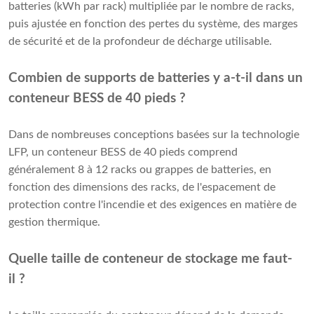
batteries (kWh par rack) multipliée par le nombre de racks,
puis ajustée en fonction des pertes du système, des marges
de sécurité et de la profondeur de décharge utilisable.
Combien de supports de batteries y a-t-il dans un
conteneur BESS de 40 pieds ?
Dans de nombreuses conceptions basées sur la technologie
LFP, un conteneur BESS de 40 pieds comprend
généralement 8 à 12 racks ou grappes de batteries, en
fonction des dimensions des racks, de l'espacement de
protection contre l'incendie et des exigences en matière de
gestion thermique.
Quelle taille de conteneur de stockage me faut-
il ?