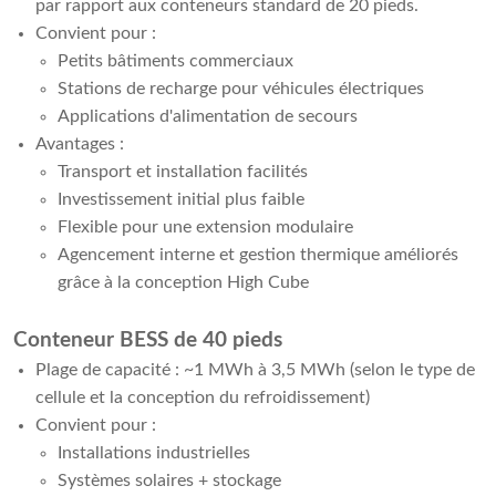
par rapport aux conteneurs standard de 20 pieds.
Convient pour :
Petits bâtiments commerciaux
Stations de recharge pour véhicules électriques
Applications d'alimentation de secours
Avantages :
Transport et installation facilités
Investissement initial plus faible
Flexible pour une extension modulaire
Agencement interne et gestion thermique améliorés
grâce à la conception High Cube
Conteneur BESS de 40 pieds
Plage de capacité : ~1 MWh à 3,5 MWh (selon le type de
cellule et la conception du refroidissement)
Convient pour :
Installations industrielles
Systèmes solaires + stockage