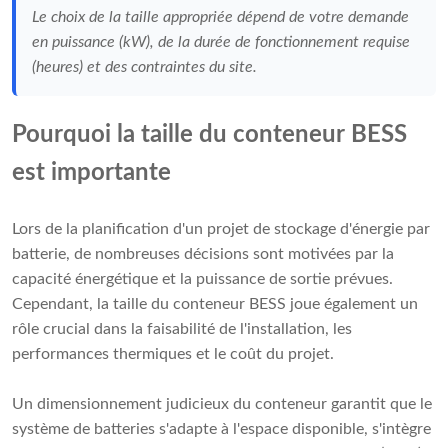
Le choix de la taille appropriée dépend de votre demande
en puissance (kW), de la durée de fonctionnement requise
(heures) et des contraintes du site.
Pourquoi la taille du conteneur BESS
est importante
Lors de la planification d'un projet de stockage d'énergie par
batterie, de nombreuses décisions sont motivées par la
capacité énergétique et la puissance de sortie prévues.
Cependant, la taille du conteneur BESS joue également un
rôle crucial dans la faisabilité de l'installation, les
performances thermiques et le coût du projet.
Un dimensionnement judicieux du conteneur garantit que le
système de batteries s'adapte à l'espace disponible, s'intègre