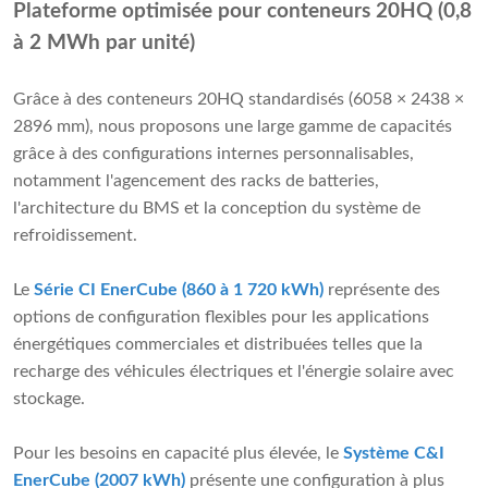
Plateforme optimisée pour conteneurs 20HQ (0,8
à 2 MWh par unité)
Grâce à des conteneurs 20HQ standardisés (6058 × 2438 ×
2896 mm), nous proposons une large gamme de capacités
grâce à des configurations internes personnalisables,
notamment l'agencement des racks de batteries,
l'architecture du BMS et la conception du système de
refroidissement.
Le
Série CI EnerCube (860 à 1 720 kWh)
représente des
options de configuration flexibles pour les applications
énergétiques commerciales et distribuées telles que la
recharge des véhicules électriques et l'énergie solaire avec
stockage.
Pour les besoins en capacité plus élevée, le
Système C&I
EnerCube (2007 kWh)
présente une configuration à plus