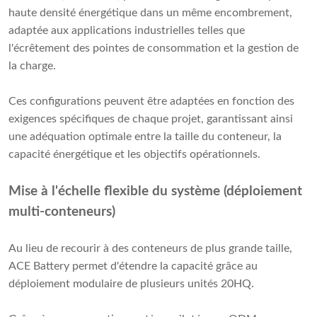
haute densité énergétique dans un même encombrement,
adaptée aux applications industrielles telles que
l'écrêtement des pointes de consommation et la gestion de
la charge.
Ces configurations peuvent être adaptées en fonction des
exigences spécifiques de chaque projet, garantissant ainsi
une adéquation optimale entre la taille du conteneur, la
capacité énergétique et les objectifs opérationnels.
Mise à l'échelle flexible du système (déploiement
multi-conteneurs)
Au lieu de recourir à des conteneurs de plus grande taille,
ACE Battery permet d'étendre la capacité grâce au
déploiement modulaire de plusieurs unités 20HQ.