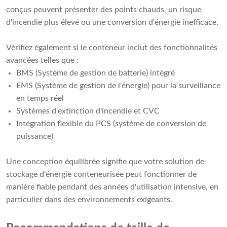
conçus peuvent présenter des points chauds, un risque
d'incendie plus élevé ou une conversion d'énergie inefficace.
Vérifiez également si le conteneur inclut des fonctionnalités
avancées telles que :
BMS (Système de gestion de batterie) intégré
EMS (Système de gestion de l'énergie) pour la surveillance
en temps réel
Systèmes d'extinction d'incendie et CVC
Intégration flexible du PCS (système de conversion de
puissance)
Une conception équilibrée signifie que votre solution de
stockage d'énergie conteneurisée peut fonctionner de
manière fiable pendant des années d'utilisation intensive, en
particulier dans des environnements exigeants.