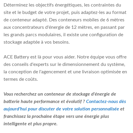
Déterminez les objectifs énergétiques, les contraintes du
site et le budget de votre projet, puis adaptez-les au format
de conteneur adapté. Des conteneurs mobiles de 6 mètres
aux concentrateurs d'énergie de 12 mètres, en passant par
les grands parcs modulaires, il existe une configuration de
stockage adaptée à vos besoins.
ACE Battery est là pour vous aider. Notre équipe vous offre
des conseils d'experts sur le dimensionnement du système,
la conception de l'agencement et une livraison optimisée en
termes de coûts.
Vous recherchez un conteneur de stockage d'énergie de
batterie haute performance et évolutif ?
Contactez-nous dès
aujourd'hui pour discuter de votre solution personnalisée
et
franchissez la prochaine étape vers une énergie plus
intelligente et plus propre.