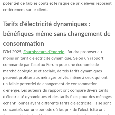
potentiel de faibles coûts et le risque de prix élevés reposent
entièrement sur le client.
Tarifs d'électricité dynamiques :
bénéfiques même sans changement de
consommation
D'ici 2025,
Fournisseurs d'énergie
Il faudra proposer au
moins un tarif d'électricité dynamique. Selon un rapport
commandé par l'asbl au Forum pour une économie de
marché écologique et sociale, de tels tarifs dynamiques
peuvent profiter aux ménages privés, même à ceux qui ont
un faible potentiel de changement de consommation
d'énergie. Les auteurs du rapport ont comparé divers tarifs
d'électricité dynamiques et des tarifs fixes pour des ménages
échantillonnés ayant différents tarifs d'électricité. Ils se sont
concentrés sur une période où les prix de l'électricité ont