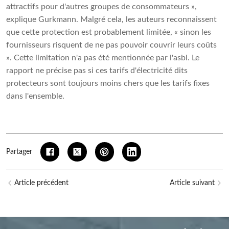
attractifs pour d'autres groupes de consommateurs »,
explique Gurkmann. Malgré cela, les auteurs reconnaissent
que cette protection est probablement limitée, « sinon les
fournisseurs risquent de ne pas pouvoir couvrir leurs coûts
». Cette limitation n'a pas été mentionnée par l'asbl. Le
rapport ne précise pas si ces tarifs d'électricité dits
protecteurs sont toujours moins chers que les tarifs fixes
dans l'ensemble.
Partager
Article précédent
Article suivant