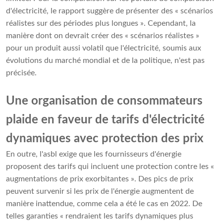
d'électricité, le rapport suggère de présenter des « scénarios
réalistes sur des périodes plus longues ». Cependant, la
manière dont on devrait créer des « scénarios réalistes »
pour un produit aussi volatil que l'électricité, soumis aux
évolutions du marché mondial et de la politique, n'est pas
précisée.
Une organisation de consommateurs
plaide en faveur de tarifs d'électricité
dynamiques avec protection des prix
En outre, l'asbl exige que les fournisseurs d'énergie
proposent des tarifs qui incluent une protection contre les «
augmentations de prix exorbitantes ». Des pics de prix
peuvent survenir si les prix de l'énergie augmentent de
manière inattendue, comme cela a été le cas en 2022. De
telles garanties « rendraient les tarifs dynamiques plus