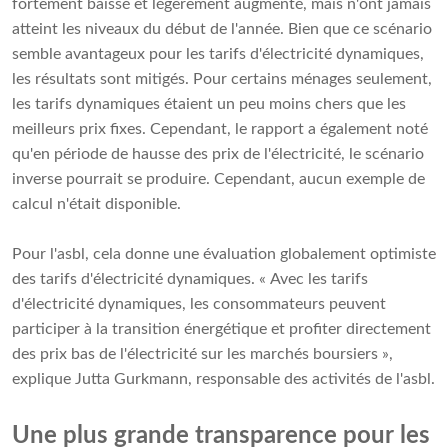
fortement baissé et légèrement augmenté, mais n'ont jamais
atteint les niveaux du début de l'année. Bien que ce scénario
semble avantageux pour les tarifs d'électricité dynamiques,
les résultats sont mitigés. Pour certains ménages seulement,
les tarifs dynamiques étaient un peu moins chers que les
meilleurs prix fixes. Cependant, le rapport a également noté
qu'en période de hausse des prix de l'électricité, le scénario
inverse pourrait se produire. Cependant, aucun exemple de
calcul n'était disponible.
Pour l'asbl, cela donne une évaluation globalement optimiste
des tarifs d'électricité dynamiques. « Avec les tarifs
d'électricité dynamiques, les consommateurs peuvent
participer à la transition énergétique et profiter directement
des prix bas de l'électricité sur les marchés boursiers »,
explique Jutta Gurkmann, responsable des activités de l'asbl.
Une plus grande transparence pour les