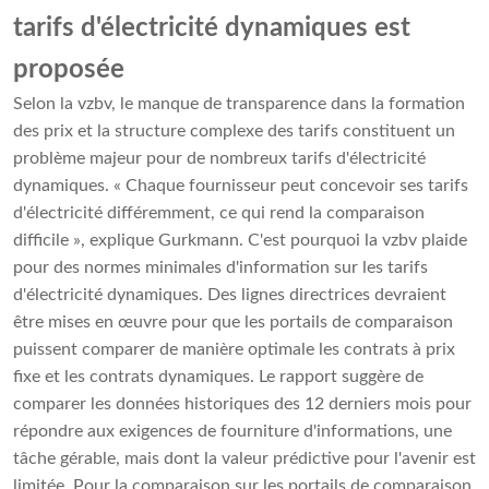
tarifs d'électricité dynamiques est
proposée
Selon la vzbv, le manque de transparence dans la formation
des prix et la structure complexe des tarifs constituent un
problème majeur pour de nombreux tarifs d'électricité
dynamiques. « Chaque fournisseur peut concevoir ses tarifs
d'électricité différemment, ce qui rend la comparaison
difficile », explique Gurkmann. C'est pourquoi la vzbv plaide
pour des normes minimales d'information sur les tarifs
d'électricité dynamiques. Des lignes directrices devraient
être mises en œuvre pour que les portails de comparaison
puissent comparer de manière optimale les contrats à prix
fixe et les contrats dynamiques. Le rapport suggère de
comparer les données historiques des 12 derniers mois pour
répondre aux exigences de fourniture d'informations, une
tâche gérable, mais dont la valeur prédictive pour l'avenir est
limitée. Pour la comparaison sur les portails de comparaison