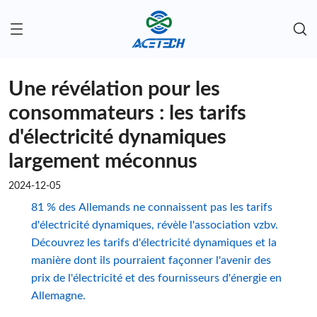
Une révélation pour les
consommateurs : les tarifs
d'électricité dynamiques
largement méconnus
2024-12-05
81 % des Allemands ne connaissent pas les tarifs
d'électricité dynamiques, révèle l'association vzbv.
Découvrez les tarifs d'électricité dynamiques et la
manière dont ils pourraient façonner l'avenir des
prix de l'électricité et des fournisseurs d'énergie en
Allemagne.