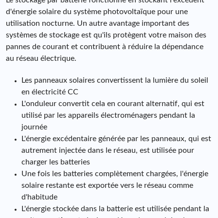
Le stockage par batterie fonctionne en stockant l'excédent
d'énergie solaire du système photovoltaïque pour une
utilisation nocturne. Un autre avantage important des
systèmes de stockage est qu'ils protègent votre maison des
pannes de courant et contribuent à réduire la dépendance
au réseau électrique.
Les panneaux solaires convertissent la lumière du soleil
en électricité CC
L'onduleur convertit cela en courant alternatif, qui est
utilisé par les appareils électroménagers pendant la
journée
L'énergie excédentaire générée par les panneaux, qui est
autrement injectée dans le réseau, est utilisée pour
charger les batteries
Une fois les batteries complètement chargées, l'énergie
solaire restante est exportée vers le réseau comme
d'habitude
L'énergie stockée dans la batterie est utilisée pendant la