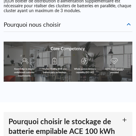
[6]Un boîtier de distribution d'alimentation supplémentaire est
nécessaire pour réaliser des clusters de batteries en parallèle, chaque
cluster ayant un maximum de 3 modules.
Pourquoi nous choisir
Pourquoi choisir le stockage de
batterie empilable ACE 100 kWh