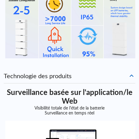
Technologie des produits
Surveillance basée sur l'application/le
Web
Visibilité totale de l'état de la batterie
Surveillance en temps réel