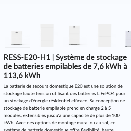
RESS-E20-H1 | Système de stockage
de batteries empilables de 7,6 kWh à
113,6 kWh
La batterie de secours domestique E20 est une solution de
stockage haute tension utilisant des batteries LiFePO4 pour
un stockage d'énergie résidentiel efficace. Sa conception de
stockage de batterie empilable prend en charge 2 à 5
modules, extensibles jusqu'à une capacité de plus de 100
kWh. Avec des options de montage mural ou au sol, ce
système de batterie domestique offre flexibilité, haute