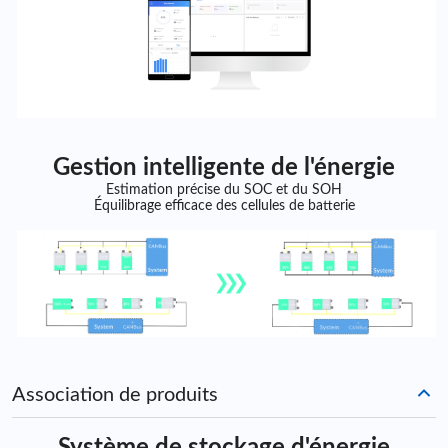
Gestion intelligente de l'énergie
Estimation précise du SOC et du SOH
Équilibrage efficace des cellules de batterie
Association de produits