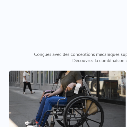
Conçues avec des conceptions mécaniques supéri
Découvrez la combinaison de