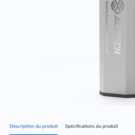
Description du produit
Spécifications du produit