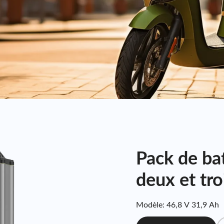
Pack de bat
deux et tro
Modèle: 46,8 V 31,9 Ah