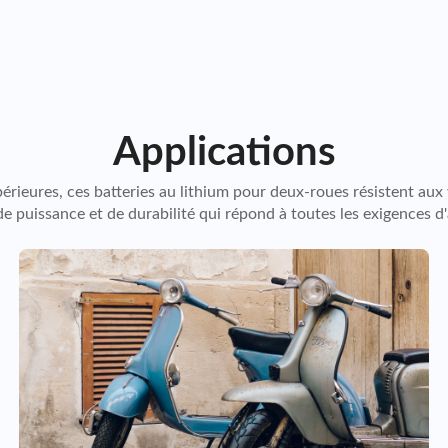
d'utilisation
Applications
eures, ces batteries au lithium pour deux-roues résistent aux vi
 puissance et de durabilité qui répond à toutes les exigences d'