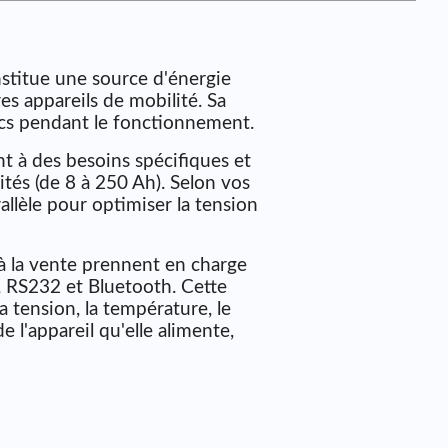
nstitue une source d'énergie
res appareils de mobilité. Sa
ocs pendant le fonctionnement.
nt à des besoins spécifiques et
ités (de 8 à 250 Ah). Selon vos
llèle pour optimiser la tension
 à la vente prennent en charge
RS232 et Bluetooth. Cette
a tension, la température, le
 l'appareil qu'elle alimente,