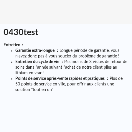
0430test
Entretien：
Garantie extra-longue ：
Longue période de garantie, vous
n'avez donc pas à vous soucier du problème de garantie !
Entretien du cycle de vie ：
Pas moins de 3 visites de retour de
soins dans l'année suivant l'achat de notre client
piles au
lithium en vrac
!
Points de service après-vente rapides et pratiques ：
Plus de
50 points de service en ville, pour offrir aux clients une
solution "tout en un"