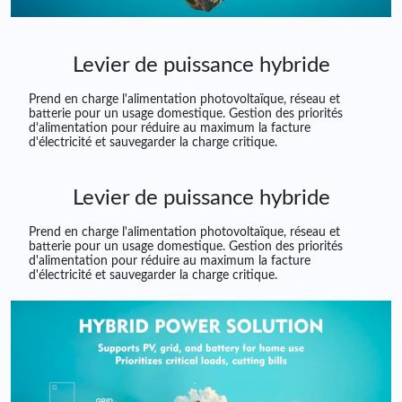
Levier de puissance hybride
Prend en charge l'alimentation photovoltaïque, réseau et
batterie pour un usage domestique. Gestion des priorités
d'alimentation pour réduire au maximum la facture
d'électricité et sauvegarder la charge critique.
Levier de puissance hybride
Prend en charge l'alimentation photovoltaïque, réseau et
batterie pour un usage domestique. Gestion des priorités
d'alimentation pour réduire au maximum la facture
d'électricité et sauvegarder la charge critique.