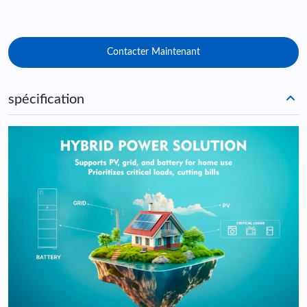
Contacter Maintenant
spécification