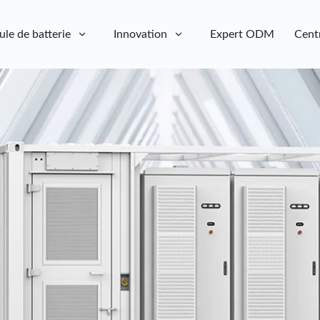
ule de batterie
Innovation
Expert ODM
Cent