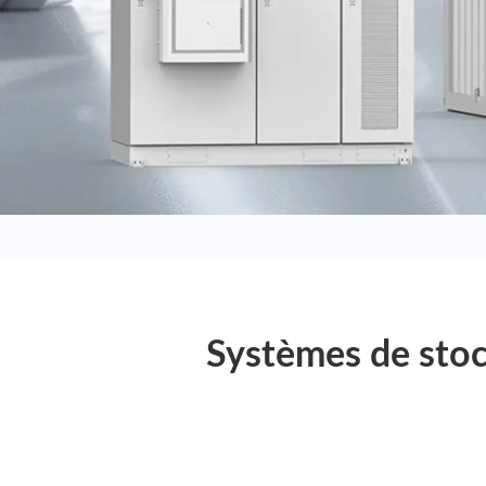
Systèmes de stoc