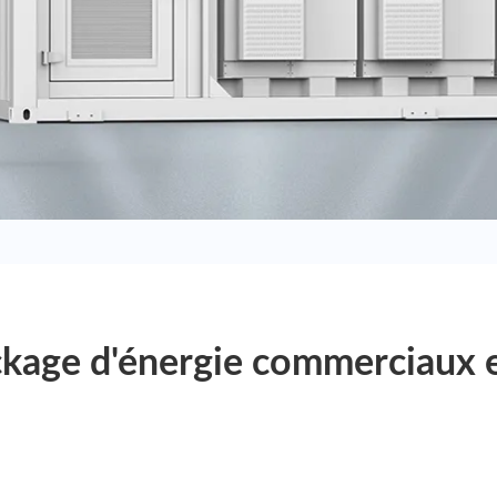
kage d'énergie commerciaux e