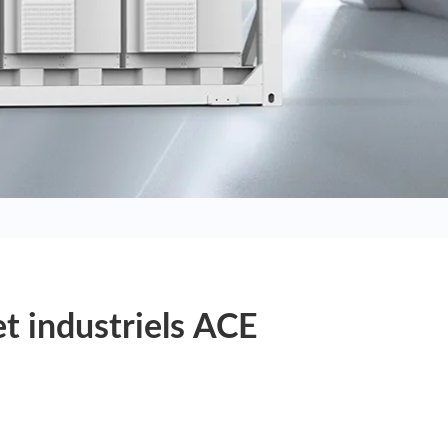
t industriels ACE