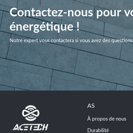
Contactez-nous pour vo
énergétique !
Notre expert vous contactera si vous avez des questions 
AS
À propos de nous
Durabilité