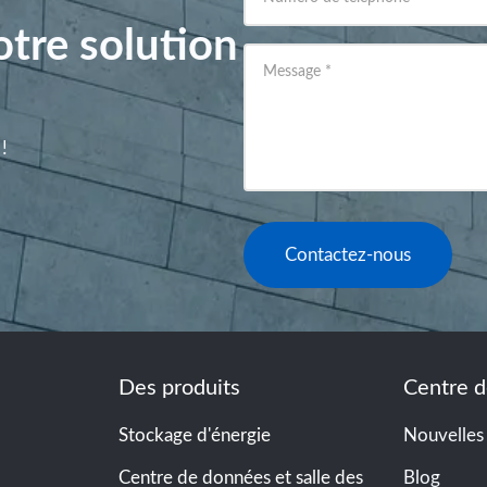
tre solution
Message
*
!
Contactez-nous
Des produits
Centre d
Stockage d'énergie
Nouvelles
Centre de données et salle des
Blog