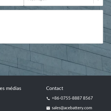
es médias
Contact
+86-0755-8887 8567
sales@acebattery.com