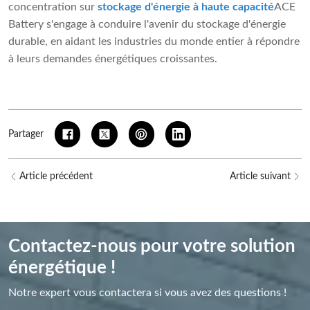
concentration sur
stockage d'énergie à haute capacité
ACE
Battery s'engage à conduire l'avenir du stockage d'énergie
durable, en aidant les industries du monde entier à répondre
à leurs demandes énergétiques croissantes.
Partager
Article précédent
Article suivant
Contactez-nous pour votre solution
énergétique !
Notre expert vous contactera si vous avez des questions !