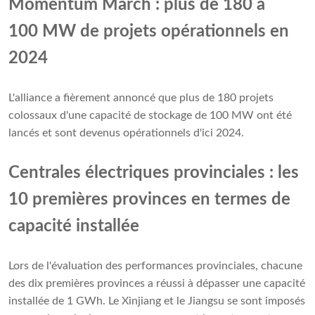
Momentum March : plus de 180 à
100 MW de projets opérationnels en
2024
L'alliance a fièrement annoncé que plus de 180 projets
colossaux d'une capacité de stockage de 100 MW ont été
lancés et sont devenus opérationnels d'ici 2024.
Centrales électriques provinciales : les
10 premières provinces en termes de
capacité installée
Lors de l'évaluation des performances provinciales, chacune
des dix premières provinces a réussi à dépasser une capacité
installée de 1 GWh. Le Xinjiang et le Jiangsu se sont imposés