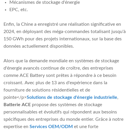
Mécanismes de stockage d'énergie
EPC, etc.
Enfin, la Chine a enregistré une réalisation significative en
2024, en déployant des méga-commandes totalisant jusqu'à
150 GWh pour des projets internationaux, sur la base des
données actuellement disponibles.
Alors que la demande mondiale en systèmes de stockage
d'énergie avancés continue de croître, des entreprises
comme ACE Battery sont prêtes à répondre à ce besoin
croissant. Avec plus de 13 ans d'expérience dans la
fourniture de solutions résidentielles et de
pointe</p>
Solutions de stockage d'énergie industrielle
,
Batterie ACE
propose des systèmes de stockage
personnalisables et évolutifs qui répondent aux besoins
spécifiques des entreprises du monde entier. Grâce à notre
expertise en
Services OEM/ODM
et une forte