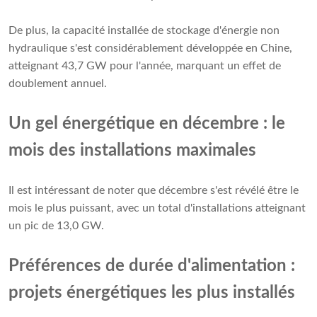
De plus, la capacité installée de stockage d'énergie non
hydraulique s'est considérablement développée en Chine,
atteignant 43,7 GW pour l'année, marquant un effet de
doublement annuel.
Un gel énergétique en décembre : le
mois des installations maximales
Il est intéressant de noter que décembre s'est révélé être le
mois le plus puissant, avec un total d'installations atteignant
un pic de 13,0 GW.
Préférences de durée d'alimentation :
projets énergétiques les plus installés