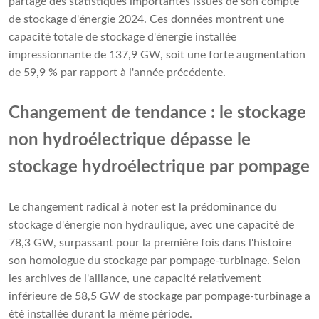
partagé des statistiques importantes issues de son compte
de stockage d'énergie 2024. Ces données montrent une
capacité totale de stockage d'énergie installée
impressionnante de 137,9 GW, soit une forte augmentation
de 59,9 % par rapport à l'année précédente.
Changement de tendance : le stockage
non hydroélectrique dépasse le
stockage hydroélectrique par pompage
Le changement radical à noter est la prédominance du
stockage d'énergie non hydraulique, avec une capacité de
78,3 GW, surpassant pour la première fois dans l'histoire
son homologue du stockage par pompage-turbinage. Selon
les archives de l'alliance, une capacité relativement
inférieure de 58,5 GW de stockage par pompage-turbinage a
été installée durant la même période.