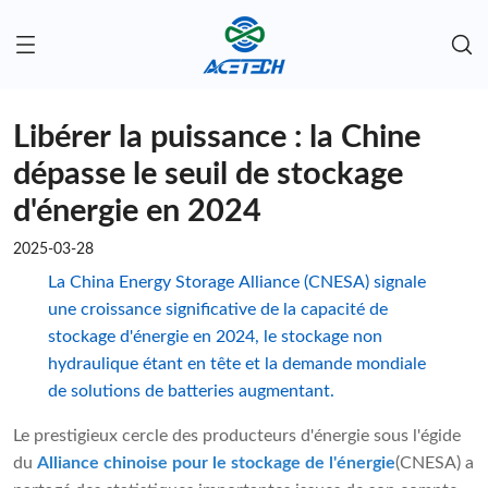
Libérer la puissance : la Chine
dépasse le seuil de stockage
d'énergie en 2024
2025-03-28
La China Energy Storage Alliance (CNESA) signale
une croissance significative de la capacité de
stockage d'énergie en 2024, le stockage non
hydraulique étant en tête et la demande mondiale
de solutions de batteries augmentant.
Le prestigieux cercle des producteurs d'énergie sous l'égide
du
Alliance chinoise pour le stockage de l'énergie
(CNESA) a