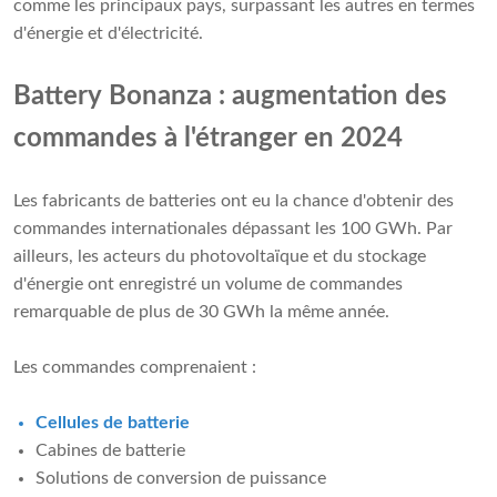
comme les principaux pays, surpassant les autres en termes
d'énergie et d'électricité.
Battery Bonanza : augmentation des
commandes à l'étranger en 2024
Les fabricants de batteries ont eu la chance d'obtenir des
commandes internationales dépassant les 100 GWh. Par
ailleurs, les acteurs du photovoltaïque et du stockage
d'énergie ont enregistré un volume de commandes
remarquable de plus de 30 GWh la même année.
Les commandes comprenaient :
Cellules de batterie
Cabines de batterie
Solutions de conversion de puissance