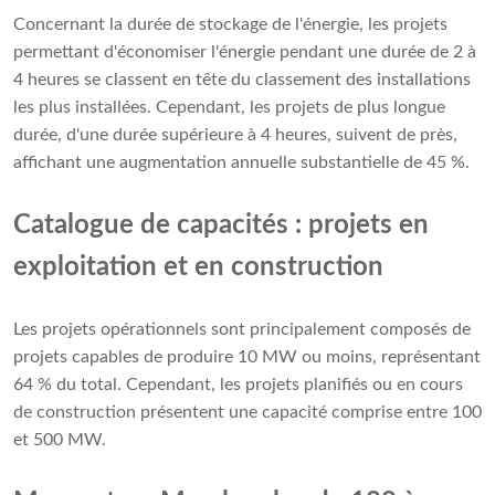
Concernant la durée de stockage de l'énergie, les projets
permettant d'économiser l'énergie pendant une durée de 2 à
4 heures se classent en tête du classement des installations
les plus installées. Cependant, les projets de plus longue
durée, d'une durée supérieure à 4 heures, suivent de près,
affichant une augmentation annuelle substantielle de 45 %.
Catalogue de capacités : projets en
exploitation et en construction
Les projets opérationnels sont principalement composés de
projets capables de produire 10 MW ou moins, représentant
64 % du total. Cependant, les projets planifiés ou en cours
de construction présentent une capacité comprise entre 100
et 500 MW.