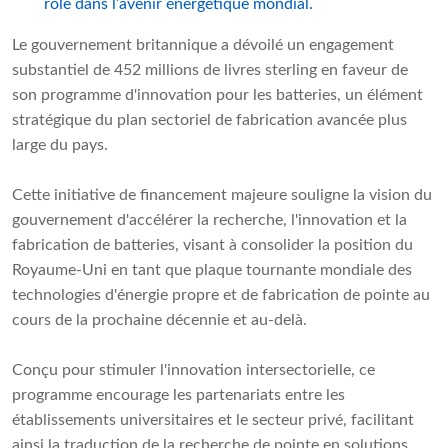
rôle dans l’avenir énergétique mondial.
Le gouvernement britannique a dévoilé un engagement
substantiel de 452 millions de livres sterling en faveur de
son programme d'innovation pour les batteries, un élément
stratégique du plan sectoriel de fabrication avancée plus
large du pays.
Cette initiative de financement majeure souligne la vision du
gouvernement d'accélérer la recherche, l'innovation et la
fabrication de batteries, visant à consolider la position du
Royaume-Uni en tant que plaque tournante mondiale des
technologies d'énergie propre et de fabrication de pointe au
cours de la prochaine décennie et au-delà.
Conçu pour stimuler l'innovation intersectorielle, ce
programme encourage les partenariats entre les
établissements universitaires et le secteur privé, facilitant
ainsi la traduction de la recherche de pointe en solutions