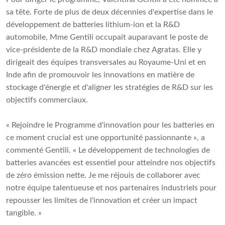
sa tête. Forte de plus de deux décennies d'expertise dans le
développement de batteries lithium-ion et la R&D
automobile, Mme Gentili occupait auparavant le poste de
vice-présidente de la R&D mondiale chez Agratas. Elle y
dirigeait des équipes transversales au Royaume-Uni et en
Inde afin de promouvoir les innovations en matière de
stockage d'énergie et d'aligner les stratégies de R&D sur les
objectifs commerciaux.
« Rejoindre le Programme d'innovation pour les batteries en
ce moment crucial est une opportunité passionnante », a
commenté Gentili. « Le développement de technologies de
batteries avancées est essentiel pour atteindre nos objectifs
de zéro émission nette. Je me réjouis de collaborer avec
notre équipe talentueuse et nos partenaires industriels pour
repousser les limites de l'innovation et créer un impact
tangible. »