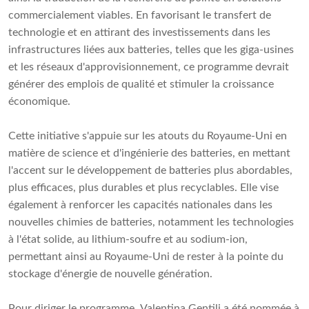
commercialement viables. En favorisant le transfert de
technologie et en attirant des investissements dans les
infrastructures liées aux batteries, telles que les giga-usines
et les réseaux d'approvisionnement, ce programme devrait
générer des emplois de qualité et stimuler la croissance
économique.
Cette initiative s'appuie sur les atouts du Royaume-Uni en
matière de science et d'ingénierie des batteries, en mettant
l'accent sur le développement de batteries plus abordables,
plus efficaces, plus durables et plus recyclables. Elle vise
également à renforcer les capacités nationales dans les
nouvelles chimies de batteries, notamment les technologies
à l'état solide, au lithium-soufre et au sodium-ion,
permettant ainsi au Royaume-Uni de rester à la pointe du
stockage d'énergie de nouvelle génération.
Pour diriger le programme, Valentina Gentili a été nommée à