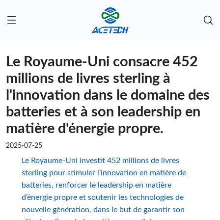
Le Royaume-Uni consacre 452
millions de livres sterling à
l'innovation dans le domaine des
batteries et à son leadership en
matière d'énergie propre.
2025-07-25
Le Royaume-Uni investit 452 millions de livres
sterling pour stimuler l’innovation en matière de
batteries, renforcer le leadership en matière
d’énergie propre et soutenir les technologies de
nouvelle génération, dans le but de garantir son