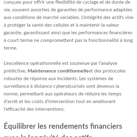
conçues pour offrir une flexibilité de cyclage et de durée de
vie, souvent assorties de garanties de performance adaptées
aux conditions de marché variables. L'intégrité des actifs vise
à protéger la santé des cellules et à maintenir la valeur
garantie, garantissant ainsi que les performances financières
à court terme ne compromettent pas la fonctionnalité à long
terme.
L'excellence opérationnelle est soutenue par l'analyse
prédictive,
Maintenance conditionnelle
et des protocoles
robustes de réponse aux incidents. Les systèmes de
surveillance à distance cybersécurisés sont devenus la
norme, permettant aux opérateurs de réduire les temps
d'arrêt et les coûts d'intervention tout en améliorant
l'efficacité des interventions.
Équilibrer les rendements financiers