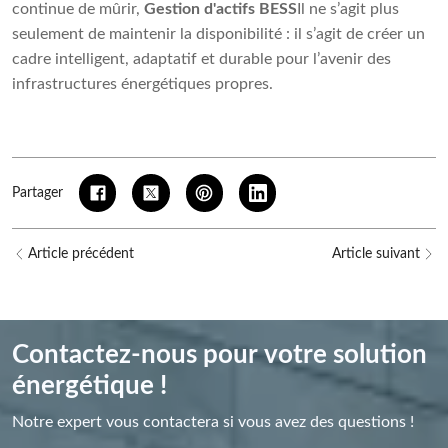
continue de mûrir,
Gestion d'actifs BESS
Il ne s’agit plus
seulement de maintenir la disponibilité : il s’agit de créer un
cadre intelligent, adaptatif et durable pour l’avenir des
infrastructures énergétiques propres.
Partager
Article précédent
Article suivant
Contactez-nous pour votre solution
énergétique !
Notre expert vous contactera si vous avez des questions !