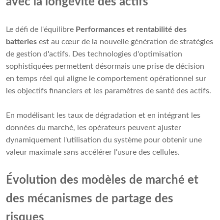
avec la longévité des actifs
Le défi de l'équilibre
Performances et rentabilité des
batteries
est au cœur de la nouvelle génération de stratégies
de gestion d'actifs. Des technologies d'optimisation
sophistiquées permettent désormais une prise de décision
en temps réel qui aligne le comportement opérationnel sur
les objectifs financiers et les paramètres de santé des actifs.
En modélisant les taux de dégradation et en intégrant les
données du marché, les opérateurs peuvent ajuster
dynamiquement l'utilisation du système pour obtenir une
valeur maximale sans accélérer l'usure des cellules.
Évolution des modèles de marché et
des mécanismes de partage des
risques