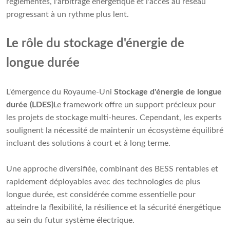
réglementés, l'arbitrage énergétique et l'accès au réseau
progressant à un rythme plus lent.
Le rôle du stockage d'énergie de
longue durée
L'émergence du Royaume-Uni
Stockage d'énergie de longue
durée (LDES)
Le framework offre un support précieux pour
les projets de stockage multi-heures. Cependant, les experts
soulignent la nécessité de maintenir un écosystème équilibré
incluant des solutions à court et à long terme.
Une approche diversifiée, combinant des BESS rentables et
rapidement déployables avec des technologies de plus
longue durée, est considérée comme essentielle pour
atteindre la flexibilité, la résilience et la sécurité énergétique
au sein du futur système électrique.