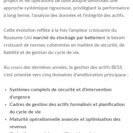
projets et les opérations de base adopte désormais une
approche systémique rigoureuse, privilégiant la performance
à long terme, l'analyse des données et l'intégrité des actifs.
Cette évolution reflète à la fois l’ampleur croissante du
Royaume-Uni
marché du stockage par batterie
et le besoin
croissant de normes cohérentes en matière de sécurité, de
fiabilité et de gestion du cycle de vie.
Au cours des dernières années, la gestion des actifs BESS
s'est orientée vers cinq domaines d'amélioration principaux :
Systèmes complets de sécurité et d'intervention
d'urgence
Cadres de gestion des actifs formalisés et planification
du cycle de vie
Maturité opérationnelle avancée et optimisation des
revenus