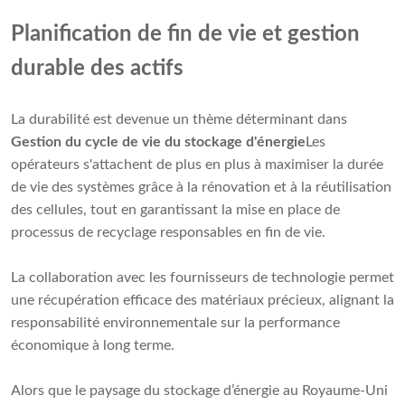
Planification de fin de vie et gestion
durable des actifs
La durabilité est devenue un thème déterminant dans
Gestion du cycle de vie du stockage d'énergie
Les
opérateurs s'attachent de plus en plus à maximiser la durée
de vie des systèmes grâce à la rénovation et à la réutilisation
des cellules, tout en garantissant la mise en place de
processus de recyclage responsables en fin de vie.
La collaboration avec les fournisseurs de technologie permet
une récupération efficace des matériaux précieux, alignant la
responsabilité environnementale sur la performance
économique à long terme.
Alors que le paysage du stockage d’énergie au Royaume-Uni