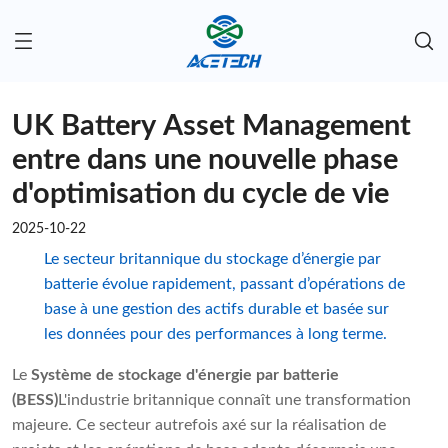
UK Battery Asset Management
entre dans une nouvelle phase
d'optimisation du cycle de vie
2025-10-22
Le secteur britannique du stockage d’énergie par
batterie évolue rapidement, passant d’opérations de
base à une gestion des actifs durable et basée sur
les données pour des performances à long terme.
Le
Système de stockage d'énergie par batterie
(BESS)
L'industrie britannique connaît une transformation
majeure. Ce secteur autrefois axé sur la réalisation de