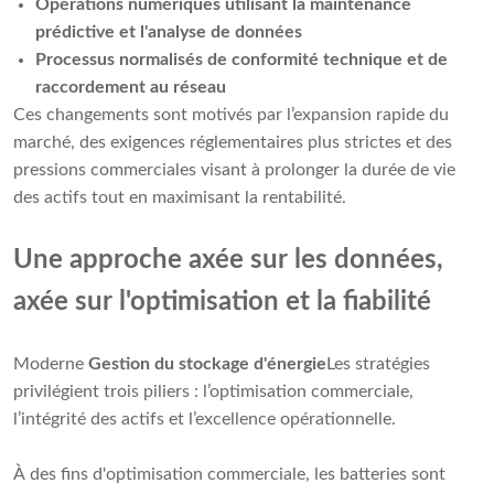
Opérations numériques utilisant la maintenance
prédictive et l'analyse de données
Processus normalisés de conformité technique et de
raccordement au réseau
Ces changements sont motivés par l’expansion rapide du
marché, des exigences réglementaires plus strictes et des
pressions commerciales visant à prolonger la durée de vie
des actifs tout en maximisant la rentabilité.
Une approche axée sur les données,
axée sur l'optimisation et la fiabilité
Moderne
Gestion du stockage d'énergie
Les stratégies
privilégient trois piliers : l’optimisation commerciale,
l’intégrité des actifs et l’excellence opérationnelle.
À des fins d'optimisation commerciale, les batteries sont