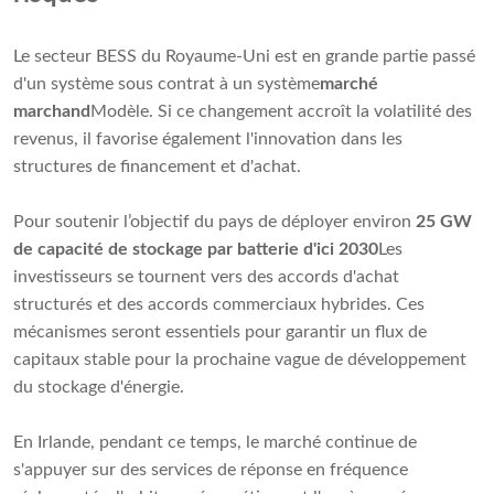
Le secteur BESS du Royaume-Uni est en grande partie passé
d'un système sous contrat à un système
marché
marchand
Modèle. Si ce changement accroît la volatilité des
revenus, il favorise également l'innovation dans les
structures de financement et d'achat.
Pour soutenir l’objectif du pays de déployer environ
25 GW
de capacité de stockage par batterie d'ici 2030
Les
investisseurs se tournent vers des accords d'achat
structurés et des accords commerciaux hybrides. Ces
mécanismes seront essentiels pour garantir un flux de
capitaux stable pour la prochaine vague de développement
du stockage d'énergie.
En Irlande, pendant ce temps, le marché continue de
s'appuyer sur des services de réponse en fréquence