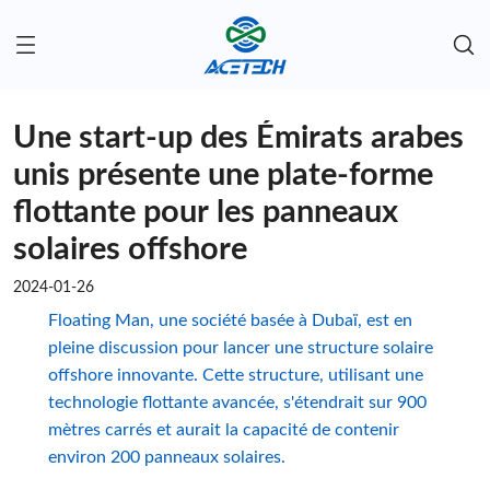
Une start-up des Émirats arabes
unis présente une plate-forme
flottante pour les panneaux
solaires offshore
2024-01-26
Floating Man, une société basée à Dubaï, est en
pleine discussion pour lancer une structure solaire
offshore innovante. Cette structure, utilisant une
technologie flottante avancée, s'étendrait sur 900
mètres carrés et aurait la capacité de contenir
environ 200 panneaux solaires.