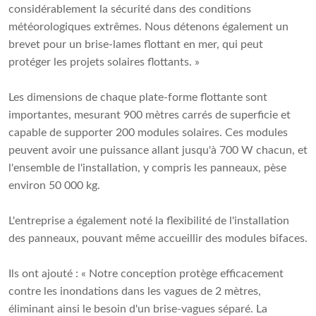
considérablement la sécurité dans des conditions
météorologiques extrêmes. Nous détenons également un
brevet pour un brise-lames flottant en mer, qui peut
protéger les projets solaires flottants. »
Les dimensions de chaque plate-forme flottante sont
importantes, mesurant 900 mètres carrés de superficie et
capable de supporter 200 modules solaires. Ces modules
peuvent avoir une puissance allant jusqu'à 700 W chacun, et
l'ensemble de l'installation, y compris les panneaux, pèse
environ 50 000 kg.
L'entreprise a également noté la flexibilité de l'installation
des panneaux, pouvant même accueillir des modules bifaces.
Ils ont ajouté : « Notre conception protège efficacement
contre les inondations dans les vagues de 2 mètres,
éliminant ainsi le besoin d'un brise-vagues séparé. La