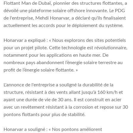
Flottant Man de Dubaï, pionnier des structures flottantes, a
dévoilé une plateforme solaire offshore innovante. Le PDG
de l'entreprise, Mehdi Honarvar, a déclaré qu'ils finalisaient
actuellement les accords pour le déploiement du système.
Honarvar a expliqué : « Nous explorons des sites potentiels
pour un projet pilote. Cette technologie est révolutionnaire,
notamment pour les applications en haute mer. De
nombreux pays abandonnent l’énergie solaire terrestre au
profit de l’énergie solaire flottante. »
L'annonce de l'entreprise a souligné la durabilité de la
structure, résistant à des vents allant jusqu'à 160 km/h et
ayant une durée de vie de 30 ans. Il est construit en acier
avec un revêtement résistant à la corrosion et repose sur 30
pontons flottants pour plus de stabilité.
Honarvar a souligné : « Nos pontons améliorent