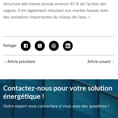
structure elle-même annule environ 45 % de l’action des
vagues. Il est également résistant aux marées hautes avec
des variations importantes du niveau de l'eau. »
Partager
Article précédent
Article suivant
Contactez-nous pour votre solution
énergétique !
Notre expert vous contactera si vous avez des questions !