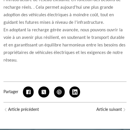
l'infrastructure de réseau existante en fonction des besoins de
recharge réels. . Cela permet aujourd'hui une plus grande
adoption des véhicules électriques à moindre coût, tout en
guidant les futures mises à niveau de l'infrastructure.
En adoptant la recharge gérée avancée, nous pouvons ouvrir la
voie à un avenir plus résilient, en soutenant le transport durable
et en garantissant un équilibre harmonieux entre les besoins des
propriétaires de véhicules électriques et les exigences de notre
réseau.
Partager
Article précédent
Article suivant