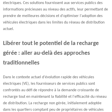
électriques. Ces solutions fournissent aux services publics des
informations précieuses au niveau des actifs, leur permettant de
prendre de meilleures décisions et d'optimiser l'adoption des
véhicules électriques dans les limites du réseau de distribution
actuel.
Libérer tout le potentiel de la recharge
gérée : aller au-delà des approches
traditionnelles
Dans le contexte actuel d'évolution rapide des véhicules
électriques (VE), les fournisseurs de services publics sont
confrontés au défi de répondre à la demande croissante de
recharge tout en maintenant la fiabilité et l'efficacité du réseau
de distribution. La recharge non gérée, initialement adoptée
dans les quartiers comptant peu de propriétaires de véhicules