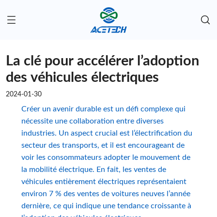
La clé pour accélérer l’adoption
des véhicules électriques
2024-01-30
Créer un avenir durable est un défi complexe qui
nécessite une collaboration entre diverses
industries. Un aspect crucial est l’électrification du
secteur des transports, et il est encourageant de
voir les consommateurs adopter le mouvement de
la mobilité électrique. En fait, les ventes de
véhicules entièrement électriques représentaient
environ 7 % des ventes de voitures neuves l’année
dernière, ce qui indique une tendance croissante à