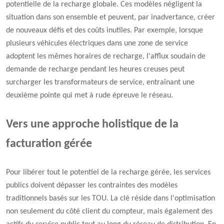
potentielle de la recharge globale. Ces modèles négligent la
situation dans son ensemble et peuvent, par inadvertance, créer
de nouveaux défis et des coûts inutiles. Par exemple, lorsque
plusieurs véhicules électriques dans une zone de service
adoptent les mêmes horaires de recharge, l'afflux soudain de
demande de recharge pendant les heures creuses peut
surcharger les transformateurs de service, entraînant une
deuxième pointe qui met à rude épreuve le réseau.
Vers une approche holistique de la
facturation gérée
Pour libérer tout le potentiel de la recharge gérée, les services
publics doivent dépasser les contraintes des modèles
traditionnels basés sur les TOU. La clé réside dans l'optimisation
non seulement du côté client du compteur, mais également des