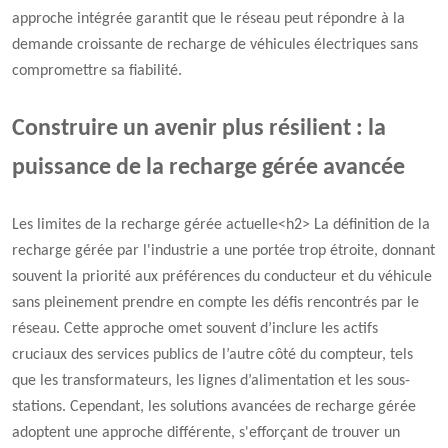
approche intégrée garantit que le réseau peut répondre à la
demande croissante de recharge de véhicules électriques sans
compromettre sa fiabilité.
Construire un avenir plus résilient : la
puissance de la recharge gérée avancée
Les limites de la recharge gérée actuelle<h2> La définition de la
recharge gérée par l'industrie a une portée trop étroite, donnant
souvent la priorité aux préférences du conducteur et du véhicule
sans pleinement prendre en compte les défis rencontrés par le
réseau. Cette approche omet souvent d’inclure les actifs
cruciaux des services publics de l’autre côté du compteur, tels
que les transformateurs, les lignes d’alimentation et les sous-
stations. Cependant, les solutions avancées de recharge gérée
adoptent une approche différente, s'efforçant de trouver un