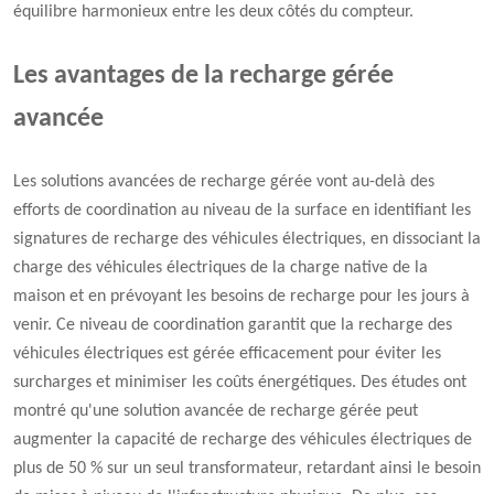
équilibre harmonieux entre les deux côtés du compteur.
Les avantages de la recharge gérée
avancée
Les solutions avancées de recharge gérée vont au-delà des
efforts de coordination au niveau de la surface en identifiant les
signatures de recharge des véhicules électriques, en dissociant la
charge des véhicules électriques de la charge native de la
maison et en prévoyant les besoins de recharge pour les jours à
venir. Ce niveau de coordination garantit que la recharge des
véhicules électriques est gérée efficacement pour éviter les
surcharges et minimiser les coûts énergétiques. Des études ont
montré qu'une solution avancée de recharge gérée peut
augmenter la capacité de recharge des véhicules électriques de
plus de 50 % sur un seul transformateur, retardant ainsi le besoin