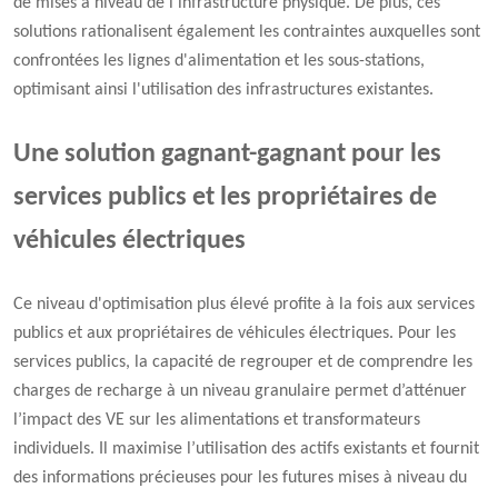
de mises à niveau de l'infrastructure physique. De plus, ces
solutions rationalisent également les contraintes auxquelles sont
confrontées les lignes d'alimentation et les sous-stations,
optimisant ainsi l'utilisation des infrastructures existantes.
Une solution gagnant-gagnant pour les
services publics et les propriétaires de
véhicules électriques
Ce niveau d'optimisation plus élevé profite à la fois aux services
publics et aux propriétaires de véhicules électriques. Pour les
services publics, la capacité de regrouper et de comprendre les
charges de recharge à un niveau granulaire permet d’atténuer
l’impact des VE sur les alimentations et transformateurs
individuels. Il maximise l’utilisation des actifs existants et fournit
des informations précieuses pour les futures mises à niveau du