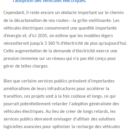
l’adoption des véhicules électriques.
Cependant, il reste encore un obstacle important sur le chemin
—
de la décarbonation de nos routes
la grille vieillissante. Les
véhicules électriques consomment une quantité importante
d’énergie et, d’ici 2035, on estime que les modèles légers
nécessiteront jusqu’à 3 360 % d’électricité de plus qu’aujourd’hui.
Cette augmentation de la demande d'électricité exerce une
pression immense sur un réseau qui n'a pas été conçu pour
gérer de telles charges.
Bien que certains services publics prévoient d'importantes
améliorations de leurs infrastructures pour accélérer la
transition, ces projets sont à la fois coûteux et longs, ce qui
pourrait potentiellement retarder l'adoption généralisée des
véhicules électriques. Au lieu de créer de longs retards, les
services publics devraient envisager d’utiliser des solutions
logicielles avancées pour optimiser la recharge des véhicules