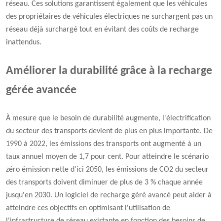
réseau. Ces solutions garantissent également que les véhicules
des propriétaires de véhicules électriques ne surchargent pas un
réseau déjà surchargé tout en évitant des coûts de recharge
inattendus.
Améliorer la durabilité grâce à la recharge
gérée avancée
À mesure que le besoin de durabilité augmente, l'électrification
du secteur des transports devient de plus en plus importante. De
1990 à 2022, les émissions des transports ont augmenté à un
taux annuel moyen de 1,7 pour cent. Pour atteindre le scénario
zéro émission nette d'ici 2050, les émissions de CO2 du secteur
des transports doivent diminuer de plus de 3 % chaque année
jusqu'en 2030. Un logiciel de recharge géré avancé peut aider à
atteindre ces objectifs en optimisant l'utilisation de