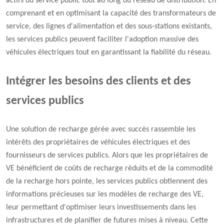
actifs du service public tout au long du réseau de distribution. En
comprenant et en optimisant la capacité des transformateurs de
service, des lignes d'alimentation et des sous-stations existants,
les services publics peuvent faciliter l'adoption massive des
véhicules électriques tout en garantissant la fiabilité du réseau.
Intégrer les besoins des clients et des
services publics
Une solution de recharge gérée avec succès rassemble les
intérêts des propriétaires de véhicules électriques et des
fournisseurs de services publics. Alors que les propriétaires de
VE bénéficient de coûts de recharge réduits et de la commodité
de la recharge hors pointe, les services publics obtiennent des
informations précieuses sur les modèles de recharge des VE,
leur permettant d'optimiser leurs investissements dans les
infrastructures et de planifier de futures mises à niveau. Cette