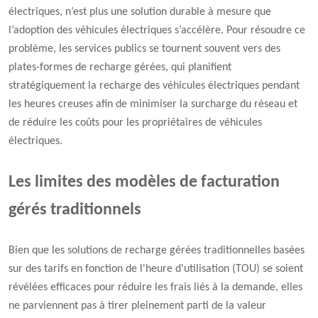
électriques, n’est plus une solution durable à mesure que
l’adoption des véhicules électriques s’accélère. Pour résoudre ce
problème, les services publics se tournent souvent vers des
plates-formes de recharge gérées, qui planifient
stratégiquement la recharge des véhicules électriques pendant
les heures creuses afin de minimiser la surcharge du réseau et
de réduire les coûts pour les propriétaires de véhicules
électriques.
Les limites des modèles de facturation
gérés traditionnels
Bien que les solutions de recharge gérées traditionnelles basées
sur des tarifs en fonction de l'heure d'utilisation (TOU) se soient
révélées efficaces pour réduire les frais liés à la demande, elles
ne parviennent pas à tirer pleinement parti de la valeur